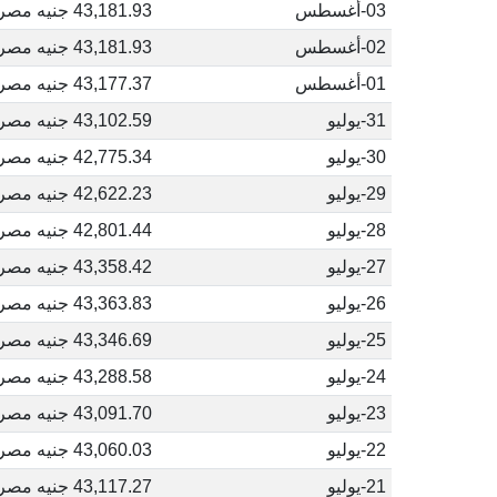
03-أغسطس
43,181.93 جنيه مصري
02-أغسطس
43,181.93 جنيه مصري
01-أغسطس
43,177.37 جنيه مصري
31-يوليو
43,102.59 جنيه مصري
30-يوليو
42,775.34 جنيه مصري
29-يوليو
42,622.23 جنيه مصري
28-يوليو
42,801.44 جنيه مصري
27-يوليو
43,358.42 جنيه مصري
26-يوليو
43,363.83 جنيه مصري
25-يوليو
43,346.69 جنيه مصري
24-يوليو
43,288.58 جنيه مصري
23-يوليو
43,091.70 جنيه مصري
22-يوليو
43,060.03 جنيه مصري
21-يوليو
43,117.27 جنيه مصري