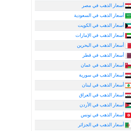
أسعار الذهب في مصر
أسعار الذهب في السعودية
أسعار الذهب في الكويت
أسعار الذهب في الإمارات
أسعار الذهب في البحرين
أسعار الذهب في قطر
أسعار الذهب في عمان
أسعار الذهب في سورية
أسعار الذهب في لبنان
أسعار الذهب في العراق
أسعار الذهب في الأردن
أسعار الذهب في تونس
أسعار الذهب في الجزائر