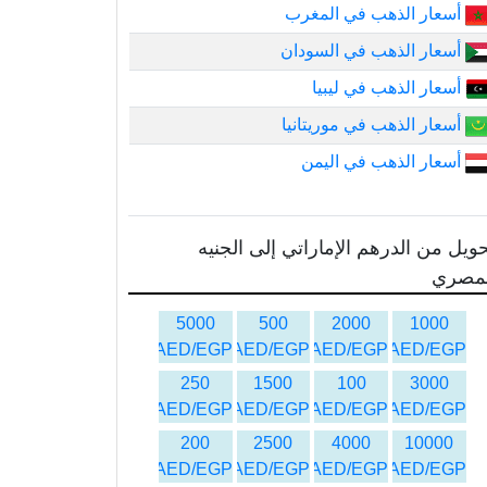
أسعار الذهب في المغرب
أسعار الذهب في السودان
أسعار الذهب في ليبيا
أسعار الذهب في موريتانيا
أسعار الذهب في اليمن
ويل من الدرهم الإماراتي إلى الجنيه
لمصري
5000
500
2000
1000
AED/EGP
AED/EGP
AED/EGP
AED/EGP
250
1500
100
3000
AED/EGP
AED/EGP
AED/EGP
AED/EGP
200
2500
4000
10000
AED/EGP
AED/EGP
AED/EGP
AED/EGP