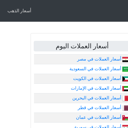
أسعار الذهب
أسعار العملات اليوم
أسعار العملات في مصر
أسعار العملات في السعودية
أسعار العملات في الكويت
أسعار العملات في الإمارات
أسعار العملات في البحرين
أسعار العملات في قطر
أسعار العملات في عمان
أسعار العملات في سورية