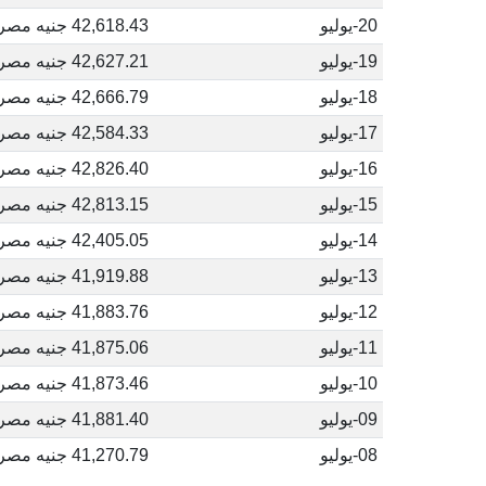
20-يوليو
42,618.43 جنيه مصري
19-يوليو
42,627.21 جنيه مصري
18-يوليو
42,666.79 جنيه مصري
17-يوليو
42,584.33 جنيه مصري
16-يوليو
42,826.40 جنيه مصري
15-يوليو
42,813.15 جنيه مصري
14-يوليو
42,405.05 جنيه مصري
13-يوليو
41,919.88 جنيه مصري
12-يوليو
41,883.76 جنيه مصري
11-يوليو
41,875.06 جنيه مصري
10-يوليو
41,873.46 جنيه مصري
09-يوليو
41,881.40 جنيه مصري
08-يوليو
41,270.79 جنيه مصري