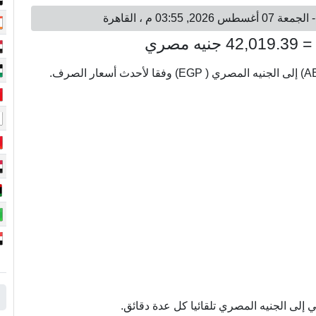
إلى الجنيه المصري تلقائيا كل عدة دقائق.