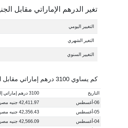
تغير الدرهم الإماراتي مقابل الج
التغيير اليومي
التغير الشهري
التغيير السنوي
كم يساوي 3100 درهم إماراتي مقابل الجنيه المصري في أغسطس, 2026
التاريخ
3100 درهم إماراتي إلى جنيه مصري
06-أغسطس
42,411.97 جنيه مصري
05-أغسطس
42,356.43 جنيه مصري
04-أغسطس
42,566.09 جنيه مصري