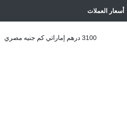
أسعار العملات
3100 درهم إماراتي كم جنيه مصري