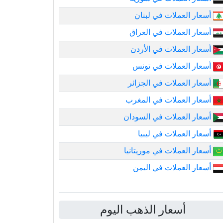
أسعار العملات في لبنان
أسعار العملات في العراق
أسعار العملات في الأردن
أسعار العملات في تونس
أسعار العملات في الجزائر
أسعار العملات في المغرب
أسعار العملات في السودان
أسعار العملات في ليبيا
أسعار العملات في موريتانيا
أسعار العملات في اليمن
أسعار الذهب اليوم