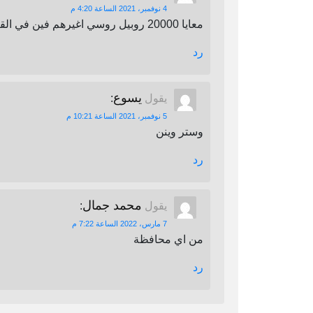
4 نوفمبر، 2021 الساعة 4:20 م
معايا 20000 روبيل روسي اغيرهم فين في القاهرة
رد
يسوع
يقول
:
5 نوفمبر، 2021 الساعة 10:21 م
وستر وينن
رد
محمد جمال
يقول
:
7 مارس، 2022 الساعة 7:22 م
من اي محافظة
رد