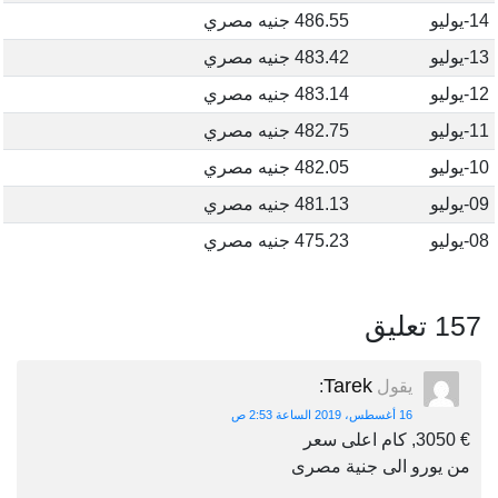
14-يوليو
486.55 جنيه مصري
13-يوليو
483.42 جنيه مصري
12-يوليو
483.14 جنيه مصري
11-يوليو
482.75 جنيه مصري
10-يوليو
482.05 جنيه مصري
09-يوليو
481.13 جنيه مصري
08-يوليو
475.23 جنيه مصري
157 تعليق
Tarek
يقول
:
16 أغسطس، 2019 الساعة 2:53 ص
€ 3050, كام اعلى سعر
من يورو الى جنية مصرى