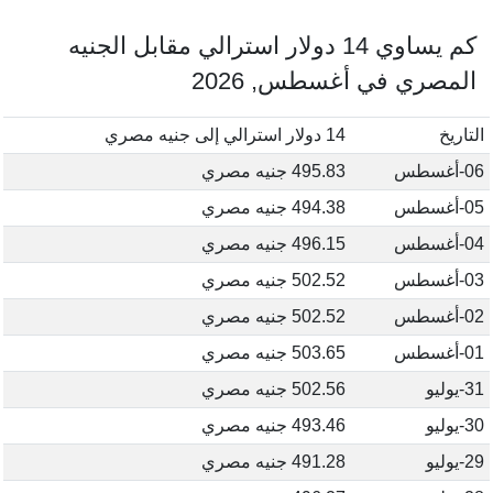
كم يساوي 14 دولار استرالي مقابل الجنيه
المصري في أغسطس, 2026
التاريخ
14 دولار استرالي إلى جنيه مصري
06-أغسطس
495.83 جنيه مصري
05-أغسطس
494.38 جنيه مصري
04-أغسطس
496.15 جنيه مصري
03-أغسطس
502.52 جنيه مصري
02-أغسطس
502.52 جنيه مصري
01-أغسطس
503.65 جنيه مصري
31-يوليو
502.56 جنيه مصري
30-يوليو
493.46 جنيه مصري
29-يوليو
491.28 جنيه مصري