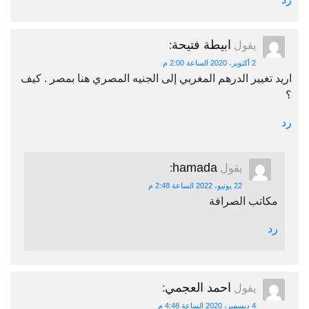
ابيطة فتيحة
يقول
:
2 أكتوبر، 2020 الساعة 2:00 م
اريد تغيير الدرهم المغربي إلى الجنيه المصري هنا بمصر . كيف
؟
رد
hamada
يقول
:
22 يونيو، 2022 الساعة 2:48 م
مكاتب الصرافة
رد
احمد العجمي
يقول
:
4 ديسمبر، 2020 الساعة 4:48 م