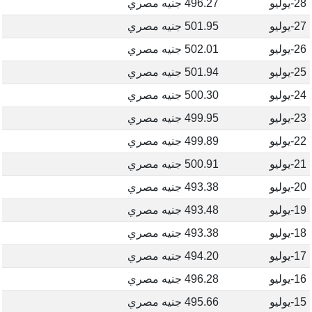
28-يوليو
496.27 جنيه مصري
27-يوليو
501.95 جنيه مصري
26-يوليو
502.01 جنيه مصري
25-يوليو
501.94 جنيه مصري
24-يوليو
500.30 جنيه مصري
23-يوليو
499.95 جنيه مصري
22-يوليو
499.89 جنيه مصري
21-يوليو
500.91 جنيه مصري
20-يوليو
493.38 جنيه مصري
19-يوليو
493.48 جنيه مصري
18-يوليو
493.38 جنيه مصري
17-يوليو
494.20 جنيه مصري
16-يوليو
496.28 جنيه مصري
15-يوليو
495.66 جنيه مصري