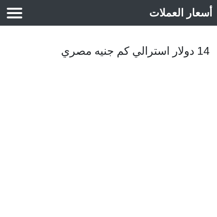
أسعار العملات
أسعار الذهب
14 دولار استرالي كم جنيه مصري