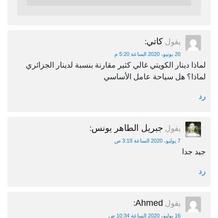
كاتي
يقول
:
20 يونيو، 2020 الساعة 5:20 م
لماذا دينار الكويتي غالي كثير مقارنة بنسبة لدينار الجزائري
لماذا؟ هل سياحة عامل الأساسي
رد
جبريل الطاهر يونس
يقول
:
7 يوليو، 2020 الساعة 3:19 ص
جيد جدا
رد
Ahmed
يقول
:
16 يوليو، 2020 الساعة 10:34 ص