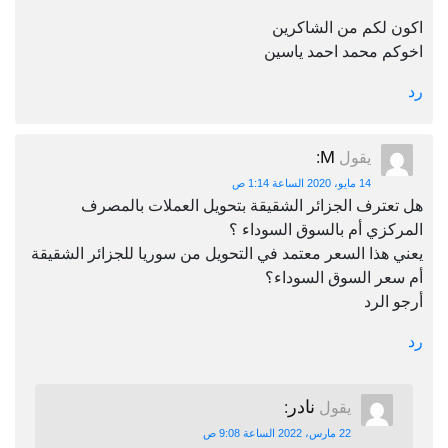
اكون لكم من الشاكرين
اخوكم محمد احمد ياسين
رد
M
يقول
:
14 مايو، 2020 الساعة 1:14 ص
هل تعترف الجزائر الشقيقة بتحويل العملات بالمصرف
المركزي أم بالسوق السوداء ؟
يعني هذا السعر معتمد في التحويل من سوريا للجزائر الشقيقة
أم سعر السوق السوداء؟
أرجو الرد
رد
نادر
يقول
:
22 مارس، 2022 الساعة 9:08 ص