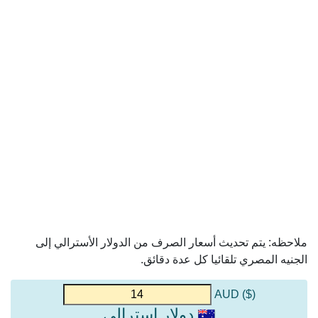
ملاحظه: يتم تحديث أسعار الصرف من الدولار الأسترالي إلى
الجنيه المصري تلقائيا كل عدة دقائق.
($) AUD
دولار استرالي