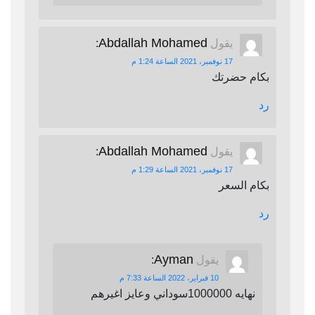
Abdallah Mohamed
يقول
:
17 نوفمبر، 2021 الساعة 1:24 م
بكام حضرتك
رد
Abdallah Mohamed
يقول
:
17 نوفمبر، 2021 الساعة 1:29 م
بكام السعر
رد
Ayman
يقول
:
10 فبراير، 2022 الساعة 7:33 م
نهايه 1000000سوداني وعايز اغيرهم