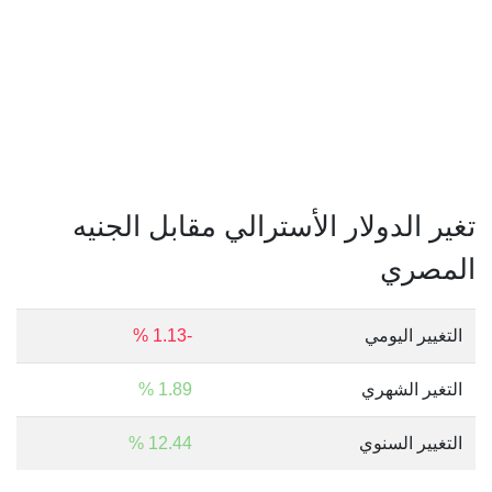
تغير الدولار الأسترالي مقابل الجنيه
المصري
التغيير اليومي
-1.13 %
التغير الشهري
1.89 %
التغيير السنوي
12.44 %