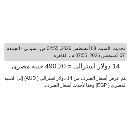
تحديث: السبت 08 أغسطس 2026, 02:55 ص ، سيدني - الجمعة
07 أغسطس 2026, 07:55 م ، القاهرة
14 دولار استرالي = 490.20 جنيه مصري
يتم عرض أسعار الصرف من 14 دولار استرالي ( AUD) إلى الجنيه
المصري ( EGP) وفقا لأحدث أسعار الصرف.