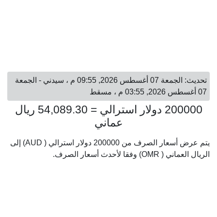
تحديث: الجمعة 07 أغسطس 2026, 09:55 م ، سيدني - الجمعة
07 أغسطس 2026, 03:55 م ، مسقط
200000 دولار استرالي = 54,089.30 ريال
عماني
يتم عرض أسعار الصرف من 200000 دولار استرالي ( AUD) إلى
الريال العماني ( OMR) وفقا لأحدث أسعار الصرف.