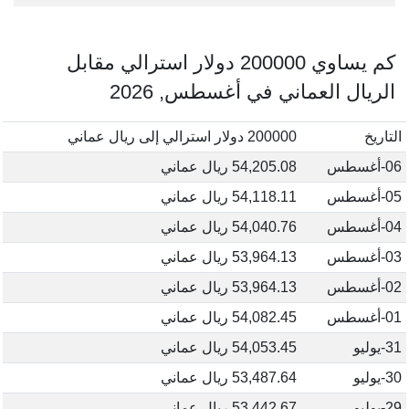
كم يساوي 200000 دولار استرالي مقابل
الريال العماني في أغسطس, 2026
التاريخ
200000 دولار استرالي إلى ريال عماني
06-أغسطس
54,205.08 ريال عماني
05-أغسطس
54,118.11 ريال عماني
04-أغسطس
54,040.76 ريال عماني
03-أغسطس
53,964.13 ريال عماني
02-أغسطس
53,964.13 ريال عماني
01-أغسطس
54,082.45 ريال عماني
31-يوليو
54,053.45 ريال عماني
30-يوليو
53,487.64 ريال عماني
29-يوليو
53,442.67 ريال عماني