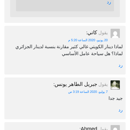
رد
كاتي
يقول
:
20 يونيو، 2020 الساعة 5:20 م
لماذا دينار الكويتي غالي كثير مقارنة بنسبة لدينار الجزائري
لماذا؟ هل سياحة عامل الأساسي
رد
جبريل الطاهر يونس
يقول
:
7 يوليو، 2020 الساعة 3:19 ص
جيد جدا
رد
Ahmed
يقول
: