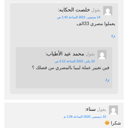
خلصت الحكايه
يقول
:
14 سبتمبر، 2021 الساعة 1:42 ص
يعملوا مصري 33الف
رد
محمد عيد الأطياب
يقول
:
10 يناير، 2022 الساعة 2:12 ص
فين تغيير عملة ليبيا بالمصري من فضلك ؟
رد
سناء
يقول
:
10 ديسمبر، 2020 الساعة 1:06 م
شكرا