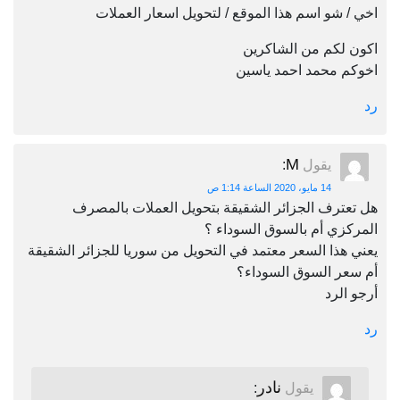
اخي / شو اسم هذا الموقع / لتحويل اسعار العملات
اكون لكم من الشاكرين
اخوكم محمد احمد ياسين
رد
M
يقول
:
14 مايو، 2020 الساعة 1:14 ص
هل تعترف الجزائر الشقيقة بتحويل العملات بالمصرف
المركزي أم بالسوق السوداء ؟
يعني هذا السعر معتمد في التحويل من سوريا للجزائر الشقيقة
أم سعر السوق السوداء؟
أرجو الرد
رد
نادر
يقول
: