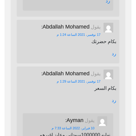
رد
Abdallah Mohamed
يقول
:
17 نوفمبر، 2021 الساعة 1:24 م
بكام حضرتك
رد
Abdallah Mohamed
يقول
:
17 نوفمبر، 2021 الساعة 1:29 م
بكام السعر
رد
Ayman
يقول
:
10 فبراير، 2022 الساعة 7:33 م
نهايه 1000000سوداني وعايز اغيرهم