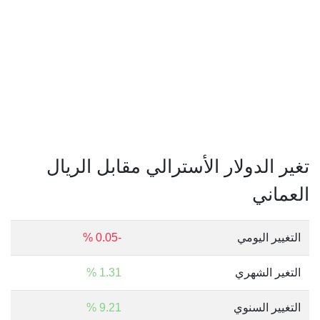
تغير الدولار الأسترالي مقابل الريال
العماني
التغيير اليومي
-0.05 %
التغير الشهري
1.31 %
التغيير السنوي
9.21 %