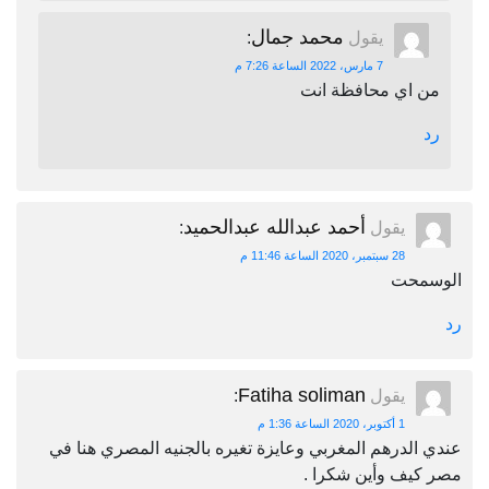
محمد جمال
يقول
:
7 مارس، 2022 الساعة 7:26 م
من اي محافظة انت
رد
أحمد عبدالله عبدالحميد
يقول
:
28 سبتمبر، 2020 الساعة 11:46 م
الوسمحت
رد
Fatiha soliman
يقول
:
1 أكتوبر، 2020 الساعة 1:36 م
عندي الدرهم المغربي وعايزة تغيره بالجنيه المصري هنا في
مصر كيف وأين شكرا .