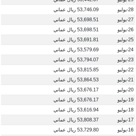
28-يوليو
53,746.09 ريال عماني
27-يوليو
53,698.51 ريال عماني
26-يوليو
53,698.51 ريال عماني
25-يوليو
53,691.81 ريال عماني
24-يوليو
53,579.69 ريال عماني
23-يوليو
53,794.07 ريال عماني
22-يوليو
53,815.85 ريال عماني
21-يوليو
53,864.53 ريال عماني
20-يوليو
53,676.17 ريال عماني
19-يوليو
53,676.17 ريال عماني
18-يوليو
53,616.94 ريال عماني
17-يوليو
53,808.37 ريال عماني
16-يوليو
53,729.80 ريال عماني