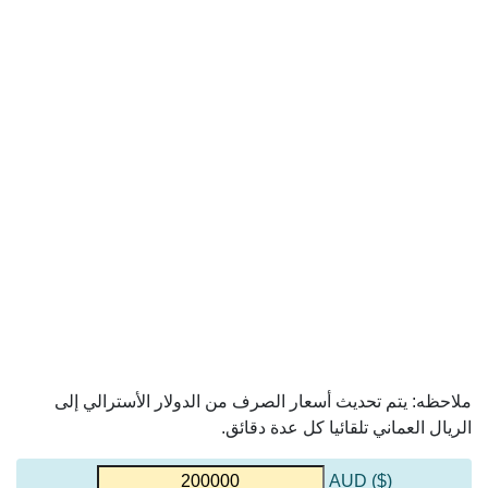
ملاحظه: يتم تحديث أسعار الصرف من الدولار الأسترالي إلى
الريال العماني تلقائيا كل عدة دقائق.
($) AUD