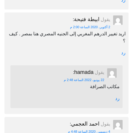
ابيطة فتيحة
يقول
:
2 أكتوبر، 2020 الساعة 2:00 م
اريد تغيير الدرهم المغربي إلى الجنيه المصري هنا بمصر . كيف
؟
رد
hamada
يقول
:
22 يونيو، 2022 الساعة 2:48 م
مكاتب الصرافة
رد
احمد العجمي
يقول
:
4 ديسمبر، 2020 الساعة 4:48 م