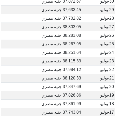
30-يوليو
37,872.67 جنيه مصري
29-يوليو
37,633.45 جنيه مصري
28-يوليو
37,702.82 جنيه مصري
27-يوليو
38,303.05 جنيه مصري
26-يوليو
38,283.08 جنيه مصري
25-يوليو
38,267.95 جنيه مصري
24-يوليو
38,251.64 جنيه مصري
23-يوليو
38,115.33 جنيه مصري
22-يوليو
37,984.12 جنيه مصري
21-يوليو
38,120.33 جنيه مصري
20-يوليو
37,847.69 جنيه مصري
19-يوليو
37,826.86 جنيه مصري
18-يوليو
37,861.99 جنيه مصري
17-يوليو
37,743.04 جنيه مصري