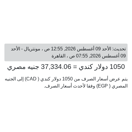
تحديث: الأحد 09 أغسطس 2026, 12:55 ص ، مونتريال - الأحد
09 أغسطس 2026, 07:55 ص ، القاهرة
1050 دولار كندي = 37,334.06 جنيه مصري
يتم عرض أسعار الصرف من 1050 دولار كندي ( CAD) إلى الجنيه
المصري ( EGP) وفقا لأحدث أسعار الصرف.