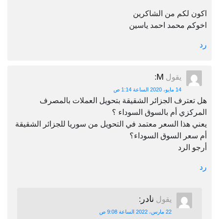
اكون لكم من الشاكرين
اخوكم محمد احمد ياسين
رد
M
يقول
:
14 مايو، 2020 الساعة 1:14 ص
هل تعترف الجزائر الشقيقة بتحويل العملات بالمصرف
المركزي أم بالسوق السوداء ؟
يعني هذا السعر معتمد في التحويل من سوريا للجزائر الشقيقة
أم سعر السوق السوداء؟
أرجو الرد
رد
نادر
يقول
:
22 مارس، 2022 الساعة 9:08 ص