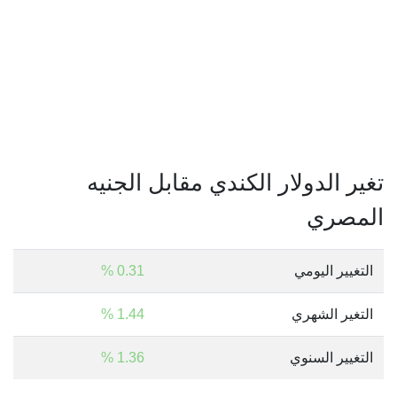
تغير الدولار الكندي مقابل الجنيه
المصري
التغيير اليومي
0.31 %
التغير الشهري
1.44 %
التغيير السنوي
1.36 %