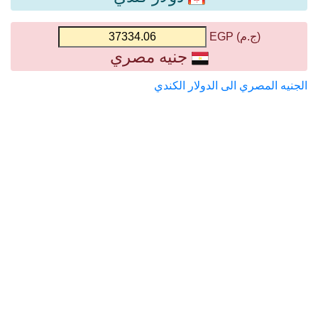
(ج.م) EGP
جنيه مصري
الجنيه المصري الى الدولار الكندي