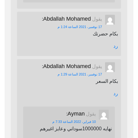
Abdallah Mohamed
يقول
:
17 نوفمبر، 2021 الساعة 1:24 م
بكام حضرتك
رد
Abdallah Mohamed
يقول
:
17 نوفمبر، 2021 الساعة 1:29 م
بكام السعر
رد
Ayman
يقول
:
10 فبراير، 2022 الساعة 7:33 م
نهايه 1000000سوداني وعايز اغيرهم