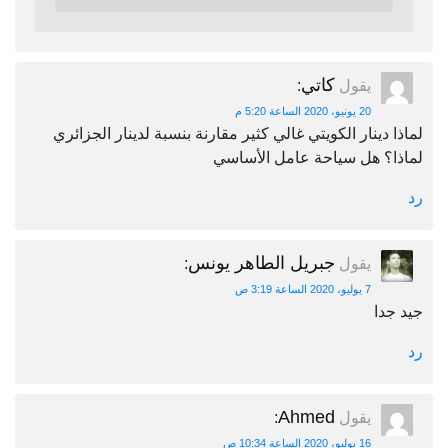
كاتي
يقول
:
20 يونيو، 2020 الساعة 5:20 م
لماذا دينار الكويتي غالي كثير مقارنة بنسبة لدينار الجزائري
لماذا؟ هل سياحة عامل الأساسي
رد
جبريل الطاهر يونس
يقول
:
7 يوليو، 2020 الساعة 3:19 ص
جيد جدا
رد
Ahmed
يقول
:
16 يوليو، 2020 الساعة 10:34 ص