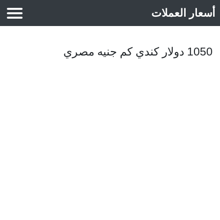
أسعار العملات
أسعار الذهب
1050 دولار كندي كم جنيه مصري