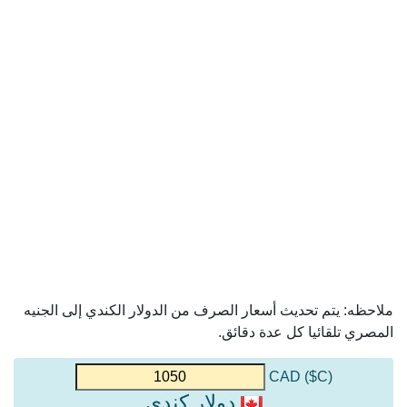
ملاحظه: يتم تحديث أسعار الصرف من الدولار الكندي إلى الجنيه
المصري تلقائيا كل عدة دقائق.
(C$) CAD
دولار كندي