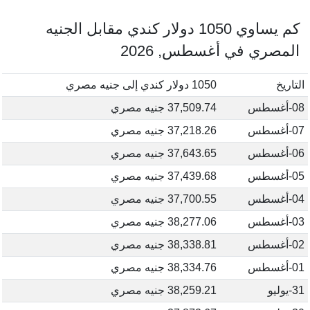
كم يساوي 1050 دولار كندي مقابل الجنيه
المصري في أغسطس, 2026
التاريخ
1050 دولار كندي إلى جنيه مصري
08-أغسطس
37,509.74 جنيه مصري
07-أغسطس
37,218.26 جنيه مصري
06-أغسطس
37,643.65 جنيه مصري
05-أغسطس
37,439.68 جنيه مصري
04-أغسطس
37,700.55 جنيه مصري
03-أغسطس
38,277.06 جنيه مصري
02-أغسطس
38,338.81 جنيه مصري
01-أغسطس
38,334.76 جنيه مصري
31-يوليو
38,259.21 جنيه مصري