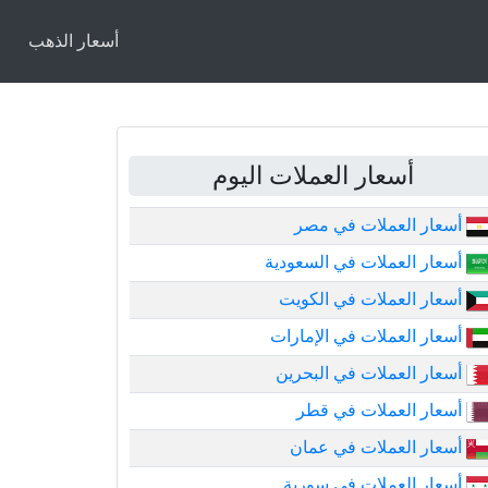
أسعار الذهب
أسعار العملات اليوم
أسعار العملات في مصر
أسعار العملات في السعودية
أسعار العملات في الكويت
أسعار العملات في الإمارات
أسعار العملات في البحرين
أسعار العملات في قطر
أسعار العملات في عمان
أسعار العملات في سورية