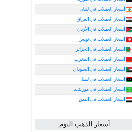
أسعار العملات في لبنان
أسعار العملات في العراق
أسعار العملات في الأردن
أسعار العملات في تونس
أسعار العملات في الجزائر
أسعار العملات في المغرب
أسعار العملات في السودان
أسعار العملات في ليبيا
أسعار العملات في موريتانيا
أسعار العملات في اليمن
أسعار الذهب اليوم