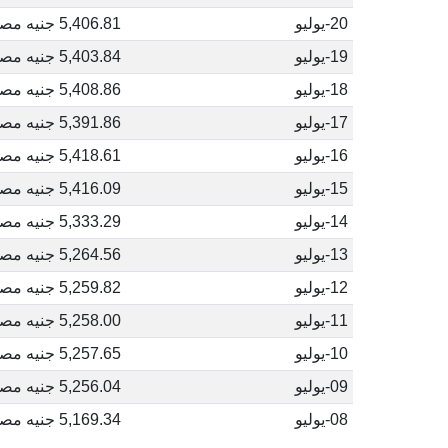
20-يوليو
5,406.81 جنيه مصري
19-يوليو
5,403.84 جنيه مصري
18-يوليو
5,408.86 جنيه مصري
17-يوليو
5,391.86 جنيه مصري
16-يوليو
5,418.61 جنيه مصري
15-يوليو
5,416.09 جنيه مصري
14-يوليو
5,333.29 جنيه مصري
13-يوليو
5,264.56 جنيه مصري
12-يوليو
5,259.82 جنيه مصري
11-يوليو
5,258.00 جنيه مصري
10-يوليو
5,257.65 جنيه مصري
09-يوليو
5,256.04 جنيه مصري
08-يوليو
5,169.34 جنيه مصري