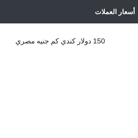
أسعار العملات
150 دولار كندي كم جنيه مصري