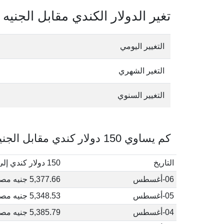
تغير الدولار الكندي مقابل الجني
التغيير اليومي
التغير الشهري
التغيير السنوي
كم يساوي 150 دولار كندي مقابل الجنيه المصري في أغسطس, 2026
التاريخ
150 دولار كندي إلى جنيه مصري
06-أغسطس
5,377.66 جنيه مصري
05-أغسطس
5,348.53 جنيه مصري
04-أغسطس
5,385.79 جنيه مصري