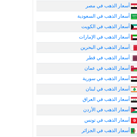
أسعار الذهب في مصر
أسعار الذهب في السعودية
أسعار الذهب في الكويت
أسعار الذهب في الإمارات
أسعار الذهب في البحرين
أسعار الذهب في قطر
أسعار الذهب في عمان
أسعار الذهب في سورية
أسعار الذهب في لبنان
أسعار الذهب في العراق
أسعار الذهب في الأردن
أسعار الذهب في تونس
أسعار الذهب في الجزائر