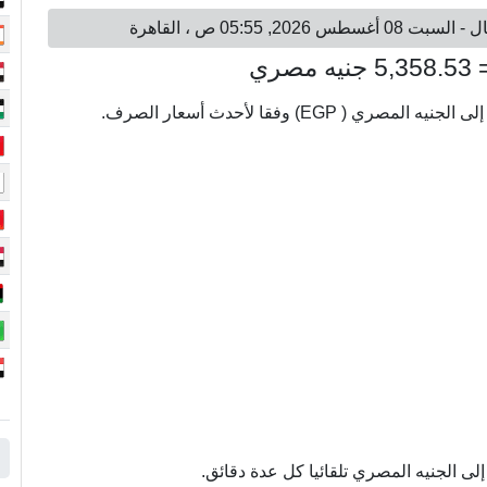
ى الجنيه المصري تلقائيا كل عدة دقائق.