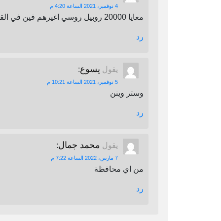
4 نوفمبر، 2021 الساعة 4:20 م
معايا 20000 روبيل روسي اغيرهم فين في القاهرة
رد
يسوع
يقول
:
5 نوفمبر، 2021 الساعة 10:21 م
وستر وينن
رد
محمد جمال
يقول
:
7 مارس، 2022 الساعة 7:22 م
من اي محافظة
رد