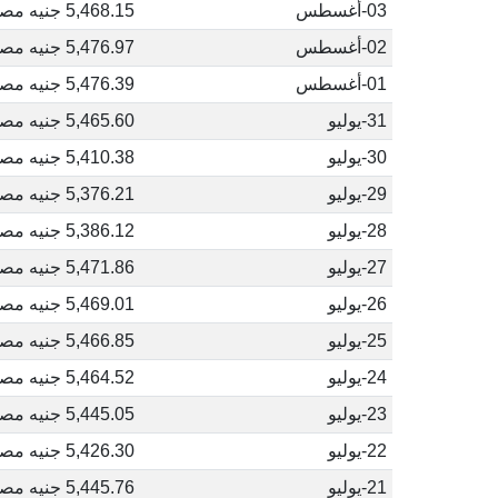
03-أغسطس
5,468.15 جنيه مصري
02-أغسطس
5,476.97 جنيه مصري
01-أغسطس
5,476.39 جنيه مصري
31-يوليو
5,465.60 جنيه مصري
30-يوليو
5,410.38 جنيه مصري
29-يوليو
5,376.21 جنيه مصري
28-يوليو
5,386.12 جنيه مصري
27-يوليو
5,471.86 جنيه مصري
26-يوليو
5,469.01 جنيه مصري
25-يوليو
5,466.85 جنيه مصري
24-يوليو
5,464.52 جنيه مصري
23-يوليو
5,445.05 جنيه مصري
22-يوليو
5,426.30 جنيه مصري
21-يوليو
5,445.76 جنيه مصري