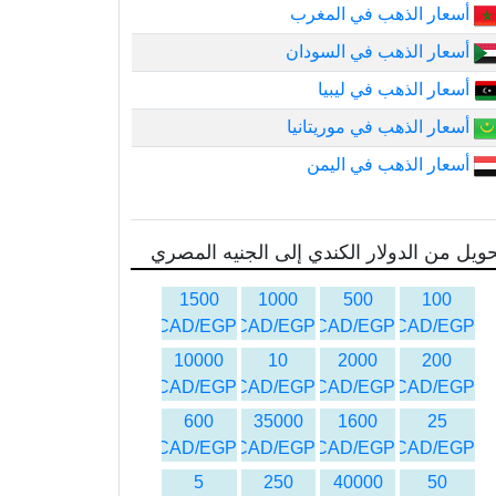
أسعار الذهب في المغرب
أسعار الذهب في السودان
أسعار الذهب في ليبيا
أسعار الذهب في موريتانيا
أسعار الذهب في اليمن
ويل من الدولار الكندي إلى الجنيه المصري
1500
1000
500
100
CAD/EGP
CAD/EGP
CAD/EGP
CAD/EGP
10000
10
2000
200
CAD/EGP
CAD/EGP
CAD/EGP
CAD/EGP
600
35000
1600
25
CAD/EGP
CAD/EGP
CAD/EGP
CAD/EGP
5
250
40000
50