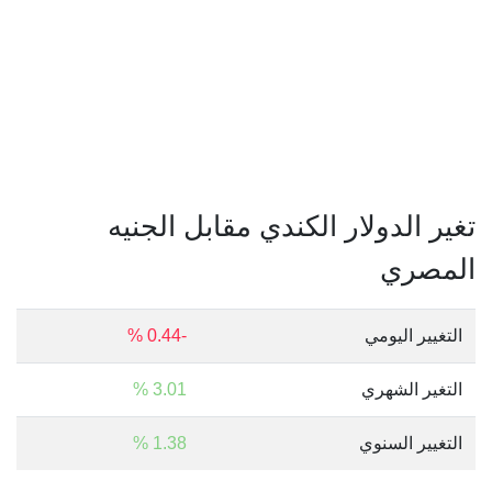
تغير الدولار الكندي مقابل الجنيه
المصري
التغيير اليومي
-0.44 %
التغير الشهري
3.01 %
التغيير السنوي
1.38 %