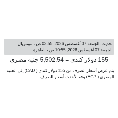
تحديث: الجمعة 07 أغسطس 2026, 03:55 ص ، مونتريال -
الجمعة 07 أغسطس 2026, 10:55 ص ، القاهرة
155 دولار كندي = 5,502.54 جنيه مصري
يتم عرض أسعار الصرف من 155 دولار كندي ( CAD) إلى الجنيه
المصري ( EGP) وفقا لأحدث أسعار الصرف.