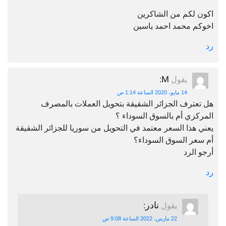
اكون لكم من الشاكرين
اخوكم محمد احمد ياسين
رد
M
يقول
:
14 مايو، 2020 الساعة 1:14 ص
هل تعترف الجزائر الشقيقة بتحويل العملات بالمصرف
المركزي أم بالسوق السوداء ؟
يعني هذا السعر معتمد في التحويل من سوريا للجزائر الشقيقة
أم سعر السوق السوداء؟
أرجو الرد
رد
نادر
يقول
:
22 مارس، 2022 الساعة 9:08 ص