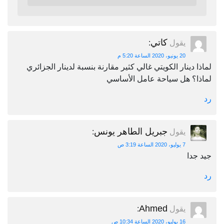
كاتي
يقول
:
20 يونيو، 2020 الساعة 5:20 م
لماذا دينار الكويتي غالي كثير مقارنة بنسبة لدينار الجزائري
لماذا؟ هل سياحة عامل الأساسي
رد
جبريل الطاهر يونس
يقول
:
7 يوليو، 2020 الساعة 3:19 ص
جيد جدا
رد
Ahmed
يقول
:
16 يوليو، 2020 الساعة 10:34 ص