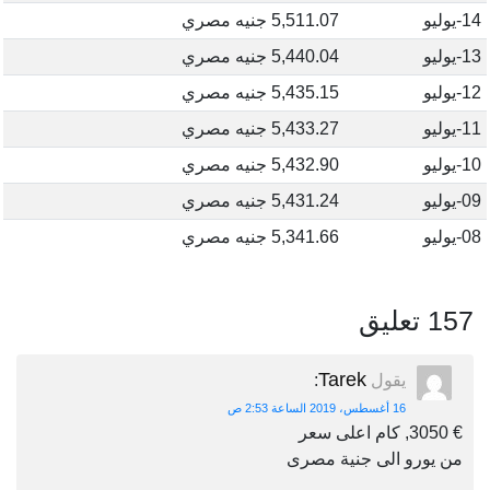
14-يوليو
5,511.07 جنيه مصري
13-يوليو
5,440.04 جنيه مصري
12-يوليو
5,435.15 جنيه مصري
11-يوليو
5,433.27 جنيه مصري
10-يوليو
5,432.90 جنيه مصري
09-يوليو
5,431.24 جنيه مصري
08-يوليو
5,341.66 جنيه مصري
157 تعليق
Tarek
يقول
:
16 أغسطس، 2019 الساعة 2:53 ص
€ 3050, كام اعلى سعر
من يورو الى جنية مصرى