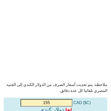
ملاحظه: يتم تحديث أسعار الصرف من الدولار الكندي إلى الجنيه
المصري تلقائيا كل عدة دقائق.
(C$) CAD
دولار كندي