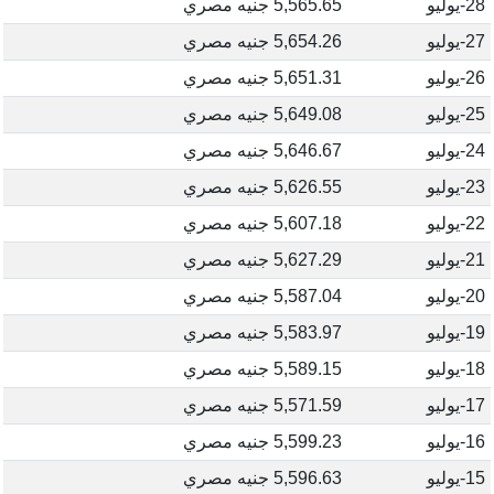
28-يوليو
5,565.65 جنيه مصري
27-يوليو
5,654.26 جنيه مصري
26-يوليو
5,651.31 جنيه مصري
25-يوليو
5,649.08 جنيه مصري
24-يوليو
5,646.67 جنيه مصري
23-يوليو
5,626.55 جنيه مصري
22-يوليو
5,607.18 جنيه مصري
21-يوليو
5,627.29 جنيه مصري
20-يوليو
5,587.04 جنيه مصري
19-يوليو
5,583.97 جنيه مصري
18-يوليو
5,589.15 جنيه مصري
17-يوليو
5,571.59 جنيه مصري
16-يوليو
5,599.23 جنيه مصري
15-يوليو
5,596.63 جنيه مصري