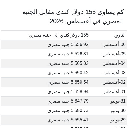
كم يساوي 155 دولار كندي مقابل الجنيه
المصري في أغسطس, 2026
التاريخ
155 دولار كندي إلى جنيه مصري
06-أغسطس
5,556.92 جنيه مصري
05-أغسطس
5,526.81 جنيه مصري
04-أغسطس
5,565.32 جنيه مصري
03-أغسطس
5,650.42 جنيه مصري
02-أغسطس
5,659.54 جنيه مصري
01-أغسطس
5,658.94 جنيه مصري
31-يوليو
5,647.79 جنيه مصري
30-يوليو
5,590.73 جنيه مصري
29-يوليو
5,555.41 جنيه مصري