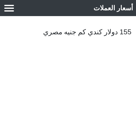
أسعار العملات
أسعار الذهب
155 دولار كندي كم جنيه مصري