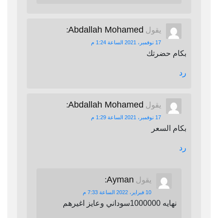
Abdallah Mohamed
يقول
:
17 نوفمبر، 2021 الساعة 1:24 م
بكام حضرتك
رد
Abdallah Mohamed
يقول
:
17 نوفمبر، 2021 الساعة 1:29 م
بكام السعر
رد
Ayman
يقول
:
10 فبراير، 2022 الساعة 7:33 م
نهايه 1000000سوداني وعايز اغيرهم