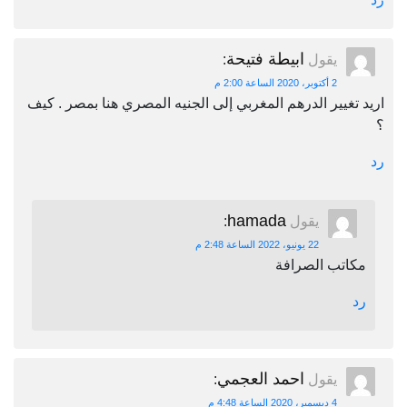
ابيطة فتيحة
يقول
:
2 أكتوبر، 2020 الساعة 2:00 م
اريد تغيير الدرهم المغربي إلى الجنيه المصري هنا بمصر . كيف
؟
رد
hamada
يقول
:
22 يونيو، 2022 الساعة 2:48 م
مكاتب الصرافة
رد
احمد العجمي
يقول
:
4 ديسمبر، 2020 الساعة 4:48 م