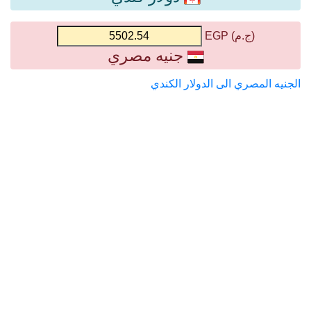
(ج.م) EGP
جنيه مصري
الجنيه المصري الى الدولار الكندي