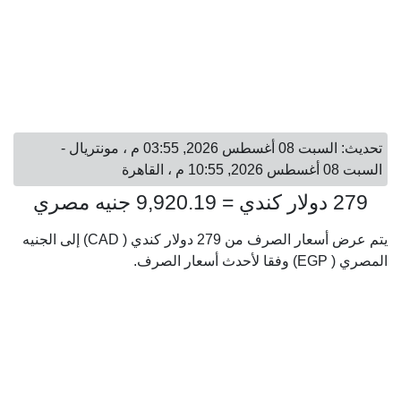
تحديث: السبت 08 أغسطس 2026, 03:55 م ، مونتريال -
السبت 08 أغسطس 2026, 10:55 م ، القاهرة
279 دولار كندي = 9,920.19 جنيه مصري
يتم عرض أسعار الصرف من 279 دولار كندي ( CAD) إلى الجنيه
المصري ( EGP) وفقا لأحدث أسعار الصرف.