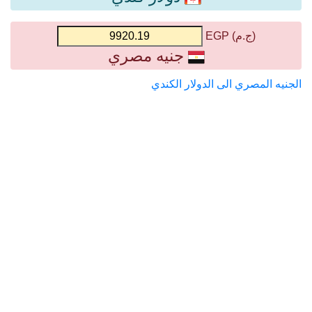
(ج.م) EGP
جنيه مصري
الجنيه المصري الى الدولار الكندي