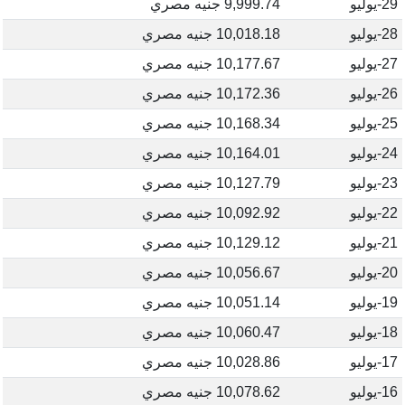
29-يوليو
9,999.74 جنيه مصري
28-يوليو
10,018.18 جنيه مصري
27-يوليو
10,177.67 جنيه مصري
26-يوليو
10,172.36 جنيه مصري
25-يوليو
10,168.34 جنيه مصري
24-يوليو
10,164.01 جنيه مصري
23-يوليو
10,127.79 جنيه مصري
22-يوليو
10,092.92 جنيه مصري
21-يوليو
10,129.12 جنيه مصري
20-يوليو
10,056.67 جنيه مصري
19-يوليو
10,051.14 جنيه مصري
18-يوليو
10,060.47 جنيه مصري
17-يوليو
10,028.86 جنيه مصري
16-يوليو
10,078.62 جنيه مصري