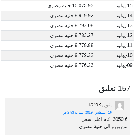
15-يوليو
10,073.93 جنيه مصري
14-يوليو
9,919.92 جنيه مصري
13-يوليو
9,792.08 جنيه مصري
12-يوليو
9,783.27 جنيه مصري
11-يوليو
9,779.88 جنيه مصري
10-يوليو
9,779.22 جنيه مصري
09-يوليو
9,776.23 جنيه مصري
157 تعليق
Tarek
يقول
:
16 أغسطس، 2019 الساعة 2:53 ص
€ 3050, كام اعلى سعر
من يورو الى جنية مصرى