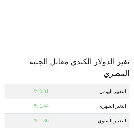
تغير الدولار الكندي مقابل الجنيه
المصري
التغيير اليومي
0.31 %
التغير الشهري
1.44 %
التغيير السنوي
1.36 %