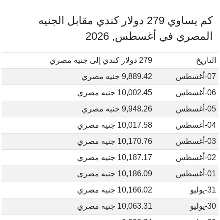
كم يساوي 279 دولار كندي مقابل الجنيه
المصري في أغسطس, 2026
التاريخ
279 دولار كندي إلى جنيه مصري
07-أغسطس
9,889.42 جنيه مصري
06-أغسطس
10,002.45 جنيه مصري
05-أغسطس
9,948.26 جنيه مصري
04-أغسطس
10,017.58 جنيه مصري
03-أغسطس
10,170.76 جنيه مصري
02-أغسطس
10,187.17 جنيه مصري
01-أغسطس
10,186.09 جنيه مصري
31-يوليو
10,166.02 جنيه مصري
30-يوليو
10,063.31 جنيه مصري