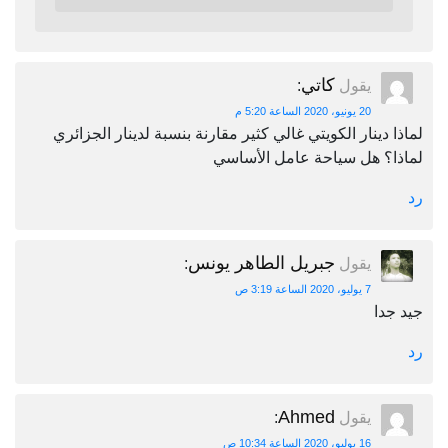
كاتي
يقول
:
20 يونيو، 2020 الساعة 5:20 م
لماذا دينار الكويتي غالي كثير مقارنة بنسبة لدينار الجزائري
لماذا؟ هل سياحة عامل الأساسي
رد
جبريل الطاهر يونس
يقول
:
7 يوليو، 2020 الساعة 3:19 ص
جيد جدا
رد
Ahmed
يقول
:
16 يوليو، 2020 الساعة 10:34 ص