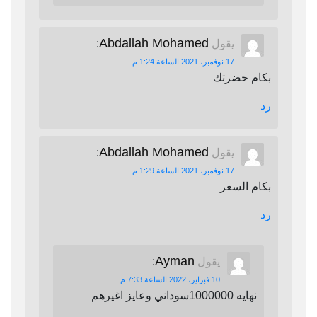
Abdallah Mohamed
يقول
:
17 نوفمبر، 2021 الساعة 1:24 م
بكام حضرتك
رد
Abdallah Mohamed
يقول
:
17 نوفمبر، 2021 الساعة 1:29 م
بكام السعر
رد
Ayman
يقول
:
10 فبراير، 2022 الساعة 7:33 م
نهايه 1000000سوداني وعايز اغيرهم