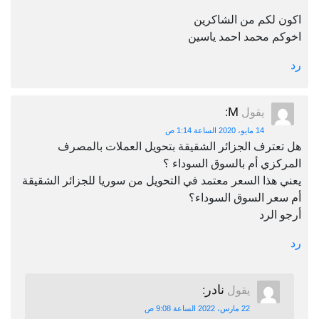
اكون لكم من الشاكرين
اخوكم محمد احمد ياسين
رد
M
يقول
:
14 مايو، 2020 الساعة 1:14 ص
هل تعترف الجزائر الشقيقة بتحويل العملات بالمصرف
المركزي أم بالسوق السوداء ؟
يعني هذا السعر معتمد في التحويل من سوريا للجزائر الشقيقة
أم سعر السوق السوداء؟
أرجو الرد
رد
نادر
يقول
:
22 مارس، 2022 الساعة 9:08 ص