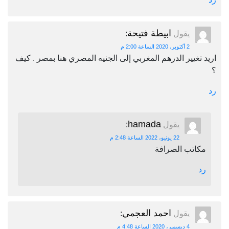
ابيطة فتيحة
يقول
:
2 أكتوبر، 2020 الساعة 2:00 م
اريد تغيير الدرهم المغربي إلى الجنيه المصري هنا بمصر . كيف
؟
رد
hamada
يقول
:
22 يونيو، 2022 الساعة 2:48 م
مكاتب الصرافة
رد
احمد العجمي
يقول
:
4 ديسمبر، 2020 الساعة 4:48 م