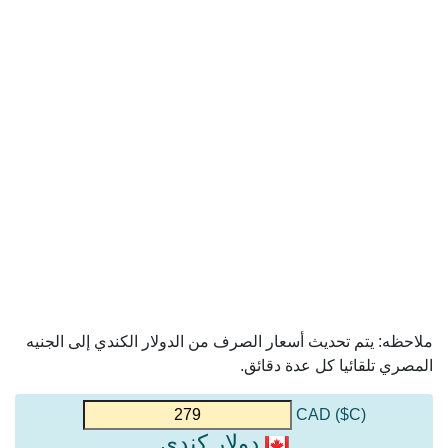
ملاحظه: يتم تحديث أسعار الصرف من الدولار الكندي إلى الجنيه
المصري تلقائيا كل عدة دقائق.
(C$) CAD
دولار كندي