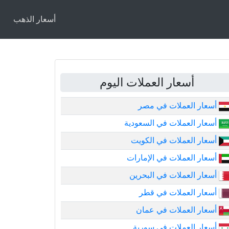
أسعار الذهب
أسعار العملات اليوم
أسعار العملات في مصر
أسعار العملات في السعودية
أسعار العملات في الكويت
أسعار العملات في الإمارات
أسعار العملات في البحرين
أسعار العملات في قطر
أسعار العملات في عمان
أسعار العملات في سورية