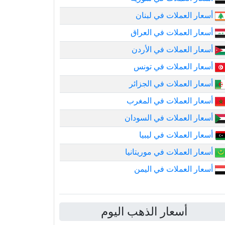
أسعار العملات في لبنان
أسعار العملات في العراق
أسعار العملات في الأردن
أسعار العملات في تونس
أسعار العملات في الجزائر
أسعار العملات في المغرب
أسعار العملات في السودان
أسعار العملات في ليبيا
أسعار العملات في موريتانيا
أسعار العملات في اليمن
أسعار الذهب اليوم