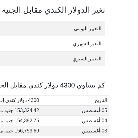
تغير الدولار الكندي مقابل الجني
التغيير اليومي
التغير الشهري
التغيير السنوي
كم يساوي 4300 دولار كندي مقابل الجنيه المصري في أغسطس, 2026
التاريخ
4300 دولار كندي إلى جنيه مصري
05-أغسطس
153,324.42 جنيه مصري
04-أغسطس
154,392.75 جنيه مصري
03-أغسطس
156,753.69 جنيه مصري