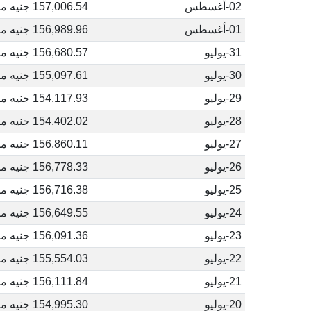
02-أغسطس
157,006.54 جنيه مصري
01-أغسطس
156,989.96 جنيه مصري
31-يوليو
156,680.57 جنيه مصري
30-يوليو
155,097.61 جنيه مصري
29-يوليو
154,117.93 جنيه مصري
28-يوليو
154,402.02 جنيه مصري
27-يوليو
156,860.11 جنيه مصري
26-يوليو
156,778.33 جنيه مصري
25-يوليو
156,716.38 جنيه مصري
24-يوليو
156,649.55 جنيه مصري
23-يوليو
156,091.36 جنيه مصري
22-يوليو
155,554.03 جنيه مصري
21-يوليو
156,111.84 جنيه مصري
20-يوليو
154,995.30 جنيه مصري