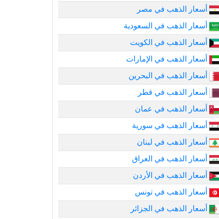
أسعار الذهب في مصر
أسعار الذهب في السعودية
أسعار الذهب في الكويت
أسعار الذهب في الإمارات
أسعار الذهب في البحرين
أسعار الذهب في قطر
أسعار الذهب في عمان
أسعار الذهب في سورية
أسعار الذهب في لبنان
أسعار الذهب في العراق
أسعار الذهب في الأردن
أسعار الذهب في تونس
أسعار الذهب في الجزائر