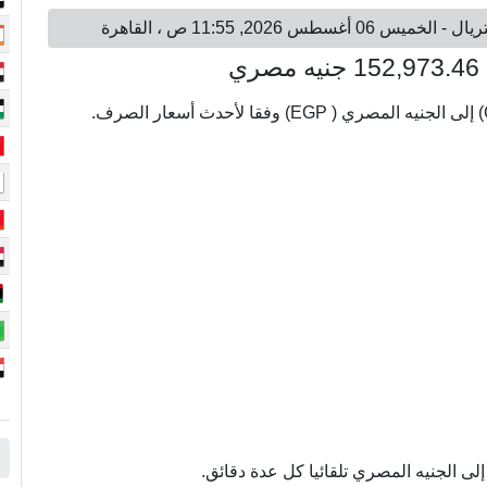
ى الجنيه المصري تلقائيا كل عدة دقائق.