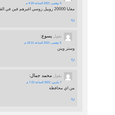
4 نوفمبر، 2021 الساعة 4:20 م
معايا 20000 روبيل روسي اغيرهم فين في القاهرة
رد
يسوع
يقول
:
5 نوفمبر، 2021 الساعة 10:21 م
وستر وينن
رد
محمد جمال
يقول
:
7 مارس، 2022 الساعة 7:22 م
من اي محافظة
رد