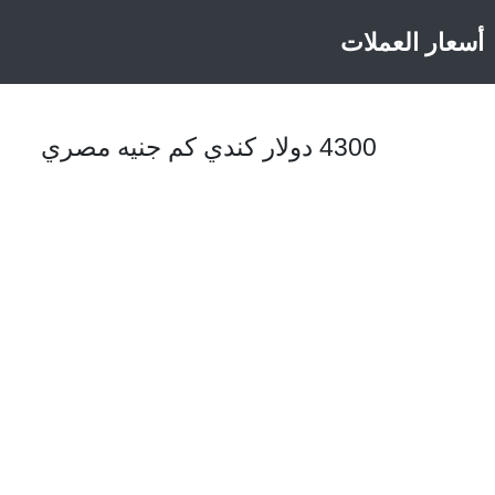
أسعار العملات
4300 دولار كندي كم جنيه مصري