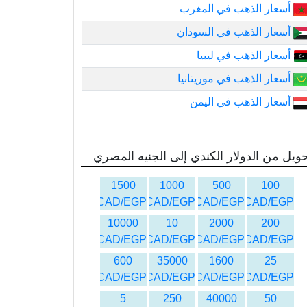
أسعار الذهب في المغرب
أسعار الذهب في السودان
أسعار الذهب في ليبيا
أسعار الذهب في موريتانيا
أسعار الذهب في اليمن
ويل من الدولار الكندي إلى الجنيه المصري
1500
1000
500
100
CAD/EGP
CAD/EGP
CAD/EGP
CAD/EGP
10000
10
2000
200
CAD/EGP
CAD/EGP
CAD/EGP
CAD/EGP
600
35000
1600
25
CAD/EGP
CAD/EGP
CAD/EGP
CAD/EGP
5
250
40000
50