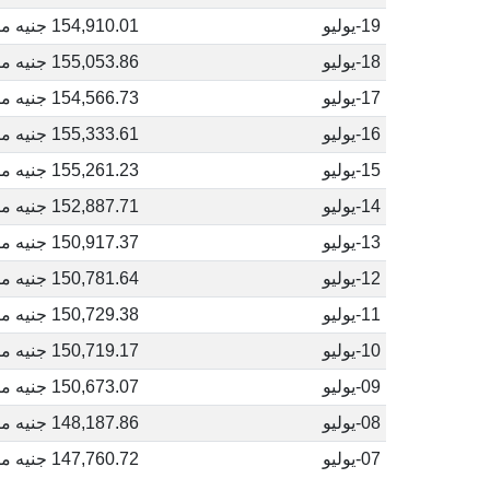
19-يوليو
154,910.01 جنيه مصري
18-يوليو
155,053.86 جنيه مصري
17-يوليو
154,566.73 جنيه مصري
16-يوليو
155,333.61 جنيه مصري
15-يوليو
155,261.23 جنيه مصري
14-يوليو
152,887.71 جنيه مصري
13-يوليو
150,917.37 جنيه مصري
12-يوليو
150,781.64 جنيه مصري
11-يوليو
150,729.38 جنيه مصري
10-يوليو
150,719.17 جنيه مصري
09-يوليو
150,673.07 جنيه مصري
08-يوليو
148,187.86 جنيه مصري
07-يوليو
147,760.72 جنيه مصري