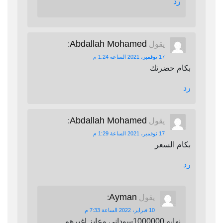
رد
Abdallah Mohamed
يقول
:
17 نوفمبر، 2021 الساعة 1:24 م
بكام حضرتك
رد
Abdallah Mohamed
يقول
:
17 نوفمبر، 2021 الساعة 1:29 م
بكام السعر
رد
Ayman
يقول
:
10 فبراير، 2022 الساعة 7:33 م
نهايه 1000000سوداني وعايز اغيرهم