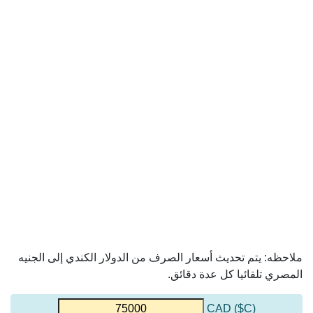
ملاحظه: يتم تحديث أسعار الصرف من الدولار الكندي إلى الجنيه
المصري تلقائيا كل عدة دقائق.
(C$) CAD