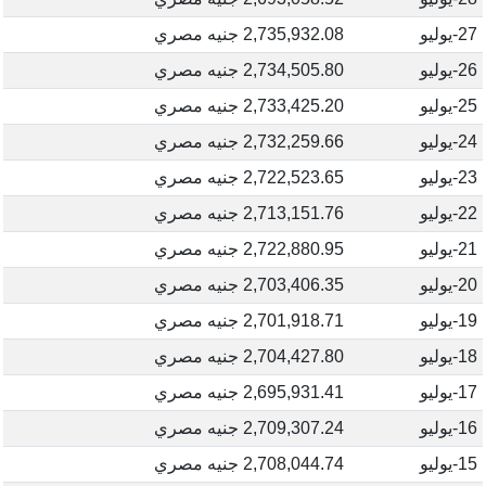
27-يوليو
2,735,932.08 جنيه مصري
26-يوليو
2,734,505.80 جنيه مصري
25-يوليو
2,733,425.20 جنيه مصري
24-يوليو
2,732,259.66 جنيه مصري
23-يوليو
2,722,523.65 جنيه مصري
22-يوليو
2,713,151.76 جنيه مصري
21-يوليو
2,722,880.95 جنيه مصري
20-يوليو
2,703,406.35 جنيه مصري
19-يوليو
2,701,918.71 جنيه مصري
18-يوليو
2,704,427.80 جنيه مصري
17-يوليو
2,695,931.41 جنيه مصري
16-يوليو
2,709,307.24 جنيه مصري
15-يوليو
2,708,044.74 جنيه مصري