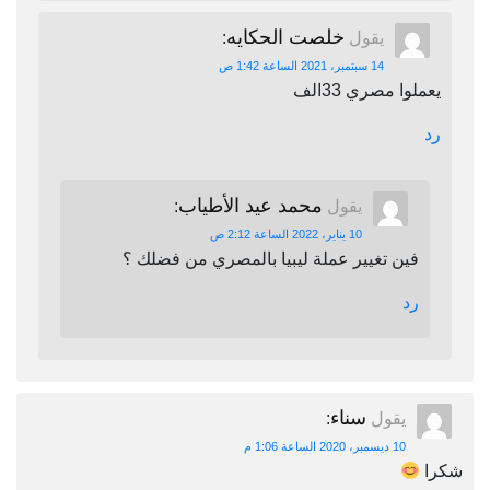
خلصت الحكايه
يقول
:
14 سبتمبر، 2021 الساعة 1:42 ص
يعملوا مصري 33الف
رد
محمد عيد الأطياب
يقول
:
10 يناير، 2022 الساعة 2:12 ص
فين تغيير عملة ليبيا بالمصري من فضلك ؟
رد
سناء
يقول
:
10 ديسمبر، 2020 الساعة 1:06 م
شكرا