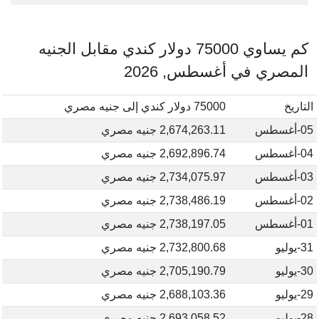
كم يساوي 75000 دولار كندي مقابل الجنيه
المصري في أغسطس, 2026
التاريخ
75000 دولار كندي إلى جنيه مصري
05-أغسطس
2,674,263.11 جنيه مصري
04-أغسطس
2,692,896.74 جنيه مصري
03-أغسطس
2,734,075.97 جنيه مصري
02-أغسطس
2,738,486.19 جنيه مصري
01-أغسطس
2,738,197.05 جنيه مصري
31-يوليو
2,732,800.68 جنيه مصري
30-يوليو
2,705,190.79 جنيه مصري
29-يوليو
2,688,103.36 جنيه مصري
28-يوليو
2,693,058.52 جنيه مصري