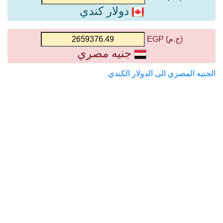
دولار كندي
(ج.م) EGP
جنيه مصري
الجنيه المصري الى الدولار الكندي