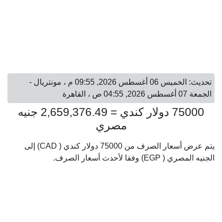
تحديث: الخميس 06 أغسطس 2026, 09:55 م ، مونتريال -
الجمعة 07 أغسطس 2026, 04:55 ص ، القاهرة
75000 دولار كندي = 2,659,376.49 جنيه
مصري
يتم عرض أسعار الصرف من 75000 دولار كندي ( CAD) إلى
الجنيه المصري ( EGP) وفقا لأحدث أسعار الصرف.