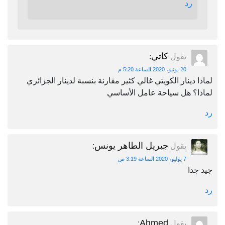
رد
كاتي
يقول
:
20 يونيو، 2020 الساعة 5:20 م
لماذا دينار الكويتي غالي كثير مقارنة بنسبة لدينار الجزائري
لماذا؟ هل سياحة عامل الأساسي
رد
جبريل الطاهر يونس
يقول
:
7 يوليو، 2020 الساعة 3:19 ص
جيد جدا
رد
Ahmed
يقول
: