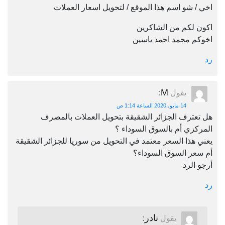
اخي / شو اسم هذا الموقع / لتحويل اسعار العملات
اكون لكم من الشاكرين
اخوكم محمد احمد ياسين
رد
M
يقول
:
14 مايو، 2020 الساعة 1:14 ص
هل تعترف الجزائر الشقيقة بتحويل العملات بالمصرف
المركزي أم بالسوق السوداء ؟
يعني هذا السعر معتمد في التحويل من سوريا للجزائر الشقيقة
أم سعر السوق السوداء؟
أرجو الرد
رد
نادر
يقول
: