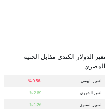
تغير الدولار الكندي مقابل الجنيه
المصري
التغيير اليومي
-0.56 %
التغير الشهري
2.89 %
التغيير السنوي
1.26 %