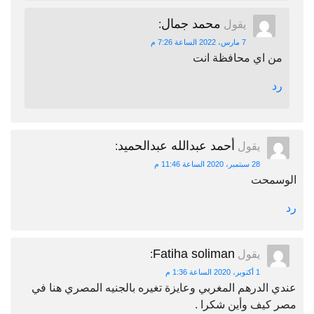
محمد جمال
يقول
:
7 مارس، 2022 الساعة 7:26 م
من اي محافظة انت
رد
أحمد عبدالله عبدالحميد
يقول
:
28 سبتمبر، 2020 الساعة 11:46 م
الوسمحت
رد
Fatiha soliman
يقول
:
1 أكتوبر، 2020 الساعة 1:36 م
عندي الدرهم المغربي وعايزة تغيره بالجنيه المصري هنا في
مصر كيف وأين شكرا .