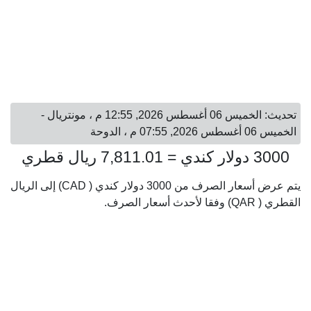
تحديث: الخميس 06 أغسطس 2026, 12:55 م ، مونتريال -
الخميس 06 أغسطس 2026, 07:55 م ، الدوحة
3000 دولار كندي = 7,811.01 ريال قطري
يتم عرض أسعار الصرف من 3000 دولار كندي ( CAD) إلى الريال
القطري ( QAR) وفقا لأحدث أسعار الصرف.