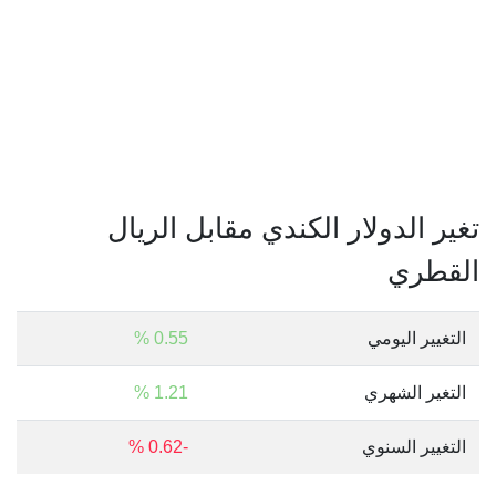
تغير الدولار الكندي مقابل الريال
القطري
التغيير اليومي
0.55 %
التغير الشهري
1.21 %
التغيير السنوي
-0.62 %