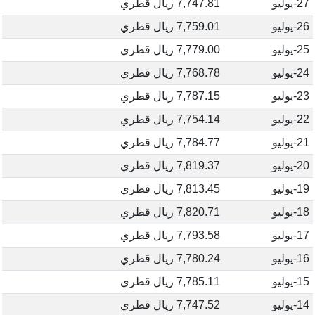
27-يوليو
7,747.81 ريال قطري
26-يوليو
7,759.01 ريال قطري
25-يوليو
7,779.00 ريال قطري
24-يوليو
7,768.78 ريال قطري
23-يوليو
7,787.15 ريال قطري
22-يوليو
7,754.14 ريال قطري
21-يوليو
7,784.77 ريال قطري
20-يوليو
7,819.37 ريال قطري
19-يوليو
7,813.45 ريال قطري
18-يوليو
7,820.71 ريال قطري
17-يوليو
7,793.58 ريال قطري
16-يوليو
7,780.24 ريال قطري
15-يوليو
7,785.11 ريال قطري
14-يوليو
7,747.52 ريال قطري