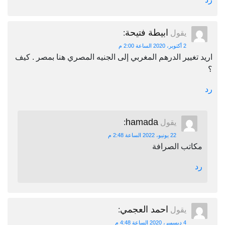
ابيطة فتيحة
يقول
:
2 أكتوبر، 2020 الساعة 2:00 م
اريد تغيير الدرهم المغربي إلى الجنيه المصري هنا بمصر . كيف
؟
رد
hamada
يقول
:
22 يونيو، 2022 الساعة 2:48 م
مكاتب الصرافة
رد
احمد العجمي
يقول
:
4 ديسمبر، 2020 الساعة 4:48 م