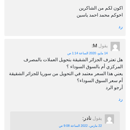
اكون لكم من الشاكرين
اخوكم محمد احمد ياسين
رد
M
يقول
:
14 مايو، 2020 الساعة 1:14 ص
هل تعترف الجزائر الشقيقة بتحويل العملات بالمصرف
المركزي أم بالسوق السوداء ؟
يعني هذا السعر معتمد في التحويل من سوريا للجزائر الشقيقة
أم سعر السوق السوداء؟
أرجو الرد
رد
نادر
يقول
:
22 مارس، 2022 الساعة 9:08 ص