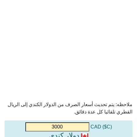
ملاحظه: يتم تحديث أسعار الصرف من الدولار الكندي إلى الريال
القطري تلقائيا كل عدة دقائق.
(C$) CAD
دولار كندي