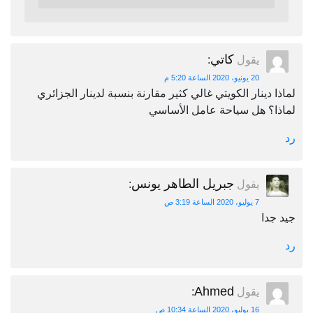
كاتي
يقول
:
20 يونيو، 2020 الساعة 5:20 م
لماذا دينار الكويتي غالي كثير مقارنة بنسبة لدينار الجزائري
لماذا؟ هل سياحة عامل الأساسي
رد
جبريل الطاهر يونس
يقول
:
7 يوليو، 2020 الساعة 3:19 ص
جيد جدا
رد
Ahmed
يقول
:
16 يوليو، 2020 الساعة 10:34 ص