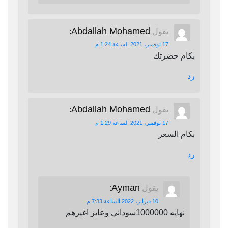
Abdallah Mohamed
يقول
:
17 نوفمبر، 2021 الساعة 1:24 م
بكام حضرتك
رد
Abdallah Mohamed
يقول
:
17 نوفمبر، 2021 الساعة 1:29 م
بكام السعر
رد
Ayman
يقول
:
10 فبراير، 2022 الساعة 7:33 م
نهايه 1000000سوداني وعايز اغيرهم