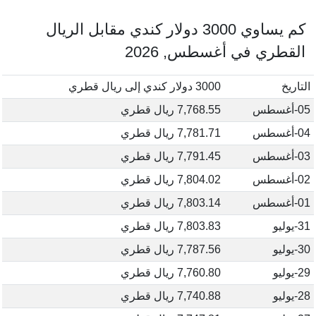
كم يساوي 3000 دولار كندي مقابل الريال
القطري في أغسطس, 2026
التاريخ
3000 دولار كندي إلى ريال قطري
05-أغسطس
7,768.55 ريال قطري
04-أغسطس
7,781.71 ريال قطري
03-أغسطس
7,791.45 ريال قطري
02-أغسطس
7,804.02 ريال قطري
01-أغسطس
7,803.14 ريال قطري
31-يوليو
7,803.83 ريال قطري
30-يوليو
7,787.56 ريال قطري
29-يوليو
7,760.80 ريال قطري
28-يوليو
7,740.88 ريال قطري