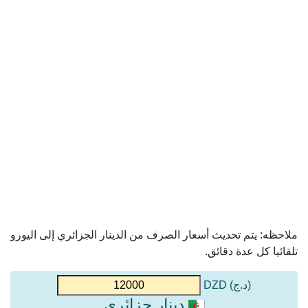
ملاحظه: يتم تحديث أسعار الصرف من الدينار الجزائري إلى اليورو
تلقائيا كل عدة دقائق.
(د.ج) DZD
دينار جزائري