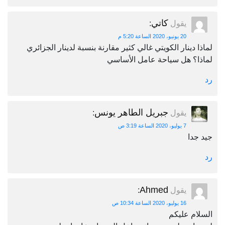
كاتي
يقول
:
20 يونيو، 2020 الساعة 5:20 م
لماذا دينار الكويتي غالي كثير مقارنة بنسبة لدينار الجزائري
لماذا؟ هل سياحة عامل الأساسي
رد
جبريل الطاهر يونس
يقول
:
7 يوليو، 2020 الساعة 3:19 ص
جيد جدا
رد
Ahmed
يقول
:
16 يوليو، 2020 الساعة 10:34 ص
السلام عليكم