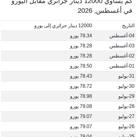
كم يساوي 12000 دينار جزائري مقابل اليورو
في أغسطس, 2026
التاريخ
12000 دينار جزائري إلى يورو
04-أغسطس
78.34 يورو
03-أغسطس
78.28 يورو
02-أغسطس
78.28 يورو
01-أغسطس
78.50 يورو
31-يوليو
78.43 يورو
30-يوليو
78.72 يورو
29-يوليو
78.98 يورو
28-يوليو
79.08 يورو
27-يوليو
79.07 يورو
26-يوليو
79.07 يورو
25-يوليو
79.04 يورو