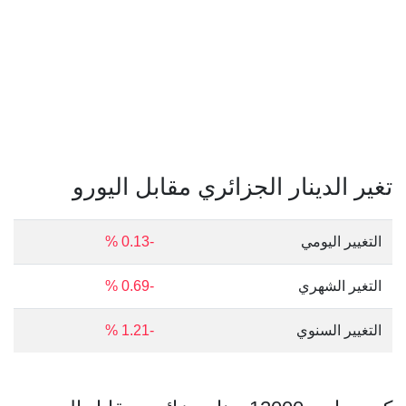
تغير الدينار الجزائري مقابل اليورو
التغيير اليومي
-0.13 %
التغير الشهري
-0.69 %
التغيير السنوي
-1.21 %