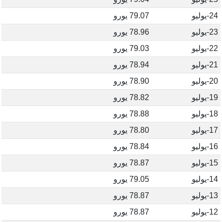
24-يوليو
79.07 يورو
23-يوليو
78.96 يورو
22-يوليو
79.03 يورو
21-يوليو
78.94 يورو
20-يوليو
78.90 يورو
19-يوليو
78.82 يورو
18-يوليو
78.88 يورو
17-يوليو
78.80 يورو
16-يوليو
78.84 يورو
15-يوليو
78.87 يورو
14-يوليو
79.05 يورو
13-يوليو
78.87 يورو
12-يوليو
78.87 يورو