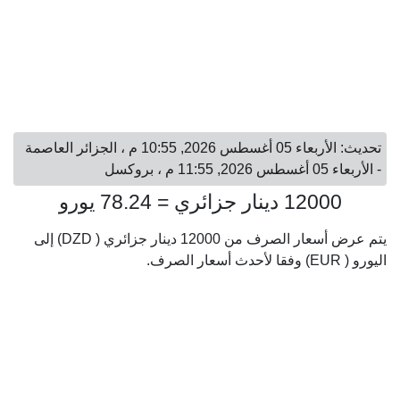
تحديث: الأربعاء 05 أغسطس 2026, 10:55 م ، الجزائر العاصمة
- الأربعاء 05 أغسطس 2026, 11:55 م ، بروكسل
12000 دينار جزائري = 78.24 يورو
يتم عرض أسعار الصرف من 12000 دينار جزائري ( DZD) إلى
اليورو ( EUR) وفقا لأحدث أسعار الصرف.