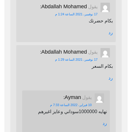
Abdallah Mohamed
يقول
:
17 نوفمبر، 2021 الساعة 1:24 م
بكام حضرتك
رد
Abdallah Mohamed
يقول
:
17 نوفمبر، 2021 الساعة 1:29 م
بكام السعر
رد
Ayman
يقول
:
10 فبراير، 2022 الساعة 7:33 م
نهايه 1000000سوداني وعايز اغيرهم
رد