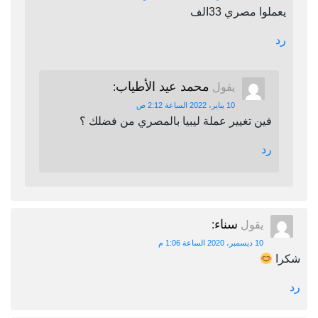
يعملوا مصري 33الف
رد
محمد عيد الأطياب
يقول
:
10 يناير، 2022 الساعة 2:12 ص
فين تغيير عملة ليبيا بالمصري من فضلك ؟
رد
سناء
يقول
:
10 ديسمبر، 2020 الساعة 1:06 م
شكرا
رد