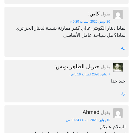
كاتي
يقول
:
20 يونيو، 2020 الساعة 5:20 م
لماذا دينار الكويتي غالي كثير مقارنة بنسبة لدينار الجزائري
لماذا؟ هل سياحة عامل الأساسي
رد
جبريل الطاهر يونس
يقول
:
7 يوليو، 2020 الساعة 3:19 ص
جيد جدا
رد
Ahmed
يقول
:
16 يوليو، 2020 الساعة 10:34 ص
السلام عليكم