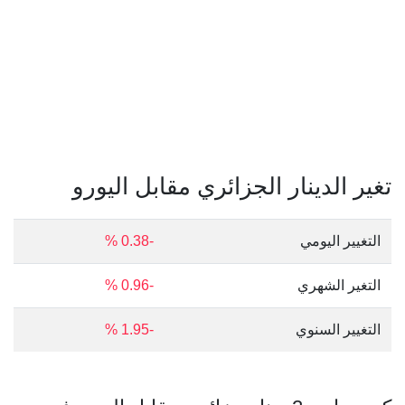
تغير الدينار الجزائري مقابل اليورو
التغيير اليومي
-0.38 %
التغير الشهري
-0.96 %
التغيير السنوي
-1.95 %