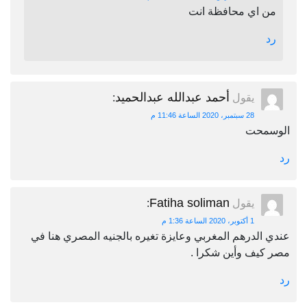
من اي محافظة انت
رد
أحمد عبدالله عبدالحميد
يقول
:
28 سبتمبر، 2020 الساعة 11:46 م
الوسمحت
رد
Fatiha soliman
يقول
:
1 أكتوبر، 2020 الساعة 1:36 م
عندي الدرهم المغربي وعايزة تغيره بالجنيه المصري هنا في
مصر كيف وأين شكرا .
رد