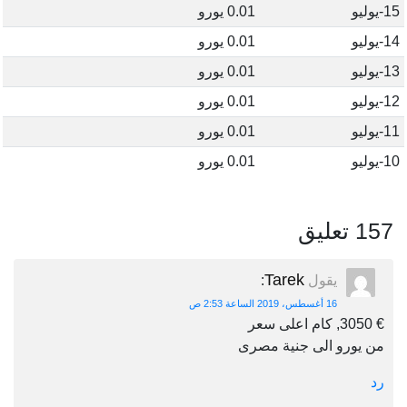
15-يوليو
0.01 يورو
14-يوليو
0.01 يورو
13-يوليو
0.01 يورو
12-يوليو
0.01 يورو
11-يوليو
0.01 يورو
10-يوليو
0.01 يورو
157 تعليق
Tarek
يقول
:
16 أغسطس، 2019 الساعة 2:53 ص
€ 3050, كام اعلى سعر
من يورو الى جنية مصرى
رد