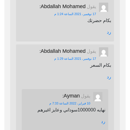
Abdallah Mohamed
يقول
:
17 نوفمبر، 2021 الساعة 1:24 م
بكام حضرتك
رد
Abdallah Mohamed
يقول
:
17 نوفمبر، 2021 الساعة 1:29 م
بكام السعر
رد
Ayman
يقول
:
10 فبراير، 2022 الساعة 7:33 م
نهايه 1000000سوداني وعايز اغيرهم
رد