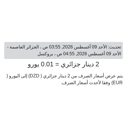
تحديث: الأحد 09 أغسطس 2026, 03:55 ص ، الجزائر العاصمة -
الأحد 09 أغسطس 2026, 04:55 ص ، بروكسل
2 دينار جزائري = 0.01 يورو
يتم عرض أسعار الصرف من 2 دينار جزائري ( DZD) إلى اليورو (
EUR) وفقا لأحدث أسعار الصرف.