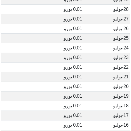
28-يوليو
0.01 يورو
27-يوليو
0.01 يورو
26-يوليو
0.01 يورو
25-يوليو
0.01 يورو
24-يوليو
0.01 يورو
23-يوليو
0.01 يورو
22-يوليو
0.01 يورو
21-يوليو
0.01 يورو
20-يوليو
0.01 يورو
19-يوليو
0.01 يورو
18-يوليو
0.01 يورو
17-يوليو
0.01 يورو
16-يوليو
0.01 يورو