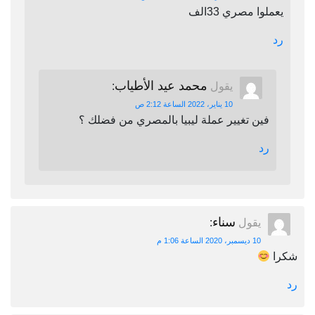
يعملوا مصري 33الف
رد
محمد عيد الأطياب
يقول
:
10 يناير، 2022 الساعة 2:12 ص
فين تغيير عملة ليبيا بالمصري من فضلك ؟
رد
سناء
يقول
:
10 ديسمبر، 2020 الساعة 1:06 م
شكرا
رد