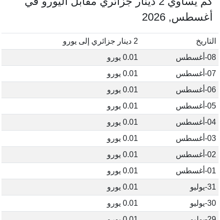
كم يساوي 2 دينار جزائري مقابل اليورو في
أغسطس, 2026
التاريخ
2 دينار جزائري إلى يورو
08-أغسطس
0.01 يورو
07-أغسطس
0.01 يورو
06-أغسطس
0.01 يورو
05-أغسطس
0.01 يورو
04-أغسطس
0.01 يورو
03-أغسطس
0.01 يورو
02-أغسطس
0.01 يورو
01-أغسطس
0.01 يورو
31-يوليو
0.01 يورو
30-يوليو
0.01 يورو
29-يوليو
0.01 يورو