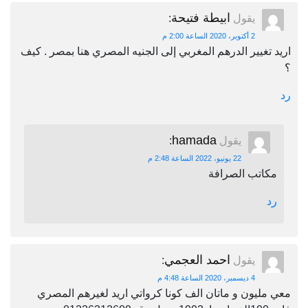
ابيطة فتيحة
يقول
:
2 أكتوبر، 2020 الساعة 2:00 م
اريد تغيير الدرهم المغربي إلى الجنيه المصري هنا بمصر . كيف
؟
رد
hamada
يقول
:
22 يونيو، 2022 الساعة 2:48 م
مكاتب الصرافة
رد
احمد العجمي
يقول
:
4 ديسمبر، 2020 الساعة 4:48 م
معي مليون و ماتان الف كونا كرواتي اريد لغيرهم المصري