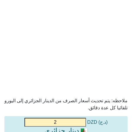
ملاحظه: يتم تحديث أسعار الصرف من الدينار الجزائري إلى اليورو
تلقائيا كل عدة دقائق.
(د.ج) DZD
دينار جزائري