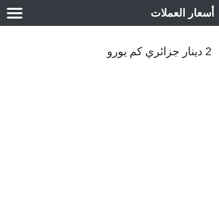
أسعار العملات
أسعار الذهب
2 دينار جزائري كم يورو