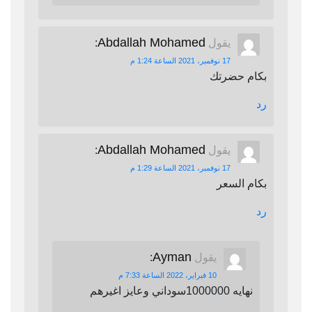
Abdallah Mohamed
يقول
:
17 نوفمبر، 2021 الساعة 1:24 م
بكام حضرتك
رد
Abdallah Mohamed
يقول
:
17 نوفمبر، 2021 الساعة 1:29 م
بكام السعر
رد
Ayman
يقول
:
10 فبراير، 2022 الساعة 7:33 م
نهايه 1000000سوداني وعايز اغيرهم