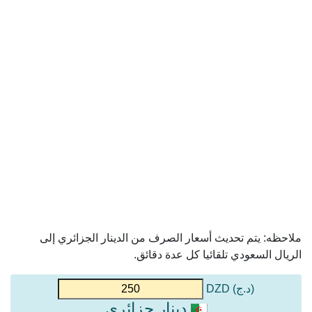
ملاحظه: يتم تحديث أسعار الصرف من الدينار الجزائري إلى
الريال السعودي تلقائيا كل عدة دقائق.
(د.ج) DZD
دينار جزائري