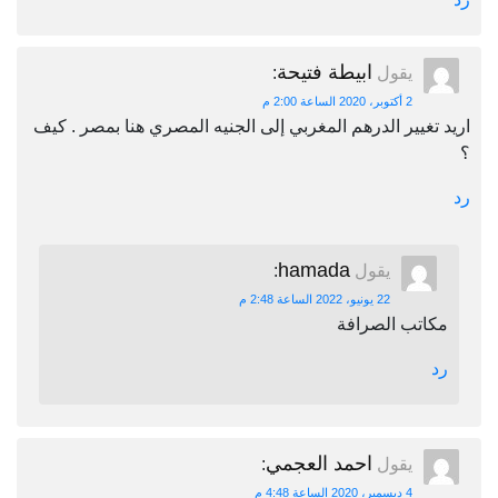
ابيطة فتيحة
يقول
:
2 أكتوبر، 2020 الساعة 2:00 م
اريد تغيير الدرهم المغربي إلى الجنيه المصري هنا بمصر . كيف
؟
رد
hamada
يقول
:
22 يونيو، 2022 الساعة 2:48 م
مكاتب الصرافة
رد
احمد العجمي
يقول
:
4 ديسمبر، 2020 الساعة 4:48 م