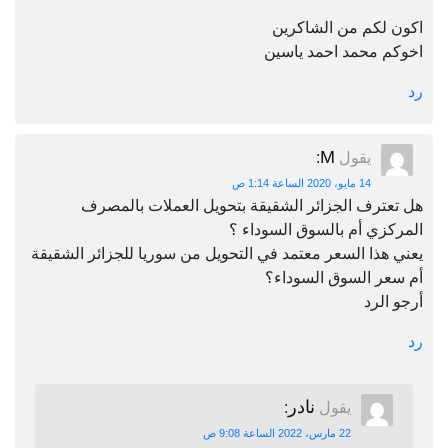
اكون لكم من الشاكرين
اخوكم محمد احمد ياسين
رد
M
يقول
:
14 مايو، 2020 الساعة 1:14 ص
هل تعترف الجزائر الشقيقة بتحويل العملات بالمصرف
المركزي أم بالسوق السوداء ؟
يعني هذا السعر معتمد في التحويل من سوريا للجزائر الشقيقة
أم سعر السوق السوداء؟
أرجو الرد
رد
نادر
يقول
:
22 مارس، 2022 الساعة 9:08 ص