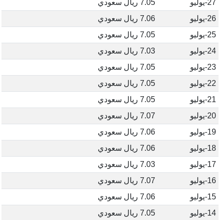
27-يوليو
7.05 ريال سعودي
26-يوليو
7.06 ريال سعودي
25-يوليو
7.05 ريال سعودي
24-يوليو
7.03 ريال سعودي
23-يوليو
7.05 ريال سعودي
22-يوليو
7.05 ريال سعودي
21-يوليو
7.05 ريال سعودي
20-يوليو
7.07 ريال سعودي
19-يوليو
7.06 ريال سعودي
18-يوليو
7.06 ريال سعودي
17-يوليو
7.03 ريال سعودي
16-يوليو
7.07 ريال سعودي
15-يوليو
7.06 ريال سعودي
14-يوليو
7.05 ريال سعودي