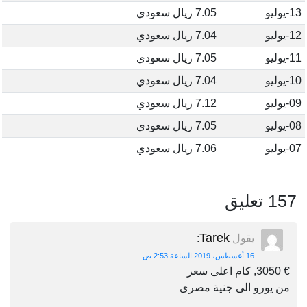
13-يوليو
7.05 ريال سعودي
12-يوليو
7.04 ريال سعودي
11-يوليو
7.05 ريال سعودي
10-يوليو
7.04 ريال سعودي
09-يوليو
7.12 ريال سعودي
08-يوليو
7.05 ريال سعودي
07-يوليو
7.06 ريال سعودي
157 تعليق
Tarek
يقول
:
16 أغسطس، 2019 الساعة 2:53 ص
€ 3050, كام اعلى سعر
من يورو الى جنية مصرى