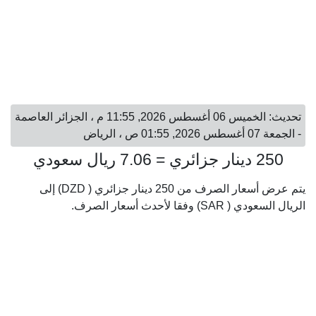
تحديث: الخميس 06 أغسطس 2026, 11:55 م ، الجزائر العاصمة
- الجمعة 07 أغسطس 2026, 01:55 ص ، الرياض
250 دينار جزائري = 7.06 ريال سعودي
يتم عرض أسعار الصرف من 250 دينار جزائري ( DZD) إلى
الريال السعودي ( SAR) وفقا لأحدث أسعار الصرف.