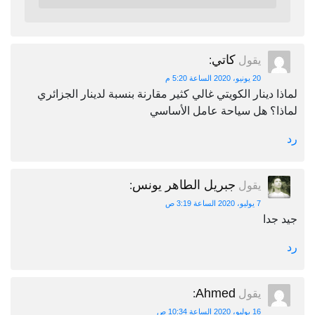
كاتي
يقول
:
20 يونيو، 2020 الساعة 5:20 م
لماذا دينار الكويتي غالي كثير مقارنة بنسبة لدينار الجزائري
لماذا؟ هل سياحة عامل الأساسي
رد
جبريل الطاهر يونس
يقول
:
7 يوليو، 2020 الساعة 3:19 ص
جيد جدا
رد
Ahmed
يقول
:
16 يوليو، 2020 الساعة 10:34 ص