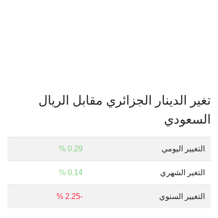
تغير الدينار الجزائري مقابل الريال
السعودي
التغيير اليومي
0.29 %
التغير الشهري
0.14 %
التغيير السنوي
-2.25 %