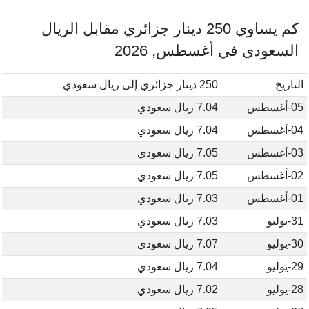
كم يساوي 250 دينار جزائري مقابل الريال
السعودي في أغسطس, 2026
التاريخ
250 دينار جزائري إلى ريال سعودي
05-أغسطس
7.04 ريال سعودي
04-أغسطس
7.04 ريال سعودي
03-أغسطس
7.05 ريال سعودي
02-أغسطس
7.05 ريال سعودي
01-أغسطس
7.03 ريال سعودي
31-يوليو
7.03 ريال سعودي
30-يوليو
7.07 ريال سعودي
29-يوليو
7.04 ريال سعودي
28-يوليو
7.02 ريال سعودي