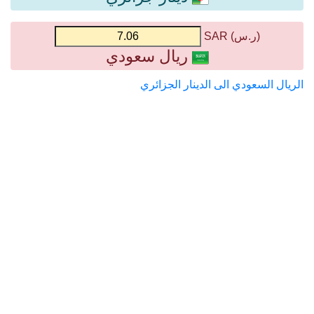
(ر.س) SAR
ريال سعودي
الريال السعودي الى الدينار الجزائري