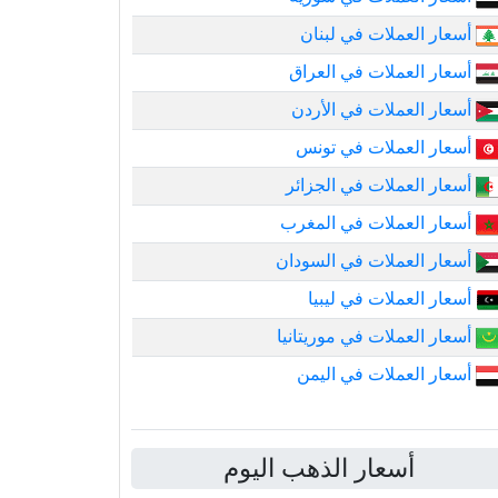
أسعار العملات في لبنان
أسعار العملات في العراق
أسعار العملات في الأردن
أسعار العملات في تونس
أسعار العملات في الجزائر
أسعار العملات في المغرب
أسعار العملات في السودان
أسعار العملات في ليبيا
أسعار العملات في موريتانيا
أسعار العملات في اليمن
أسعار الذهب اليوم