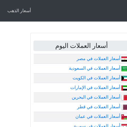
أسعار الذهب
أسعار العملات اليوم
أسعار العملات في مصر
أسعار العملات في السعودية
أسعار العملات في الكويت
أسعار العملات في الإمارات
أسعار العملات في البحرين
أسعار العملات في قطر
أسعار العملات في عمان
أسعار العملات في سورية