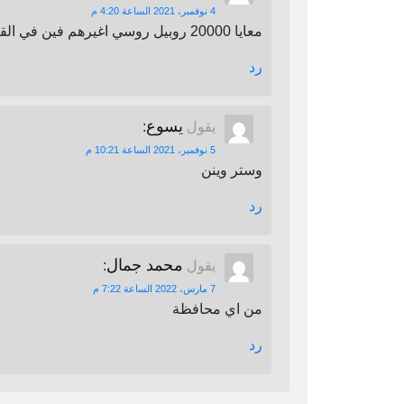
4 نوفمبر، 2021 الساعة 4:20 م
معايا 20000 روبيل روسي اغيرهم فين في القاهرة
رد
يسوع
يقول
:
5 نوفمبر، 2021 الساعة 10:21 م
وستر وينن
رد
محمد جمال
يقول
:
7 مارس، 2022 الساعة 7:22 م
من اي محافظة
رد