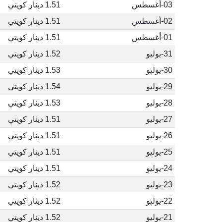
03-أغسطس
1.51 دينار كويتي
02-أغسطس
1.51 دينار كويتي
01-أغسطس
1.51 دينار كويتي
31-يوليو
1.52 دينار كويتي
30-يوليو
1.53 دينار كويتي
29-يوليو
1.54 دينار كويتي
28-يوليو
1.53 دينار كويتي
27-يوليو
1.51 دينار كويتي
26-يوليو
1.51 دينار كويتي
25-يوليو
1.51 دينار كويتي
24-يوليو
1.51 دينار كويتي
23-يوليو
1.52 دينار كويتي
22-يوليو
1.52 دينار كويتي
21-يوليو
1.52 دينار كويتي