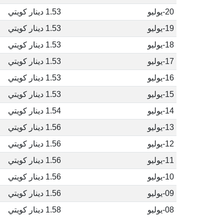
20-يوليو
1.53 دينار كويتي
19-يوليو
1.53 دينار كويتي
18-يوليو
1.53 دينار كويتي
17-يوليو
1.53 دينار كويتي
16-يوليو
1.53 دينار كويتي
15-يوليو
1.53 دينار كويتي
14-يوليو
1.54 دينار كويتي
13-يوليو
1.56 دينار كويتي
12-يوليو
1.56 دينار كويتي
11-يوليو
1.56 دينار كويتي
10-يوليو
1.56 دينار كويتي
09-يوليو
1.56 دينار كويتي
08-يوليو
1.58 دينار كويتي