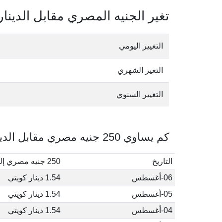
تغير الجنيه المصري مقابل الدينار
التغيير اليومي
التغير الشهري
التغيير السنوي
كم يساوي 250 جنيه مصري مقابل الدينار الكويتي في أغسطس, 2026
التاريخ
250 جنيه مصري إلى دينار كويتي
06-أغسطس
1.54 دينار كويتي
05-أغسطس
1.54 دينار كويتي
04-أغسطس
1.54 دينار كويتي