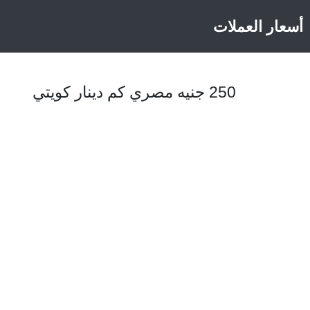
أسعار العملات
250 جنيه مصري كم دينار كويتي