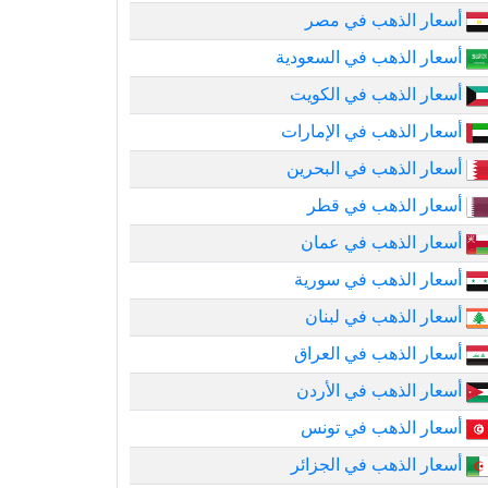
أسعار الذهب في مصر
أسعار الذهب في السعودية
أسعار الذهب في الكويت
أسعار الذهب في الإمارات
أسعار الذهب في البحرين
أسعار الذهب في قطر
أسعار الذهب في عمان
أسعار الذهب في سورية
أسعار الذهب في لبنان
أسعار الذهب في العراق
أسعار الذهب في الأردن
أسعار الذهب في تونس
أسعار الذهب في الجزائر