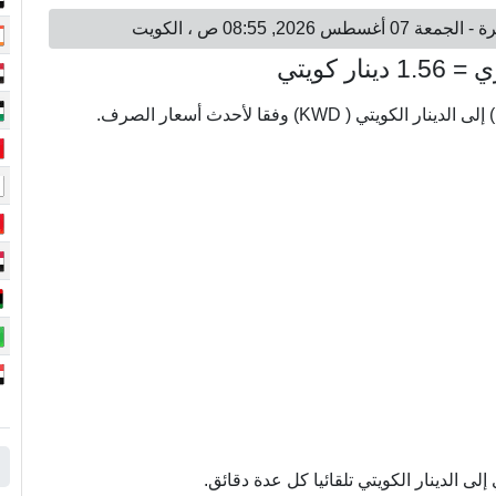
 الدينار الكويتي تلقائيا كل عدة دقائق.