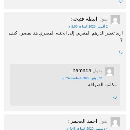
ابيطة فتيحة
يقول
:
2 أكتوبر، 2020 الساعة 2:00 م
اريد تغيير الدرهم المغربي إلى الجنيه المصري هنا بمصر . كيف
؟
رد
hamada
يقول
:
22 يونيو، 2022 الساعة 2:48 م
مكاتب الصرافة
رد
احمد العجمي
يقول
:
4 ديسمبر، 2020 الساعة 4:48 م