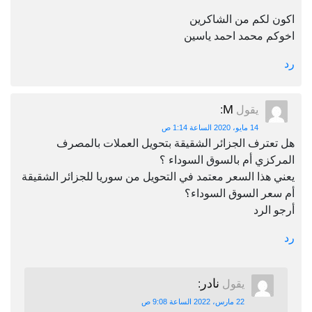
اكون لكم من الشاكرين
اخوكم محمد احمد ياسين
رد
M
يقول
:
14 مايو، 2020 الساعة 1:14 ص
هل تعترف الجزائر الشقيقة بتحويل العملات بالمصرف
المركزي أم بالسوق السوداء ؟
يعني هذا السعر معتمد في التحويل من سوريا للجزائر الشقيقة
أم سعر السوق السوداء؟
أرجو الرد
رد
نادر
يقول
:
22 مارس، 2022 الساعة 9:08 ص