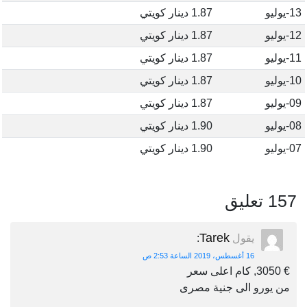
13-يوليو
1.87 دينار كويتي
12-يوليو
1.87 دينار كويتي
11-يوليو
1.87 دينار كويتي
10-يوليو
1.87 دينار كويتي
09-يوليو
1.87 دينار كويتي
08-يوليو
1.90 دينار كويتي
07-يوليو
1.90 دينار كويتي
157 تعليق
Tarek
يقول
:
16 أغسطس، 2019 الساعة 2:53 ص
€ 3050, كام اعلى سعر
من يورو الى جنية مصرى