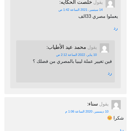
خلصت الحكايه
يقول
:
14 سبتمبر، 2021 الساعة 1:42 ص
يعملوا مصري 33الف
رد
محمد عيد الأطياب
يقول
:
10 يناير، 2022 الساعة 2:12 ص
فين تغيير عملة ليبيا بالمصري من فضلك ؟
رد
سناء
يقول
:
10 ديسمبر، 2020 الساعة 1:06 م
شكرا
رد