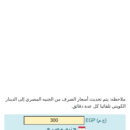
ملاحظه: يتم تحديث أسعار الصرف من الجنيه المصري إلى الدينار
الكويتي تلقائيا كل عدة دقائق.
(ج.م) EGP
جنيه مصري