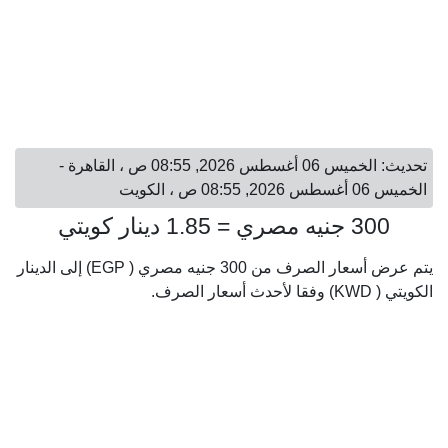
تحديث: الخميس 06 أغسطس 2026, 08:55 ص ، القاهرة -
الخميس 06 أغسطس 2026, 08:55 ص ، الكويت
300 جنيه مصري = 1.85 دينار كويتي
يتم عرض أسعار الصرف من 300 جنيه مصري ( EGP) إلى الدينار
الكويتي ( KWD) وفقا لأحدث أسعار الصرف.