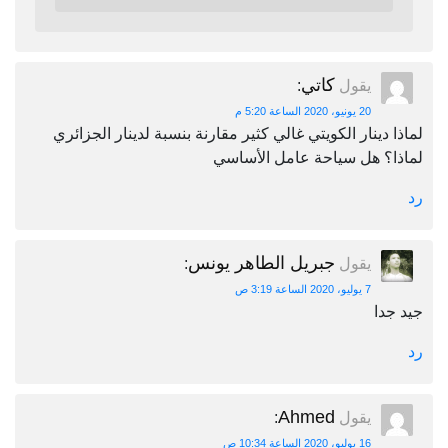
كاتي
يقول
:
20 يونيو، 2020 الساعة 5:20 م
لماذا دينار الكويتي غالي كثير مقارنة بنسبة لدينار الجزائري
لماذا؟ هل سياحة عامل الأساسي
رد
جبريل الطاهر يونس
يقول
:
7 يوليو، 2020 الساعة 3:19 ص
جيد جدا
رد
Ahmed
يقول
:
16 يوليو، 2020 الساعة 10:34 ص