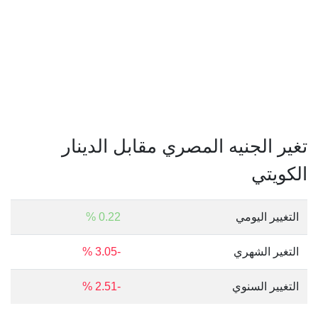
تغير الجنيه المصري مقابل الدينار
الكويتي
التغيير اليومي
0.22 %
التغير الشهري
-3.05 %
التغيير السنوي
-2.51 %