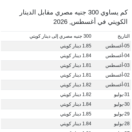
كم يساوي 300 جنيه مصري مقابل الدينار
الكويتي في أغسطس, 2026
التاريخ
300 جنيه مصري إلى دينار كويتي
05-أغسطس
1.85 دينار كويتي
04-أغسطس
1.84 دينار كويتي
03-أغسطس
1.81 دينار كويتي
02-أغسطس
1.81 دينار كويتي
01-أغسطس
1.82 دينار كويتي
31-يوليو
1.82 دينار كويتي
30-يوليو
1.84 دينار كويتي
29-يوليو
1.85 دينار كويتي
28-يوليو
1.84 دينار كويتي