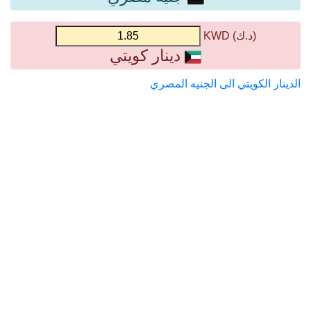
(د.ك) KWD
دينار كويتي
الدينار الكويتي الى الجنيه المصري