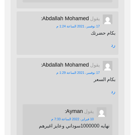
Abdallah Mohamed
يقول
:
17 نوفمبر، 2021 الساعة 1:24 م
بكام حضرتك
رد
Abdallah Mohamed
يقول
:
17 نوفمبر، 2021 الساعة 1:29 م
بكام السعر
رد
Ayman
يقول
:
10 فبراير، 2022 الساعة 7:33 م
نهايه 1000000سوداني وعايز اغيرهم