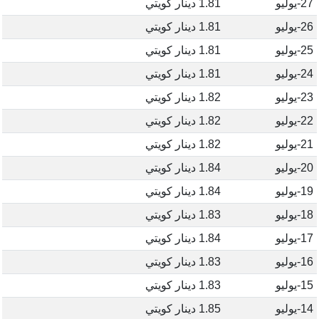
27-يوليو
1.81 دينار كويتي
26-يوليو
1.81 دينار كويتي
25-يوليو
1.81 دينار كويتي
24-يوليو
1.81 دينار كويتي
23-يوليو
1.82 دينار كويتي
22-يوليو
1.82 دينار كويتي
21-يوليو
1.82 دينار كويتي
20-يوليو
1.84 دينار كويتي
19-يوليو
1.84 دينار كويتي
18-يوليو
1.83 دينار كويتي
17-يوليو
1.84 دينار كويتي
16-يوليو
1.83 دينار كويتي
15-يوليو
1.83 دينار كويتي
14-يوليو
1.85 دينار كويتي