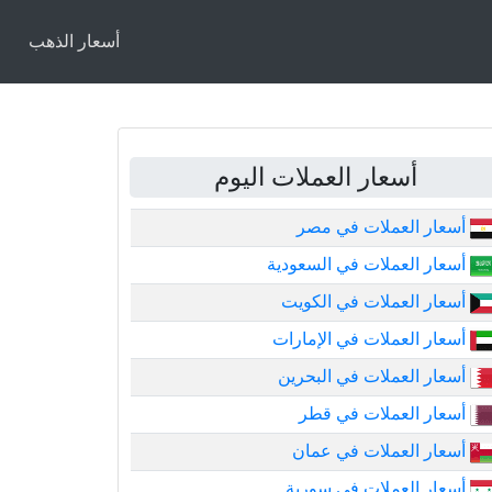
أسعار الذهب
أسعار العملات اليوم
أسعار العملات في مصر
أسعار العملات في السعودية
أسعار العملات في الكويت
أسعار العملات في الإمارات
أسعار العملات في البحرين
أسعار العملات في قطر
أسعار العملات في عمان
أسعار العملات في سورية