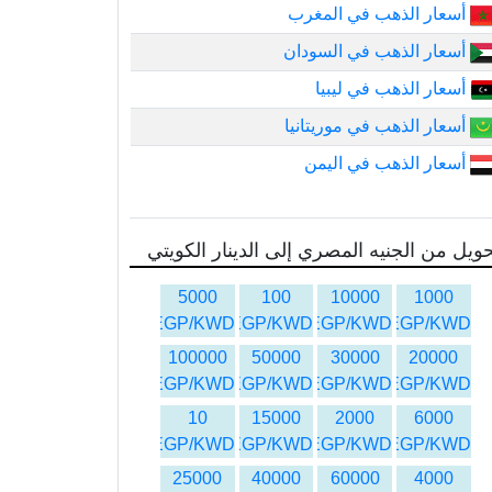
أسعار الذهب في المغرب
أسعار الذهب في السودان
أسعار الذهب في ليبيا
أسعار الذهب في موريتانيا
أسعار الذهب في اليمن
ويل من الجنيه المصري إلى الدينار الكويتي
5000
100
10000
1000
EGP/KWD
EGP/KWD
EGP/KWD
EGP/KWD
100000
50000
30000
20000
EGP/KWD
EGP/KWD
EGP/KWD
EGP/KWD
10
15000
2000
6000
EGP/KWD
EGP/KWD
EGP/KWD
EGP/KWD
25000
40000
60000
4000