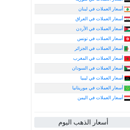
أسعار العملات في لبنان
أسعار العملات في العراق
أسعار العملات في الأردن
أسعار العملات في تونس
أسعار العملات في الجزائر
أسعار العملات في المغرب
أسعار العملات في السودان
أسعار العملات في ليبيا
أسعار العملات في موريتانيا
أسعار العملات في اليمن
أسعار الذهب اليوم