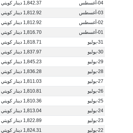
04-أغسطس
1,842.37 دينار كويتي
03-أغسطس
1,812.92 دينار كويتي
02-أغسطس
1,812.92 دينار كويتي
01-أغسطس
1,816.70 دينار كويتي
31-يوليو
1,818.71 دينار كويتي
30-يوليو
1,837.97 دينار كويتي
29-يوليو
1,845.23 دينار كويتي
28-يوليو
1,836.28 دينار كويتي
27-يوليو
1,811.03 دينار كويتي
26-يوليو
1,810.81 دينار كويتي
25-يوليو
1,810.36 دينار كويتي
24-يوليو
1,813.04 دينار كويتي
23-يوليو
1,822.89 دينار كويتي
22-يوليو
1,824.31 دينار كويتي