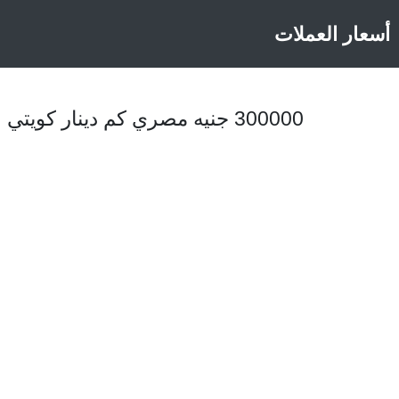
أسعار العملات
300000 جنيه مصري كم دينار كويتي