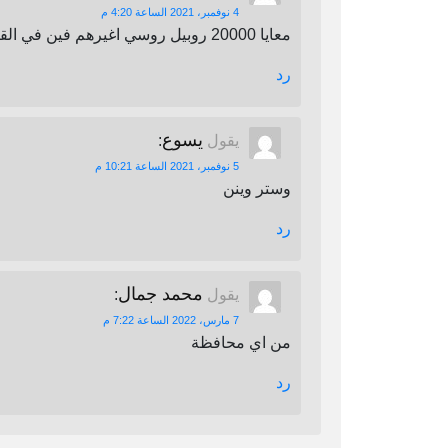
4 نوفمبر، 2021 الساعة 4:20 م
معايا 20000 روبيل روسي اغيرهم فين في القاهرة
رد
يسوع
يقول
:
5 نوفمبر، 2021 الساعة 10:21 م
وستر وينن
رد
محمد جمال
يقول
:
7 مارس، 2022 الساعة 7:22 م
من اي محافظة
رد