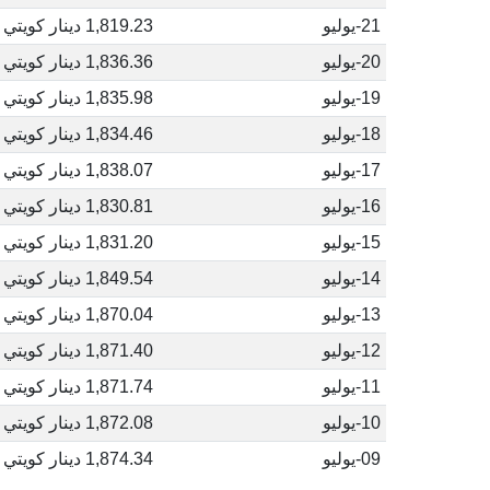
21-يوليو
1,819.23 دينار كويتي
20-يوليو
1,836.36 دينار كويتي
19-يوليو
1,835.98 دينار كويتي
18-يوليو
1,834.46 دينار كويتي
17-يوليو
1,838.07 دينار كويتي
16-يوليو
1,830.81 دينار كويتي
15-يوليو
1,831.20 دينار كويتي
14-يوليو
1,849.54 دينار كويتي
13-يوليو
1,870.04 دينار كويتي
12-يوليو
1,871.40 دينار كويتي
11-يوليو
1,871.74 دينار كويتي
10-يوليو
1,872.08 دينار كويتي
09-يوليو
1,874.34 دينار كويتي