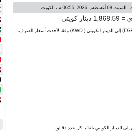
 الدينار الكويتي تلقائيا كل عدة دقائق.