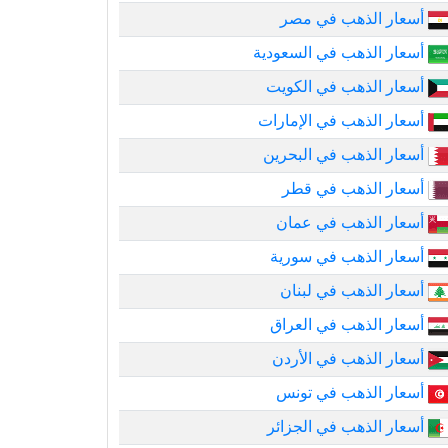
أسعار الذهب في مصر
أسعار الذهب في السعودية
أسعار الذهب في الكويت
أسعار الذهب في الإمارات
أسعار الذهب في البحرين
أسعار الذهب في قطر
أسعار الذهب في عمان
أسعار الذهب في سورية
أسعار الذهب في لبنان
أسعار الذهب في العراق
أسعار الذهب في الأردن
أسعار الذهب في تونس
أسعار الذهب في الجزائر