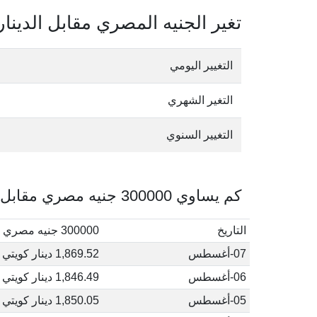
تغير الجنيه المصري مقابل الدينار
التغيير اليومي
التغير الشهري
التغيير السنوي
كم يساوي 300000 جنيه مصري مقابل الدينار الكويتي في أغسطس, 2026
التاريخ
300000 جنيه مصري إلى دينار كويتي
07-أغسطس
1,869.52 دينار كويتي
06-أغسطس
1,846.49 دينار كويتي
05-أغسطس
1,850.05 دينار كويتي