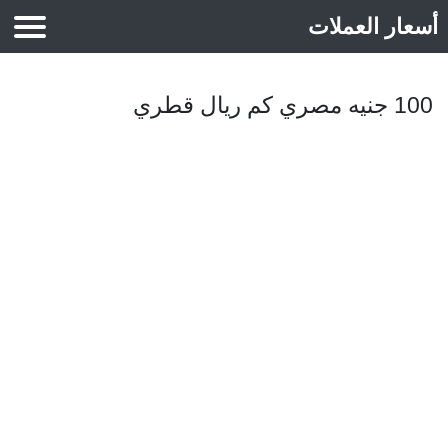
أسعار العملات
أسعار الذهب
100 جنيه مصري كم ريال قطري