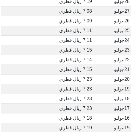
28-يوليو
7.19 ريال قطري
27-يوليو
7.08 ريال قطري
26-يوليو
7.09 ريال قطري
25-يوليو
7.11 ريال قطري
24-يوليو
7.11 ريال قطري
23-يوليو
7.15 ريال قطري
22-يوليو
7.14 ريال قطري
21-يوليو
7.15 ريال قطري
20-يوليو
7.23 ريال قطري
19-يوليو
7.23 ريال قطري
18-يوليو
7.23 ريال قطري
17-يوليو
7.23 ريال قطري
16-يوليو
7.18 ريال قطري
15-يوليو
7.19 ريال قطري