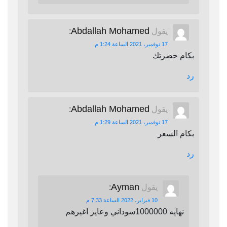
Abdallah Mohamed
يقول
:
17 نوفمبر، 2021 الساعة 1:24 م
بكام حضرتك
رد
Abdallah Mohamed
يقول
:
17 نوفمبر، 2021 الساعة 1:29 م
بكام السعر
رد
Ayman
يقول
:
10 فبراير، 2022 الساعة 7:33 م
نهايه 1000000سوداني وعايز اغيرهم