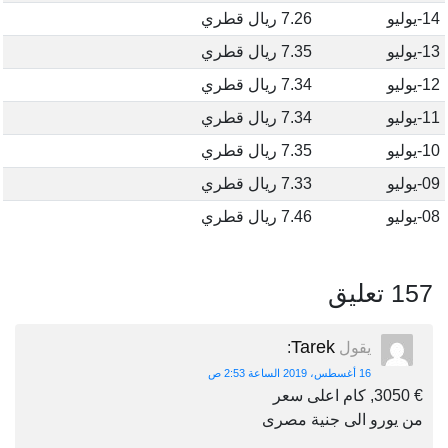
14-يوليو
7.26 ريال قطري
13-يوليو
7.35 ريال قطري
12-يوليو
7.34 ريال قطري
11-يوليو
7.34 ريال قطري
10-يوليو
7.35 ريال قطري
09-يوليو
7.33 ريال قطري
08-يوليو
7.46 ريال قطري
157 تعليق
Tarek
يقول
:
16 أغسطس، 2019 الساعة 2:53 ص
€ 3050, كام اعلى سعر
من يورو الى جنية مصرى