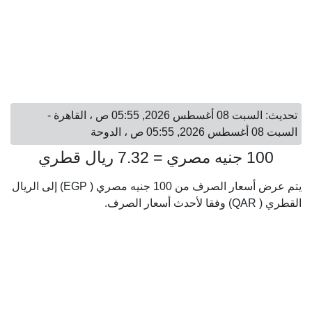
تحديث: السبت 08 أغسطس 2026, 05:55 ص ، القاهرة -
السبت 08 أغسطس 2026, 05:55 ص ، الدوحة
100 جنيه مصري = 7.32 ريال قطري
يتم عرض أسعار الصرف من 100 جنيه مصري ( EGP) إلى الريال
القطري ( QAR) وفقا لأحدث أسعار الصرف.