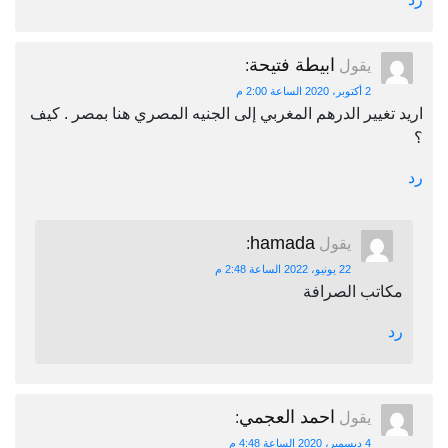
ابيطة فتيحة
يقول
:
2 أكتوبر، 2020 الساعة 2:00 م
اريد تغيير الدرهم المغربي إلى الجنيه المصري هنا بمصر . كيف
؟
رد
hamada
يقول
:
22 يونيو، 2022 الساعة 2:48 م
مكاتب الصرافة
رد
احمد العجمي
يقول
:
4 ديسمبر، 2020 الساعة 4:48 م