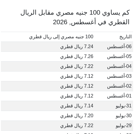
كم يساوي 100 جنيه مصري مقابل الريال
القطري في أغسطس, 2026
التاريخ
100 جنيه مصري إلى ريال قطري
06-أغسطس
7.24 ريال قطري
05-أغسطس
7.26 ريال قطري
04-أغسطس
7.22 ريال قطري
03-أغسطس
7.12 ريال قطري
02-أغسطس
7.12 ريال قطري
01-أغسطس
7.12 ريال قطري
31-يوليو
7.14 ريال قطري
30-يوليو
7.20 ريال قطري
29-يوليو
7.22 ريال قطري