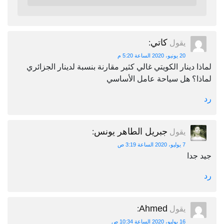
كاتي
يقول
:
20 يونيو، 2020 الساعة 5:20 م
لماذا دينار الكويتي غالي كثير مقارنة بنسبة لدينار الجزائري
لماذا؟ هل سياحة عامل الأساسي
رد
جبريل الطاهر يونس
يقول
:
7 يوليو، 2020 الساعة 3:19 ص
جيد جدا
رد
Ahmed
يقول
:
16 يوليو، 2020 الساعة 10:34 ص