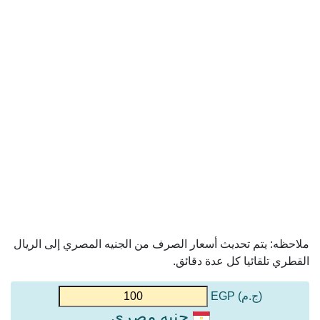
ملاحظه: يتم تحديث أسعار الصرف من الجنيه المصري إلى الريال
القطري تلقائيا كل عدة دقائق.
(ج.م) EGP
جنيه مصري