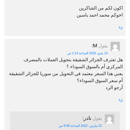
اكون لكم من الشاكرين
اخوكم محمد احمد ياسين
رد
M
يقول
:
14 مايو، 2020 الساعة 1:14 ص
هل تعترف الجزائر الشقيقة بتحويل العملات بالمصرف
المركزي أم بالسوق السوداء ؟
يعني هذا السعر معتمد في التحويل من سوريا للجزائر الشقيقة
أم سعر السوق السوداء؟
أرجو الرد
رد
نادر
يقول
:
22 مارس، 2022 الساعة 9:08 ص