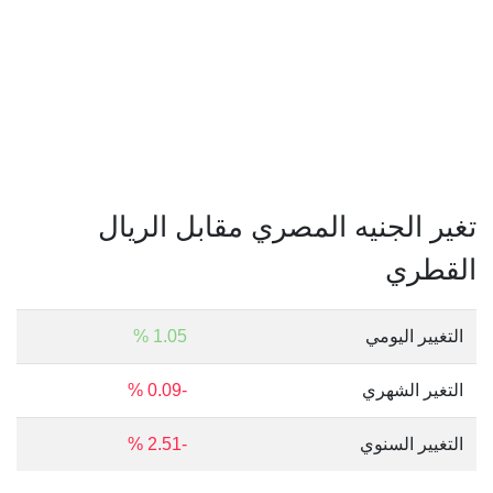
تغير الجنيه المصري مقابل الريال
القطري
التغيير اليومي
1.05 %
التغير الشهري
-0.09 %
التغيير السنوي
-2.51 %