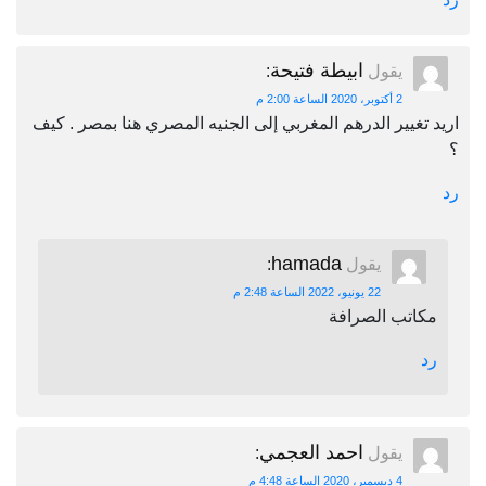
ابيطة فتيحة
يقول
:
2 أكتوبر، 2020 الساعة 2:00 م
اريد تغيير الدرهم المغربي إلى الجنيه المصري هنا بمصر . كيف
؟
رد
hamada
يقول
:
22 يونيو، 2022 الساعة 2:48 م
مكاتب الصرافة
رد
احمد العجمي
يقول
:
4 ديسمبر، 2020 الساعة 4:48 م