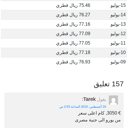
15-يوليو
75.46 ريال قطري
14-يوليو
76.27 ريال قطري
13-يوليو
77.16 ريال قطري
12-يوليو
77.09 ريال قطري
11-يوليو
77.05 ريال قطري
10-يوليو
77.18 ريال قطري
09-يوليو
76.93 ريال قطري
157 تعليق
Tarek
يقول
:
16 أغسطس، 2019 الساعة 2:53 ص
€ 3050, كام اعلى سعر
من يورو الى جنية مصرى