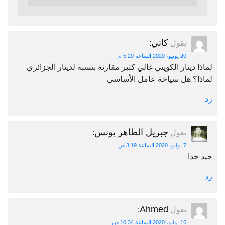
كاتي
يقول
:
20 يونيو، 2020 الساعة 5:20 م
لماذا دينار الكويتي غالي كثير مقارنة بنسبة لدينار الجزائري
لماذا؟ هل سياحة عامل الأساسي
رد
جبريل الطاهر يونس
يقول
:
7 يوليو، 2020 الساعة 3:19 ص
جيد جدا
رد
Ahmed
يقول
:
16 يوليو، 2020 الساعة 10:34 ص