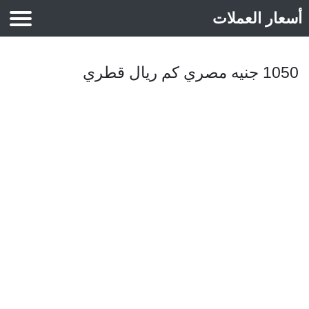
أسعار العملات
أسعار الذهب
1050 جنيه مصري كم ريال قطري