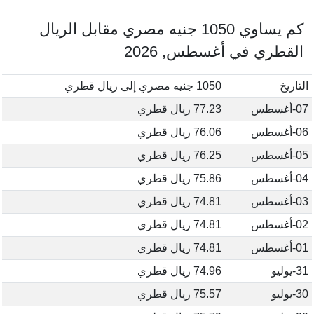
كم يساوي 1050 جنيه مصري مقابل الريال
القطري في أغسطس, 2026
التاريخ
1050 جنيه مصري إلى ريال قطري
07-أغسطس
77.23 ريال قطري
06-أغسطس
76.06 ريال قطري
05-أغسطس
76.25 ريال قطري
04-أغسطس
75.86 ريال قطري
03-أغسطس
74.81 ريال قطري
02-أغسطس
74.81 ريال قطري
01-أغسطس
74.81 ريال قطري
31-يوليو
74.96 ريال قطري
30-يوليو
75.57 ريال قطري