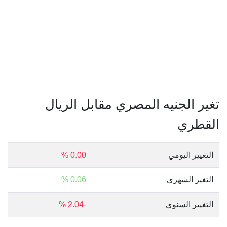
تغير الجنيه المصري مقابل الريال
القطري
التغيير اليومي
0.00 %
التغير الشهري
0.06 %
التغيير السنوي
-2.04 %