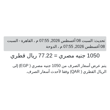
تحديث: السبت 08 أغسطس 2026, 07:55 م ، القاهرة - السبت
08 أغسطس 2026, 07:55 م ، الدوحة
1050 جنيه مصري = 77.22 ريال قطري
يتم عرض أسعار الصرف من 1050 جنيه مصري ( EGP) إلى
الريال القطري ( QAR) وفقا لأحدث أسعار الصرف.