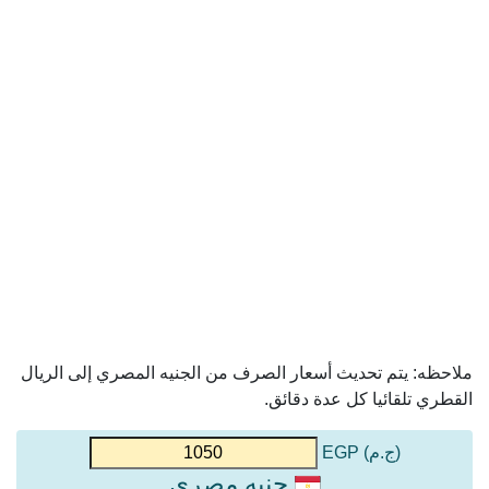
ملاحظه: يتم تحديث أسعار الصرف من الجنيه المصري إلى الريال
القطري تلقائيا كل عدة دقائق.
(ج.م) EGP
جنيه مصري