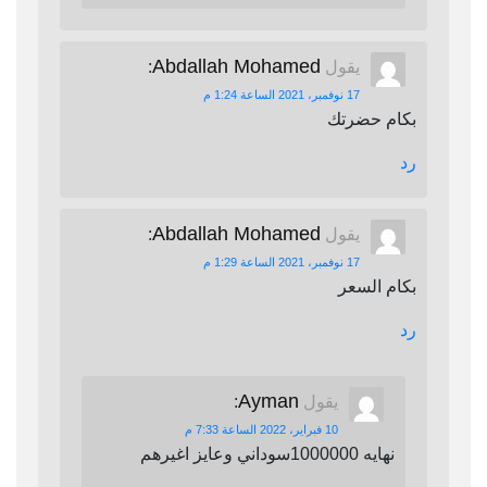
Abdallah Mohamed
يقول
:
17 نوفمبر، 2021 الساعة 1:24 م
بكام حضرتك
رد
Abdallah Mohamed
يقول
:
17 نوفمبر، 2021 الساعة 1:29 م
بكام السعر
رد
Ayman
يقول
:
10 فبراير، 2022 الساعة 7:33 م
نهايه 1000000سوداني وعايز اغيرهم