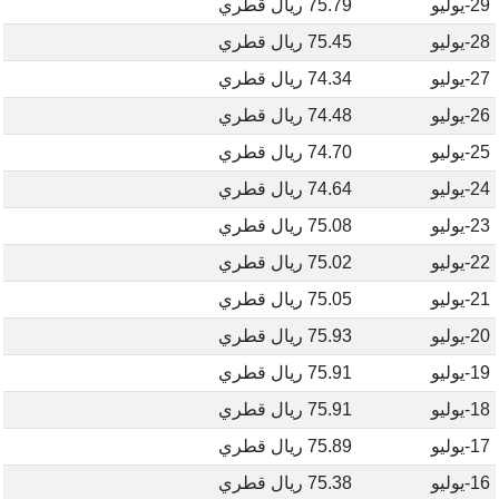
29-يوليو
75.79 ريال قطري
28-يوليو
75.45 ريال قطري
27-يوليو
74.34 ريال قطري
26-يوليو
74.48 ريال قطري
25-يوليو
74.70 ريال قطري
24-يوليو
74.64 ريال قطري
23-يوليو
75.08 ريال قطري
22-يوليو
75.02 ريال قطري
21-يوليو
75.05 ريال قطري
20-يوليو
75.93 ريال قطري
19-يوليو
75.91 ريال قطري
18-يوليو
75.91 ريال قطري
17-يوليو
75.89 ريال قطري
16-يوليو
75.38 ريال قطري