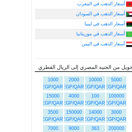
أسعار الذهب في المغرب
أسعار الذهب في السودان
أسعار الذهب في ليبيا
أسعار الذهب في موريتانيا
أسعار الذهب في اليمن
ويل من الجنيه المصري إلى الريال القطري
1000
2000
10000
5000
EGP/QAR
EGP/QAR
EGP/QAR
EGP/QAR
15000
4000
100
100000
EGP/QAR
EGP/QAR
EGP/QAR
EGP/QAR
3500
150000
14000
3000
EGP/QAR
EGP/QAR
EGP/QAR
EGP/QAR
7000
9000
363
200000