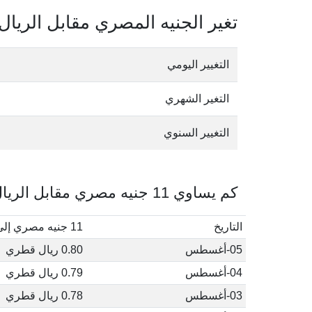
تغير الجنيه المصري مقابل الريا
التغيير اليومي
التغير الشهري
التغيير السنوي
كم يساوي 11 جنيه مصري مقابل الريال القطري في أغسطس, 2026
التاريخ
11 جنيه مصري إلى ريال قطري
05-أغسطس
0.80 ريال قطري
04-أغسطس
0.79 ريال قطري
03-أغسطس
0.78 ريال قطري