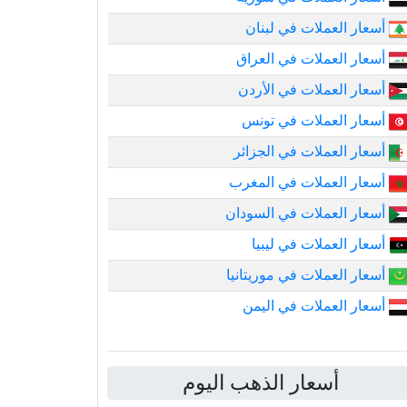
أسعار العملات في لبنان
أسعار العملات في العراق
أسعار العملات في الأردن
أسعار العملات في تونس
أسعار العملات في الجزائر
أسعار العملات في المغرب
أسعار العملات في السودان
أسعار العملات في ليبيا
أسعار العملات في موريتانيا
أسعار العملات في اليمن
أسعار الذهب اليوم