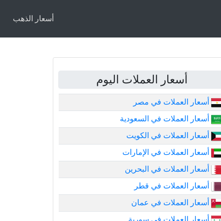
أسعار الذهب
أسعار العملات اليوم
أسعار العملات في مصر
أسعار العملات في السعودية
أسعار العملات في الكويت
أسعار العملات في الإمارات
أسعار العملات في البحرين
أسعار العملات في قطر
أسعار العملات في عمان
أسعار العملات في سورية