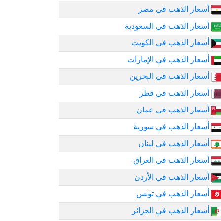
أسعار الذهب في مصر
أسعار الذهب في السعودية
أسعار الذهب في الكويت
أسعار الذهب في الإمارات
أسعار الذهب في البحرين
أسعار الذهب في قطر
أسعار الذهب في عمان
أسعار الذهب في سورية
أسعار الذهب في لبنان
أسعار الذهب في العراق
أسعار الذهب في الأردن
أسعار الذهب في تونس
أسعار الذهب في الجزائر