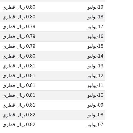
19-يوليو
0.80 ريال قطري
18-يوليو
0.80 ريال قطري
17-يوليو
0.79 ريال قطري
16-يوليو
0.79 ريال قطري
15-يوليو
0.79 ريال قطري
14-يوليو
0.80 ريال قطري
13-يوليو
0.81 ريال قطري
12-يوليو
0.81 ريال قطري
11-يوليو
0.81 ريال قطري
10-يوليو
0.81 ريال قطري
09-يوليو
0.81 ريال قطري
08-يوليو
0.82 ريال قطري
07-يوليو
0.82 ريال قطري