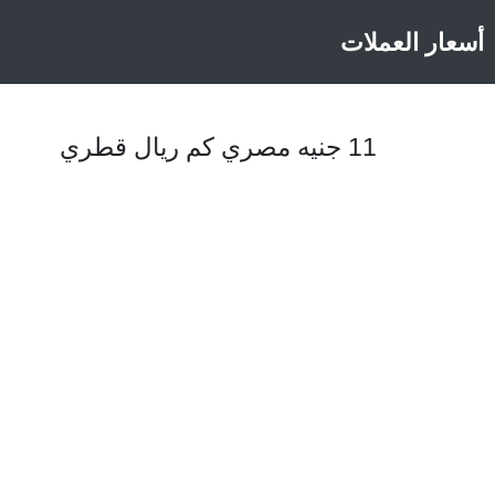
أسعار العملات
11 جنيه مصري كم ريال قطري