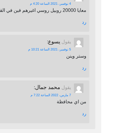
4 نوفمبر، 2021 الساعة 4:20 م
معايا 20000 روبيل روسي اغيرهم فين في القاهرة
رد
يسوع
يقول
:
5 نوفمبر، 2021 الساعة 10:21 م
وستر وينن
رد
محمد جمال
يقول
:
7 مارس، 2022 الساعة 7:22 م
من اي محافظة
رد