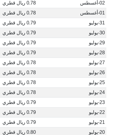
02-أغسطس
0.78 ريال قطري
01-أغسطس
0.78 ريال قطري
31-يوليو
0.79 ريال قطري
30-يوليو
0.79 ريال قطري
29-يوليو
0.79 ريال قطري
28-يوليو
0.79 ريال قطري
27-يوليو
0.78 ريال قطري
26-يوليو
0.78 ريال قطري
25-يوليو
0.78 ريال قطري
24-يوليو
0.78 ريال قطري
23-يوليو
0.79 ريال قطري
22-يوليو
0.79 ريال قطري
21-يوليو
0.79 ريال قطري
20-يوليو
0.80 ريال قطري