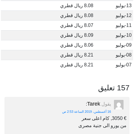
13-يوليو
8.08 ريال قطري
12-يوليو
8.08 ريال قطري
11-يوليو
8.07 ريال قطري
10-يوليو
8.09 ريال قطري
09-يوليو
8.06 ريال قطري
08-يوليو
8.21 ريال قطري
07-يوليو
8.21 ريال قطري
157 تعليق
Tarek
يقول
:
16 أغسطس، 2019 الساعة 2:53 ص
€ 3050, كام اعلى سعر
من يورو الى جنية مصرى