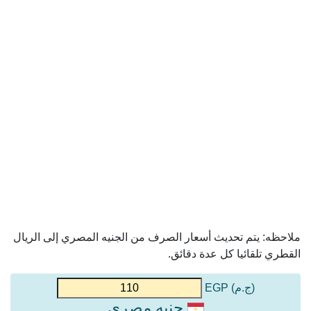
ملاحظه: يتم تحديث أسعار الصرف من الجنيه المصري إلى الريال
القطري تلقائيا كل عدة دقائق.
(ج.م) EGP
جنيه مصري