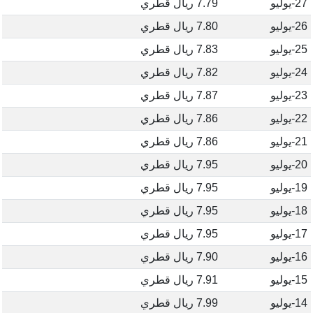
27-يوليو
7.79 ريال قطري
26-يوليو
7.80 ريال قطري
25-يوليو
7.83 ريال قطري
24-يوليو
7.82 ريال قطري
23-يوليو
7.87 ريال قطري
22-يوليو
7.86 ريال قطري
21-يوليو
7.86 ريال قطري
20-يوليو
7.95 ريال قطري
19-يوليو
7.95 ريال قطري
18-يوليو
7.95 ريال قطري
17-يوليو
7.95 ريال قطري
16-يوليو
7.90 ريال قطري
15-يوليو
7.91 ريال قطري
14-يوليو
7.99 ريال قطري