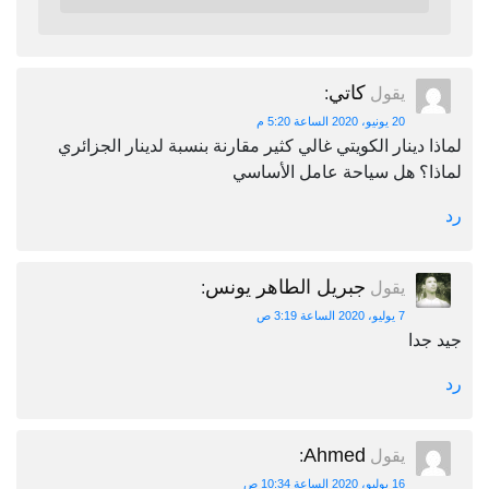
كاتي
يقول
:
20 يونيو، 2020 الساعة 5:20 م
لماذا دينار الكويتي غالي كثير مقارنة بنسبة لدينار الجزائري
لماذا؟ هل سياحة عامل الأساسي
رد
جبريل الطاهر يونس
يقول
:
7 يوليو، 2020 الساعة 3:19 ص
جيد جدا
رد
Ahmed
يقول
:
16 يوليو، 2020 الساعة 10:34 ص