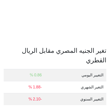
تغير الجنيه المصري مقابل الريال
القطري
التغيير اليومي
0.86 %
التغير الشهري
-1.88 %
التغيير السنوي
-2.10 %