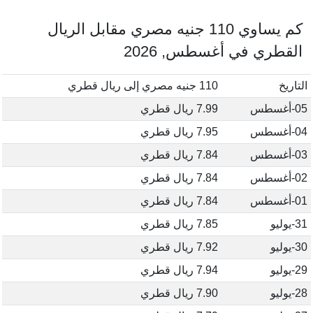
كم يساوي 110 جنيه مصري مقابل الريال
القطري في أغسطس, 2026
التاريخ
110 جنيه مصري إلى ريال قطري
05-أغسطس
7.99 ريال قطري
04-أغسطس
7.95 ريال قطري
03-أغسطس
7.84 ريال قطري
02-أغسطس
7.84 ريال قطري
01-أغسطس
7.84 ريال قطري
31-يوليو
7.85 ريال قطري
30-يوليو
7.92 ريال قطري
29-يوليو
7.94 ريال قطري
28-يوليو
7.90 ريال قطري