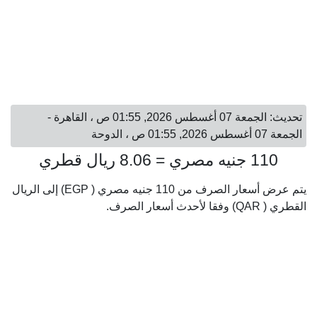
تحديث: الجمعة 07 أغسطس 2026, 01:55 ص ، القاهرة -
الجمعة 07 أغسطس 2026, 01:55 ص ، الدوحة
110 جنيه مصري = 8.06 ريال قطري
يتم عرض أسعار الصرف من 110 جنيه مصري ( EGP) إلى الريال
القطري ( QAR) وفقا لأحدث أسعار الصرف.