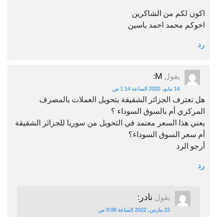
اكون لكم من الشاكرين
اخوكم محمد احمد ياسين
رد
M
يقول
:
14 مايو، 2020 الساعة 1:14 ص
هل تعترف الجزائر الشقيقة بتحويل العملات بالمصرف
المركزي أم بالسوق السوداء ؟
يعني هذا السعر معتمد في التحويل من سوريا للجزائر الشقيقة
أم سعر السوق السوداء؟
أرجو الرد
رد
نادر
يقول
:
22 مارس، 2022 الساعة 9:08 ص