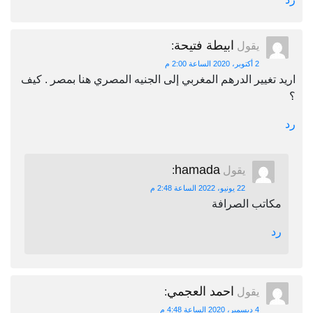
ابيطة فتيحة
يقول
:
2 أكتوبر، 2020 الساعة 2:00 م
اريد تغيير الدرهم المغربي إلى الجنيه المصري هنا بمصر . كيف
؟
رد
hamada
يقول
:
22 يونيو، 2022 الساعة 2:48 م
مكاتب الصرافة
رد
احمد العجمي
يقول
:
4 ديسمبر، 2020 الساعة 4:48 م