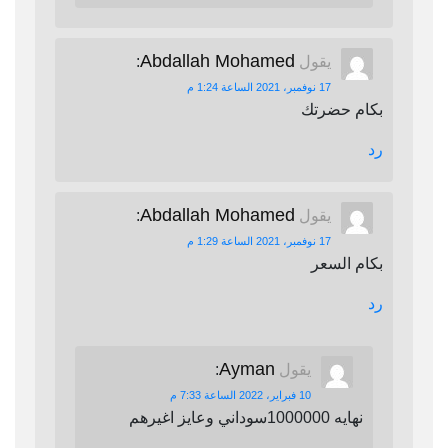
Abdallah Mohamed
يقول
:
17 نوفمبر، 2021 الساعة 1:24 م
بكام حضرتك
رد
Abdallah Mohamed
يقول
:
17 نوفمبر، 2021 الساعة 1:29 م
بكام السعر
رد
Ayman
يقول
:
10 فبراير، 2022 الساعة 7:33 م
نهايه 1000000سوداني وعايز اغيرهم