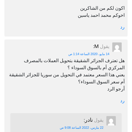
اكون لكم من الشاكرين
اخوكم محمد احمد ياسين
رد
M
يقول
:
14 مايو، 2020 الساعة 1:14 ص
هل تعترف الجزائر الشقيقة بتحويل العملات بالمصرف
المركزي أم بالسوق السوداء ؟
يعني هذا السعر معتمد في التحويل من سوريا للجزائر الشقيقة
أم سعر السوق السوداء؟
أرجو الرد
رد
نادر
يقول
:
22 مارس، 2022 الساعة 9:08 ص