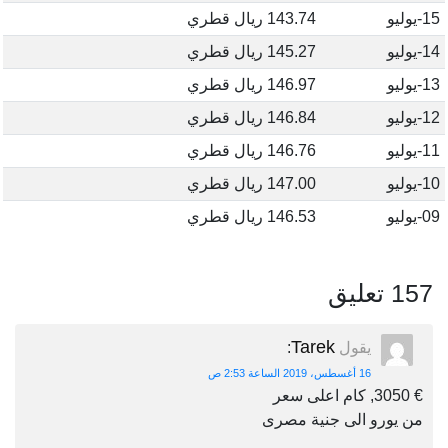
15-يوليو
143.74 ريال قطري
14-يوليو
145.27 ريال قطري
13-يوليو
146.97 ريال قطري
12-يوليو
146.84 ريال قطري
11-يوليو
146.76 ريال قطري
10-يوليو
147.00 ريال قطري
09-يوليو
146.53 ريال قطري
157 تعليق
Tarek
يقول
:
16 أغسطس، 2019 الساعة 2:53 ص
€ 3050, كام اعلى سعر
من يورو الى جنية مصرى