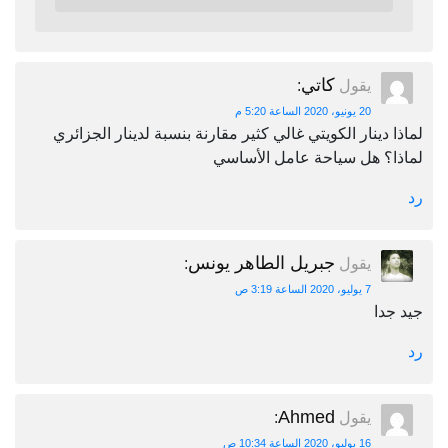
كاتي
يقول
:
20 يونيو، 2020 الساعة 5:20 م
لماذا دينار الكويتي غالي كثير مقارنة بنسبة لدينار الجزائري
لماذا؟ هل سياحة عامل الأساسي
رد
جبريل الطاهر يونس
يقول
:
7 يوليو، 2020 الساعة 3:19 ص
جيد جدا
رد
Ahmed
يقول
:
16 يوليو، 2020 الساعة 10:34 ص