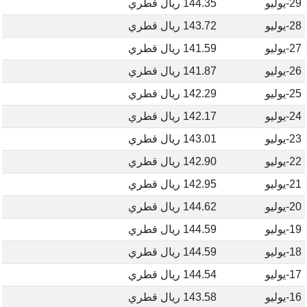
29-يوليو
144.35 ريال قطري
28-يوليو
143.72 ريال قطري
27-يوليو
141.59 ريال قطري
26-يوليو
141.87 ريال قطري
25-يوليو
142.29 ريال قطري
24-يوليو
142.17 ريال قطري
23-يوليو
143.01 ريال قطري
22-يوليو
142.90 ريال قطري
21-يوليو
142.95 ريال قطري
20-يوليو
144.62 ريال قطري
19-يوليو
144.59 ريال قطري
18-يوليو
144.59 ريال قطري
17-يوليو
144.54 ريال قطري
16-يوليو
143.58 ريال قطري