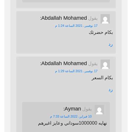
Abdallah Mohamed
يقول
:
17 نوفمبر، 2021 الساعة 1:24 م
بكام حضرتك
رد
Abdallah Mohamed
يقول
:
17 نوفمبر، 2021 الساعة 1:29 م
بكام السعر
رد
Ayman
يقول
:
10 فبراير، 2022 الساعة 7:33 م
نهايه 1000000سوداني وعايز اغيرهم