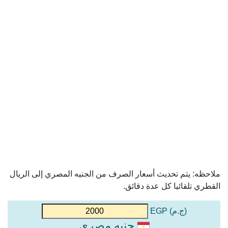
ملاحظه: يتم تحديث أسعار الصرف من الجنيه المصري إلى الريال
القطري تلقائيا كل عدة دقائق.
(ج.م) EGP
جنيه مصري