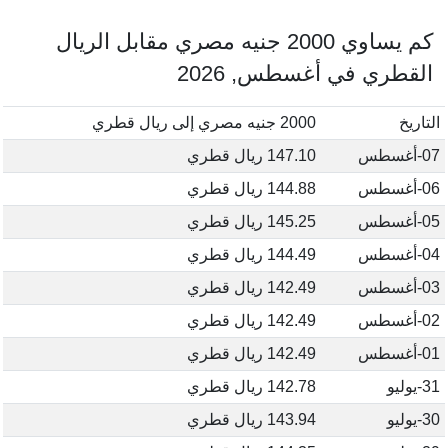
كم يساوي 2000 جنيه مصري مقابل الريال
القطري في أغسطس, 2026
التاريخ
2000 جنيه مصري إلى ريال قطري
07-أغسطس
147.10 ريال قطري
06-أغسطس
144.88 ريال قطري
05-أغسطس
145.25 ريال قطري
04-أغسطس
144.49 ريال قطري
03-أغسطس
142.49 ريال قطري
02-أغسطس
142.49 ريال قطري
01-أغسطس
142.49 ريال قطري
31-يوليو
142.78 ريال قطري
30-يوليو
143.94 ريال قطري