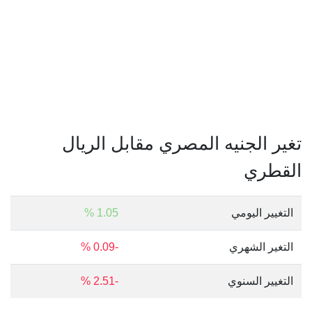
تغير الجنيه المصري مقابل الريال
القطري
التغيير اليومي
1.05 %
التغير الشهري
-0.09 %
التغيير السنوي
-2.51 %