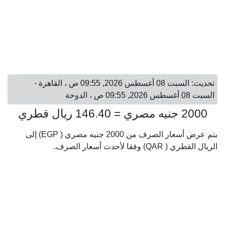
تحديث: السبت 08 أغسطس 2026, 09:55 ص ، القاهرة -
السبت 08 أغسطس 2026, 09:55 ص ، الدوحة
2000 جنيه مصري = 146.40 ريال قطري
يتم عرض أسعار الصرف من 2000 جنيه مصري ( EGP) إلى
الريال القطري ( QAR) وفقا لأحدث أسعار الصرف.