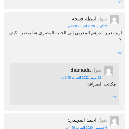
ابيطة فتيحة
يقول
:
2 أكتوبر، 2020 الساعة 2:00 م
اريد تغيير الدرهم المغربي إلى الجنيه المصري هنا بمصر . كيف
؟
رد
hamada
يقول
:
22 يونيو، 2022 الساعة 2:48 م
مكاتب الصرافة
رد
احمد العجمي
يقول
:
4 ديسمبر، 2020 الساعة 4:48 م