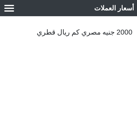
أسعار العملات
أسعار الذهب
2000 جنيه مصري كم ريال قطري