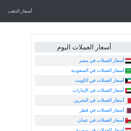
أسعار الذهب
أسعار العملات اليوم
أسعار العملات في مصر
أسعار العملات في السعودية
أسعار العملات في الكويت
أسعار العملات في الإمارات
أسعار العملات في البحرين
أسعار العملات في قطر
أسعار العملات في عمان
أسعار العملات في سورية