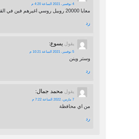
4 نوفمبر، 2021 الساعة 4:20 م
معايا 20000 روبيل روسي اغيرهم فين في القاهرة
رد
يسوع
يقول
:
5 نوفمبر، 2021 الساعة 10:21 م
وستر وينن
رد
محمد جمال
يقول
:
7 مارس، 2022 الساعة 7:22 م
من اي محافظة
رد