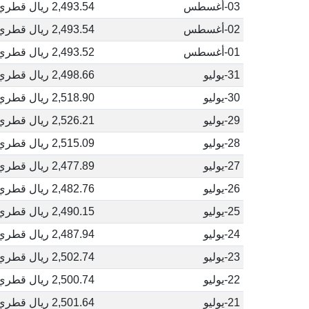
03-أغسطس
2,493.54 ريال قطري
02-أغسطس
2,493.54 ريال قطري
01-أغسطس
2,493.52 ريال قطري
31-يوليو
2,498.66 ريال قطري
30-يوليو
2,518.90 ريال قطري
29-يوليو
2,526.21 ريال قطري
28-يوليو
2,515.09 ريال قطري
27-يوليو
2,477.89 ريال قطري
26-يوليو
2,482.76 ريال قطري
25-يوليو
2,490.15 ريال قطري
24-يوليو
2,487.94 ريال قطري
23-يوليو
2,502.74 ريال قطري
22-يوليو
2,500.74 ريال قطري
21-يوليو
2,501.64 ريال قطري