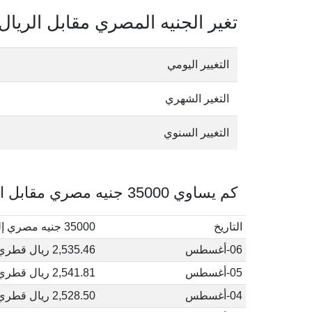
تغير الجنيه المصري مقابل الريا
التغيير اليومي
التغير الشهري
التغيير السنوي
كم يساوي 35000 جنيه مصري مقابل الريال القطري في أغسطس, 2026
التاريخ
35000 جنيه مصري إلى ريال قطري
06-أغسطس
2,535.46 ريال قطري
05-أغسطس
2,541.81 ريال قطري
04-أغسطس
2,528.50 ريال قطري