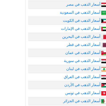
أسعار الذهب في مصر
أسعار الذهب في السعودية
أسعار الذهب في الكويت
أسعار الذهب في الإمارات
أسعار الذهب في البحرين
أسعار الذهب في قطر
أسعار الذهب في عمان
أسعار الذهب في سورية
أسعار الذهب في لبنان
أسعار الذهب في العراق
أسعار الذهب في الأردن
أسعار الذهب في تونس
أسعار الذهب في الجزائر