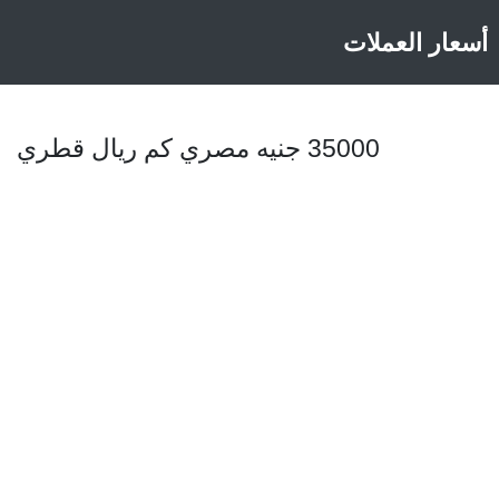
أسعار العملات
35000 جنيه مصري كم ريال قطري