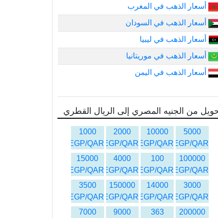
أسعار الذهب في المغرب
أسعار الذهب في السودان
أسعار الذهب في ليبيا
أسعار الذهب في موريتانيا
أسعار الذهب في اليمن
ويل من الجنيه المصري إلى الريال القطري
1000
2000
10000
5000
EGP/QAR
EGP/QAR
EGP/QAR
EGP/QAR
15000
4000
100
100000
EGP/QAR
EGP/QAR
EGP/QAR
EGP/QAR
3500
150000
14000
3000
EGP/QAR
EGP/QAR
EGP/QAR
EGP/QAR
7000
9000
363
200000