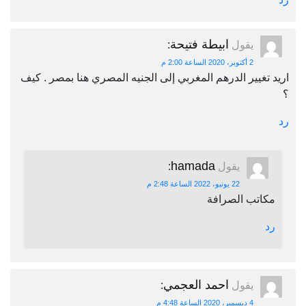
ابيطة فتيحة
يقول
:
2 أكتوبر، 2020 الساعة 2:00 م
اريد تغيير الدرهم المغربي إلى الجنيه المصري هنا بمصر . كيف
؟
رد
hamada
يقول
:
22 يونيو، 2022 الساعة 2:48 م
مكاتب الصرافة
رد
احمد العجمي
يقول
:
4 ديسمبر، 2020 الساعة 4:48 م