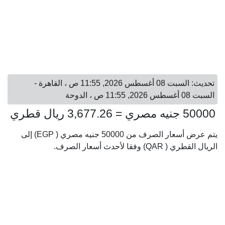
تحديث: السبت 08 أغسطس 2026, 11:55 ص ، القاهرة -
السبت 08 أغسطس 2026, 11:55 ص ، الدوحة
50000 جنيه مصري = 3,677.26 ريال قطري
يتم عرض أسعار الصرف من 50000 جنيه مصري ( EGP) إلى
الريال القطري ( QAR) وفقا لأحدث أسعار الصرف.