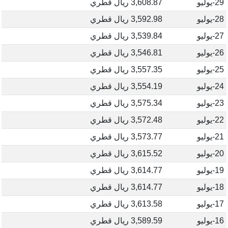
29-يوليو
3,608.87 ريال قطري
28-يوليو
3,592.98 ريال قطري
27-يوليو
3,539.84 ريال قطري
26-يوليو
3,546.81 ريال قطري
25-يوليو
3,557.35 ريال قطري
24-يوليو
3,554.19 ريال قطري
23-يوليو
3,575.34 ريال قطري
22-يوليو
3,572.48 ريال قطري
21-يوليو
3,573.77 ريال قطري
20-يوليو
3,615.52 ريال قطري
19-يوليو
3,614.77 ريال قطري
18-يوليو
3,614.77 ريال قطري
17-يوليو
3,613.58 ريال قطري
16-يوليو
3,589.59 ريال قطري