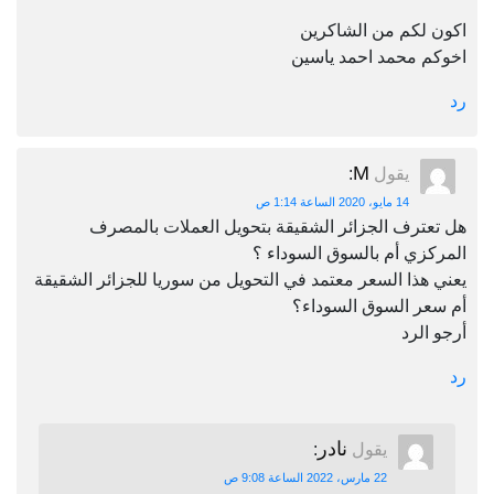
اكون لكم من الشاكرين
اخوكم محمد احمد ياسين
رد
M
يقول
:
14 مايو، 2020 الساعة 1:14 ص
هل تعترف الجزائر الشقيقة بتحويل العملات بالمصرف
المركزي أم بالسوق السوداء ؟
يعني هذا السعر معتمد في التحويل من سوريا للجزائر الشقيقة
أم سعر السوق السوداء؟
أرجو الرد
رد
نادر
يقول
:
22 مارس، 2022 الساعة 9:08 ص