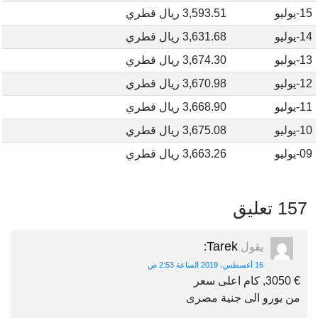
15-يوليو
3,593.51 ريال قطري
14-يوليو
3,631.68 ريال قطري
13-يوليو
3,674.30 ريال قطري
12-يوليو
3,670.98 ريال قطري
11-يوليو
3,668.90 ريال قطري
10-يوليو
3,675.08 ريال قطري
09-يوليو
3,663.26 ريال قطري
157 تعليق
Tarek
يقول
:
16 أغسطس، 2019 الساعة 2:53 ص
€ 3050, كام اعلى سعر
من يورو الى جنية مصرى