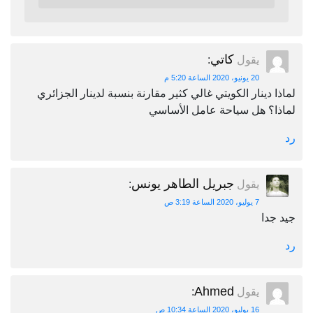
كاتي
يقول
:
20 يونيو، 2020 الساعة 5:20 م
لماذا دينار الكويتي غالي كثير مقارنة بنسبة لدينار الجزائري
لماذا؟ هل سياحة عامل الأساسي
رد
جبريل الطاهر يونس
يقول
:
7 يوليو، 2020 الساعة 3:19 ص
جيد جدا
رد
Ahmed
يقول
:
16 يوليو، 2020 الساعة 10:34 ص