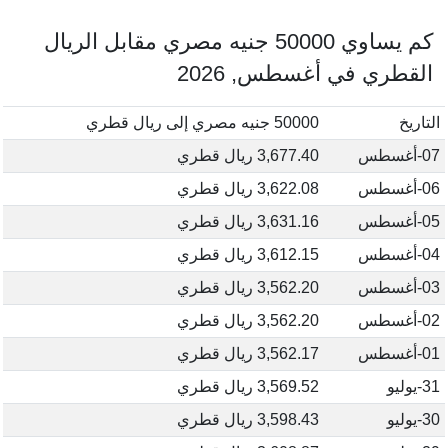
كم يساوي 50000 جنيه مصري مقابل الريال
القطري في أغسطس, 2026
التاريخ
50000 جنيه مصري إلى ريال قطري
07-أغسطس
3,677.40 ريال قطري
06-أغسطس
3,622.08 ريال قطري
05-أغسطس
3,631.16 ريال قطري
04-أغسطس
3,612.15 ريال قطري
03-أغسطس
3,562.20 ريال قطري
02-أغسطس
3,562.20 ريال قطري
01-أغسطس
3,562.17 ريال قطري
31-يوليو
3,569.52 ريال قطري
30-يوليو
3,598.43 ريال قطري