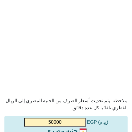
ملاحظه: يتم تحديث أسعار الصرف من الجنيه المصري إلى الريال
القطري تلقائيا كل عدة دقائق.
(ج.م) EGP
جنيه مصري