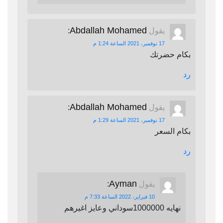
Abdallah Mohamed
يقول
:
17 نوفمبر، 2021 الساعة 1:24 م
بكام حضرتك
رد
Abdallah Mohamed
يقول
:
17 نوفمبر، 2021 الساعة 1:29 م
بكام السعر
رد
Ayman
يقول
:
10 فبراير، 2022 الساعة 7:33 م
نهايه 1000000سوداني وعايز اغيرهم