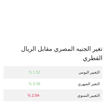
تغير الجنيه المصري مقابل الريال
القطري
التغيير اليومي
1.52 %
التغير الشهري
0.38 %
التغيير السنوي
-2.04 %