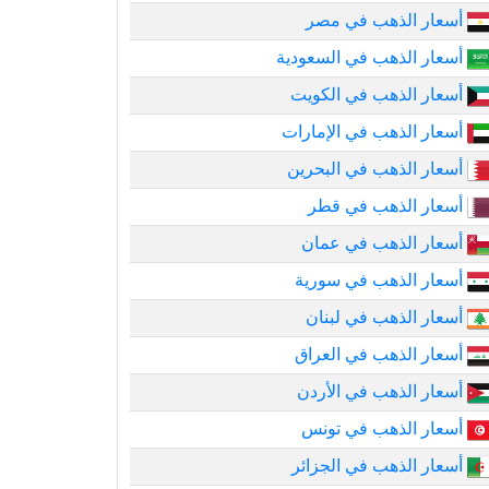
أسعار الذهب في مصر
أسعار الذهب في السعودية
أسعار الذهب في الكويت
أسعار الذهب في الإمارات
أسعار الذهب في البحرين
أسعار الذهب في قطر
أسعار الذهب في عمان
أسعار الذهب في سورية
أسعار الذهب في لبنان
أسعار الذهب في العراق
أسعار الذهب في الأردن
أسعار الذهب في تونس
أسعار الذهب في الجزائر