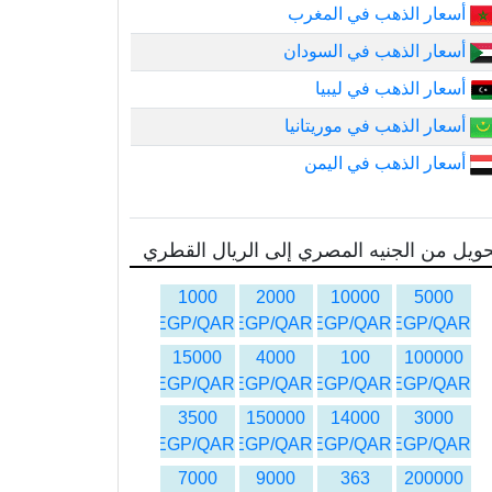
أسعار الذهب في المغرب
أسعار الذهب في السودان
أسعار الذهب في ليبيا
أسعار الذهب في موريتانيا
أسعار الذهب في اليمن
ويل من الجنيه المصري إلى الريال القطري
1000
2000
10000
5000
EGP/QAR
EGP/QAR
EGP/QAR
EGP/QAR
15000
4000
100
100000
EGP/QAR
EGP/QAR
EGP/QAR
EGP/QAR
3500
150000
14000
3000
EGP/QAR
EGP/QAR
EGP/QAR
EGP/QAR
7000
9000
363
200000