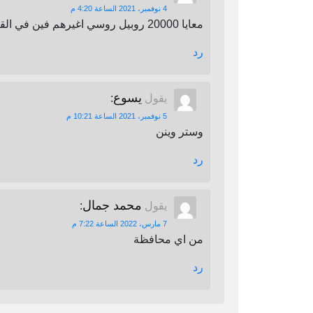
4 نوفمبر، 2021 الساعة 4:20 م
معايا 20000 روبيل روسي اغيرهم فين في القاهرة
رد
يسوع
يقول
:
5 نوفمبر، 2021 الساعة 10:21 م
وستر وينن
رد
محمد جمال
يقول
:
7 مارس، 2022 الساعة 7:22 م
من اي محافظة
رد