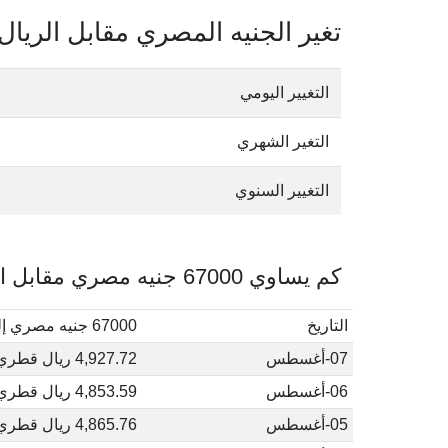
تغير الجنيه المصري مقابل الريا
التغيير اليومي
التغير الشهري
التغيير السنوي
كم يساوي 67000 جنيه مصري مقابل الريال القطري في أغسطس, 2026
التاريخ
67000 جنيه مصري إلى ريال قطري
07-أغسطس
4,927.72 ريال قطري
06-أغسطس
4,853.59 ريال قطري
05-أغسطس
4,865.76 ريال قطري