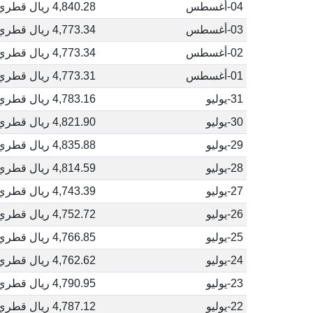
04-أغسطس
4,840.28 ريال قطري
03-أغسطس
4,773.34 ريال قطري
02-أغسطس
4,773.34 ريال قطري
01-أغسطس
4,773.31 ريال قطري
31-يوليو
4,783.16 ريال قطري
30-يوليو
4,821.90 ريال قطري
29-يوليو
4,835.88 ريال قطري
28-يوليو
4,814.59 ريال قطري
27-يوليو
4,743.39 ريال قطري
26-يوليو
4,752.72 ريال قطري
25-يوليو
4,766.85 ريال قطري
24-يوليو
4,762.62 ريال قطري
23-يوليو
4,790.95 ريال قطري
22-يوليو
4,787.12 ريال قطري