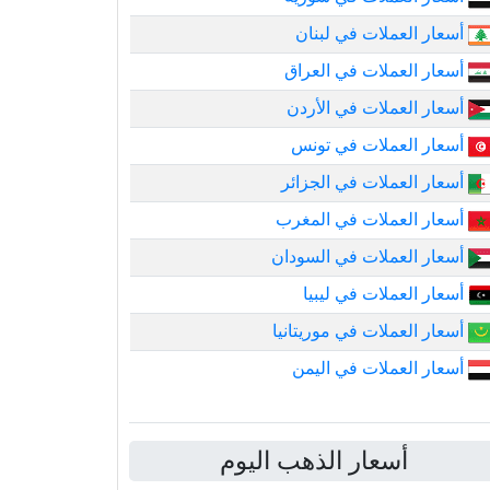
أسعار العملات في لبنان
أسعار العملات في العراق
أسعار العملات في الأردن
أسعار العملات في تونس
أسعار العملات في الجزائر
أسعار العملات في المغرب
أسعار العملات في السودان
أسعار العملات في ليبيا
أسعار العملات في موريتانيا
أسعار العملات في اليمن
أسعار الذهب اليوم