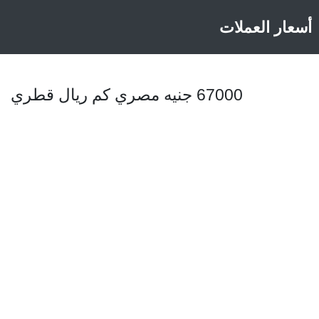
أسعار العملات
67000 جنيه مصري كم ريال قطري