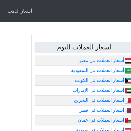
أسعار الذهب
أسعار العملات اليوم
أسعار العملات في مصر
أسعار العملات في السعودية
أسعار العملات في الكويت
أسعار العملات في الإمارات
أسعار العملات في البحرين
أسعار العملات في قطر
أسعار العملات في عمان
أسعار العملات في سورية