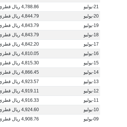
21-يوليو
4,788.86 ريال قطري
20-يوليو
4,844.79 ريال قطري
19-يوليو
4,843.79 ريال قطري
18-يوليو
4,843.79 ريال قطري
17-يوليو
4,842.20 ريال قطري
16-يوليو
4,810.05 ريال قطري
15-يوليو
4,815.30 ريال قطري
14-يوليو
4,866.45 ريال قطري
13-يوليو
4,923.57 ريال قطري
12-يوليو
4,919.11 ريال قطري
11-يوليو
4,916.33 ريال قطري
10-يوليو
4,924.60 ريال قطري
09-يوليو
4,908.76 ريال قطري