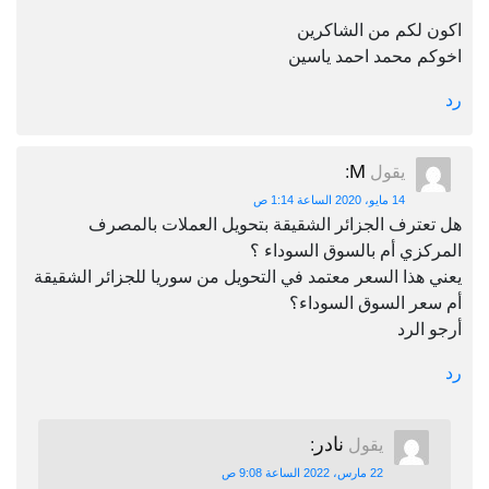
اكون لكم من الشاكرين
اخوكم محمد احمد ياسين
رد
M
يقول
:
14 مايو، 2020 الساعة 1:14 ص
هل تعترف الجزائر الشقيقة بتحويل العملات بالمصرف
المركزي أم بالسوق السوداء ؟
يعني هذا السعر معتمد في التحويل من سوريا للجزائر الشقيقة
أم سعر السوق السوداء؟
أرجو الرد
رد
نادر
يقول
:
22 مارس، 2022 الساعة 9:08 ص