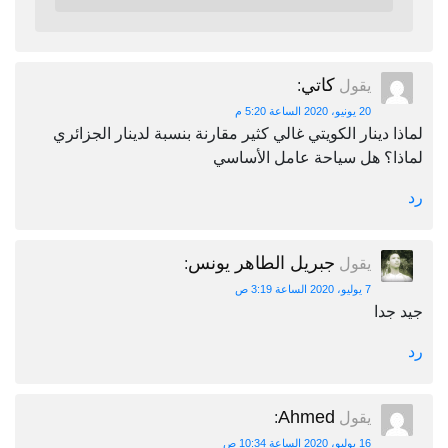
كاتي
يقول
:
20 يونيو، 2020 الساعة 5:20 م
لماذا دينار الكويتي غالي كثير مقارنة بنسبة لدينار الجزائري
لماذا؟ هل سياحة عامل الأساسي
رد
جبريل الطاهر يونس
يقول
:
7 يوليو، 2020 الساعة 3:19 ص
جيد جدا
رد
Ahmed
يقول
:
16 يوليو، 2020 الساعة 10:34 ص