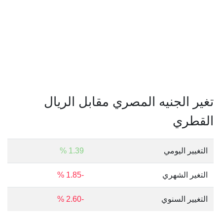
تغير الجنيه المصري مقابل الريال
القطري
التغيير اليومي
1.39 %
التغير الشهري
-1.85 %
التغيير السنوي
-2.60 %