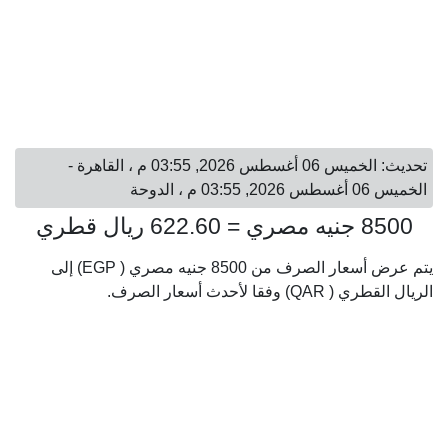
تحديث: الخميس 06 أغسطس 2026, 03:55 م ، القاهرة -
الخميس 06 أغسطس 2026, 03:55 م ، الدوحة
8500 جنيه مصري = 622.60 ريال قطري
يتم عرض أسعار الصرف من 8500 جنيه مصري ( EGP) إلى
الريال القطري ( QAR) وفقا لأحدث أسعار الصرف.