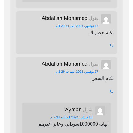
Abdallah Mohamed
يقول
:
17 نوفمبر، 2021 الساعة 1:24 م
بكام حضرتك
رد
Abdallah Mohamed
يقول
:
17 نوفمبر، 2021 الساعة 1:29 م
بكام السعر
رد
Ayman
يقول
:
10 فبراير، 2022 الساعة 7:33 م
نهايه 1000000سوداني وعايز اغيرهم