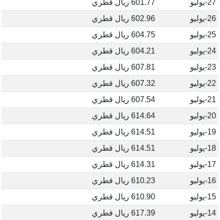
27-يوليو
601.77 ريال قطري
26-يوليو
602.96 ريال قطري
25-يوليو
604.75 ريال قطري
24-يوليو
604.21 ريال قطري
23-يوليو
607.81 ريال قطري
22-يوليو
607.32 ريال قطري
21-يوليو
607.54 ريال قطري
20-يوليو
614.64 ريال قطري
19-يوليو
614.51 ريال قطري
18-يوليو
614.51 ريال قطري
17-يوليو
614.31 ريال قطري
16-يوليو
610.23 ريال قطري
15-يوليو
610.90 ريال قطري
14-يوليو
617.39 ريال قطري