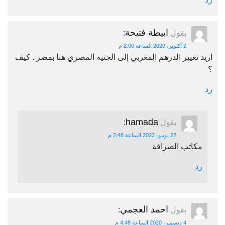
ابيطة فتيحة
يقول
:
2 أكتوبر، 2020 الساعة 2:00 م
اريد تغيير الدرهم المغربي إلى الجنيه المصري هنا بمصر . كيف
؟
رد
hamada
يقول
:
22 يونيو، 2022 الساعة 2:48 م
مكاتب الصرافة
رد
احمد العجمي
يقول
:
4 ديسمبر، 2020 الساعة 4:48 م