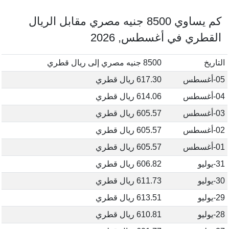
كم يساوي 8500 جنيه مصري مقابل الريال
القطري في أغسطس, 2026
التاريخ
8500 جنيه مصري إلى ريال قطري
05-أغسطس
617.30 ريال قطري
04-أغسطس
614.06 ريال قطري
03-أغسطس
605.57 ريال قطري
02-أغسطس
605.57 ريال قطري
01-أغسطس
605.57 ريال قطري
31-يوليو
606.82 ريال قطري
30-يوليو
611.73 ريال قطري
29-يوليو
613.51 ريال قطري
28-يوليو
610.81 ريال قطري