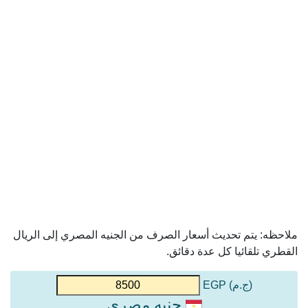
ملاحظه: يتم تحديث أسعار الصرف من الجنيه المصري إلى الريال
القطري تلقائيا كل عدة دقائق.
(ج.م) EGP
جنيه مصري