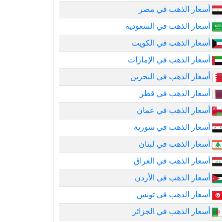
أسعار الذهب في مصر
أسعار الذهب في السعودية
أسعار الذهب في الكويت
أسعار الذهب في الإمارات
أسعار الذهب في البحرين
أسعار الذهب في قطر
أسعار الذهب في عمان
أسعار الذهب في سورية
أسعار الذهب في لبنان
أسعار الذهب في العراق
أسعار الذهب في الأردن
أسعار الذهب في تونس
أسعار الذهب في الجزائر