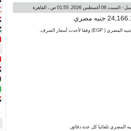
ه المصري تلقائيا كل عدة دقائق.