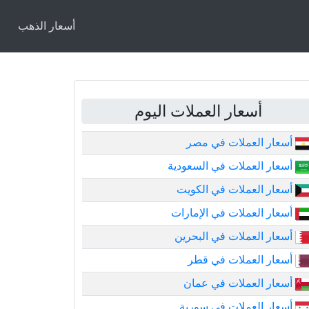
أسعار الذهب
أسعار العملات اليوم
أسعار العملات في مصر
أسعار العملات في السعودية
أسعار العملات في الكويت
أسعار العملات في الإمارات
أسعار العملات في البحرين
أسعار العملات في قطر
أسعار العملات في عمان
أسعار العملات في سورية