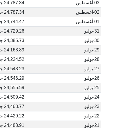
03-أغسطس
24,787.34 جنيه مصري
02-أغسطس
24,787.34 جنيه مصري
01-أغسطس
24,744.47 جنيه مصري
31-يوليو
24,729.26 جنيه مصري
30-يوليو
24,385.73 جنيه مصري
29-يوليو
24,163.89 جنيه مصري
28-يوليو
24,224.52 جنيه مصري
27-يوليو
24,543.23 جنيه مصري
26-يوليو
24,546.29 جنيه مصري
25-يوليو
24,555.59 جنيه مصري
24-يوليو
24,509.42 جنيه مصري
23-يوليو
24,463.77 جنيه مصري
22-يوليو
24,429.22 جنيه مصري
21-يوليو
24,488.91 جنيه مصري