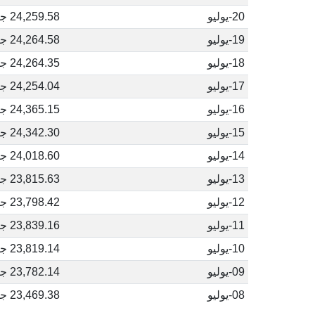
20-يوليو
24,259.58 جنيه مصري
19-يوليو
24,264.58 جنيه مصري
18-يوليو
24,264.35 جنيه مصري
17-يوليو
24,254.04 جنيه مصري
16-يوليو
24,365.15 جنيه مصري
15-يوليو
24,342.30 جنيه مصري
14-يوليو
24,018.60 جنيه مصري
13-يوليو
23,815.63 جنيه مصري
12-يوليو
23,798.42 جنيه مصري
11-يوليو
23,839.16 جنيه مصري
10-يوليو
23,819.14 جنيه مصري
09-يوليو
23,782.14 جنيه مصري
08-يوليو
23,469.38 جنيه مصري