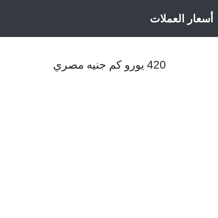
أسعار العملات
420 يورو كم جنيه مصري