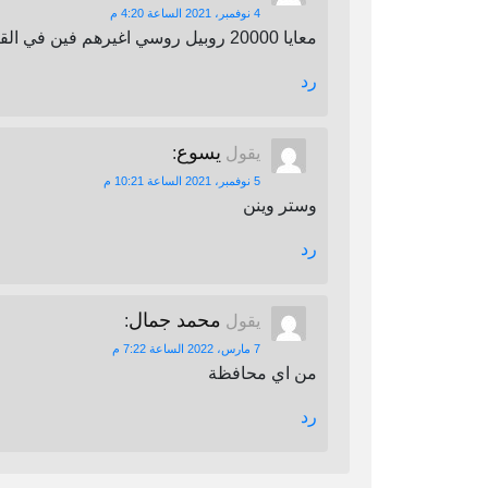
4 نوفمبر، 2021 الساعة 4:20 م
معايا 20000 روبيل روسي اغيرهم فين في القاهرة
رد
يسوع
يقول
:
5 نوفمبر، 2021 الساعة 10:21 م
وستر وينن
رد
محمد جمال
يقول
:
7 مارس، 2022 الساعة 7:22 م
من اي محافظة
رد