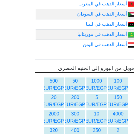
أسعار الذهب في المغرب
أسعار الذهب في السودان
أسعار الذهب في ليبيا
أسعار الذهب في موريتانيا
أسعار الذهب في اليمن
ويل من اليورو إلى الجنيه المصري
500
50
1000
100
EUR/EGP
EUR/EGP
EUR/EGP
EUR/EGP
20
200
5
150
EUR/EGP
EUR/EGP
EUR/EGP
EUR/EGP
2000
300
10
4000
EUR/EGP
EUR/EGP
EUR/EGP
EUR/EGP
320
400
250
2