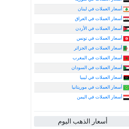
أسعار العملات في لبنان
أسعار العملات في العراق
أسعار العملات في الأردن
أسعار العملات في تونس
أسعار العملات في الجزائر
أسعار العملات في المغرب
أسعار العملات في السودان
أسعار العملات في ليبيا
أسعار العملات في موريتانيا
أسعار العملات في اليمن
أسعار الذهب اليوم