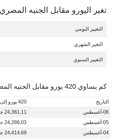
تغير اليورو مقابل الجنيه المصري
التغيير اليومي
التغير الشهري
التغيير السنوي
كم يساوي 420 يورو مقابل الجنيه المصري في أغسطس, 2026
التاريخ
420 يورو إلى جنيه مصري
06-أغسطس
24,361.11 جنيه مصري
05-أغسطس
24,286.03 جنيه مصري
04-أغسطس
24,414.69 جنيه مصري