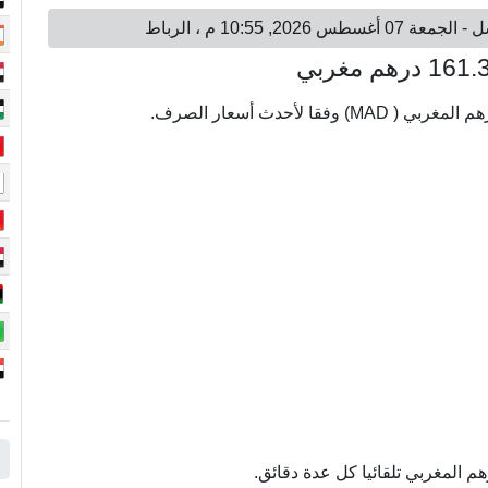
 المغربي تلقائيا كل عدة دقائق.