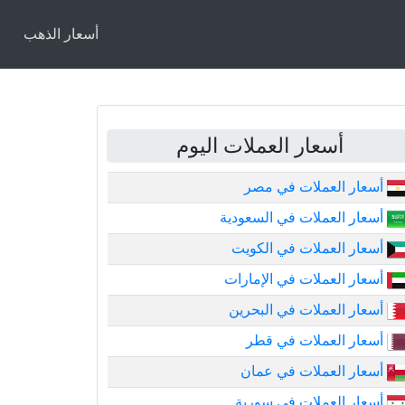
أسعار الذهب
أسعار العملات اليوم
أسعار العملات في مصر
أسعار العملات في السعودية
أسعار العملات في الكويت
أسعار العملات في الإمارات
أسعار العملات في البحرين
أسعار العملات في قطر
أسعار العملات في عمان
أسعار العملات في سورية