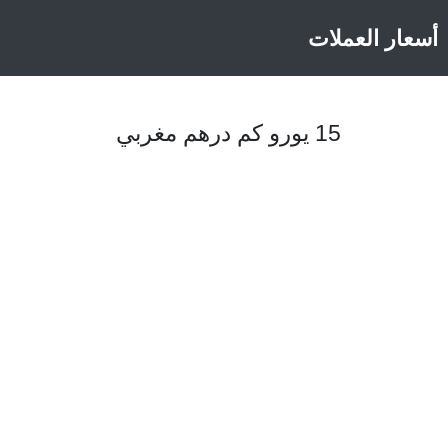
أسعار العملات
15 يورو كم درهم مغربي