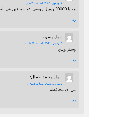
4 نوفمبر، 2021 الساعة 4:20 م
معايا 20000 روبيل روسي اغيرهم فين في القاهرة
رد
يسوع
يقول
:
5 نوفمبر، 2021 الساعة 10:21 م
وستر وينن
رد
محمد جمال
يقول
:
7 مارس، 2022 الساعة 7:22 م
من اي محافظة
رد