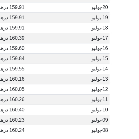
20-يوليو
159.91 درهم مغربي
19-يوليو
159.91 درهم مغربي
18-يوليو
159.91 درهم مغربي
17-يوليو
160.39 درهم مغربي
16-يوليو
159.60 درهم مغربي
15-يوليو
159.84 درهم مغربي
14-يوليو
159.55 درهم مغربي
13-يوليو
160.16 درهم مغربي
12-يوليو
160.05 درهم مغربي
11-يوليو
160.26 درهم مغربي
10-يوليو
160.40 درهم مغربي
09-يوليو
160.23 درهم مغربي
08-يوليو
160.24 درهم مغربي