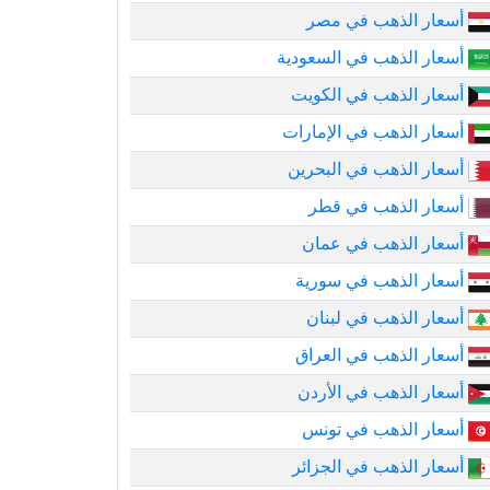
أسعار الذهب في مصر
أسعار الذهب في السعودية
أسعار الذهب في الكويت
أسعار الذهب في الإمارات
أسعار الذهب في البحرين
أسعار الذهب في قطر
أسعار الذهب في عمان
أسعار الذهب في سورية
أسعار الذهب في لبنان
أسعار الذهب في العراق
أسعار الذهب في الأردن
أسعار الذهب في تونس
أسعار الذهب في الجزائر