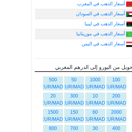
أسعار الذهب في المغرب
أسعار الذهب في السودان
أسعار الذهب في ليبيا
أسعار الذهب في موريتانيا
أسعار الذهب في اليمن
ويل من اليورو إلى الدرهم المغربي
500
50
1000
100
EUR/MAD
EUR/MAD
EUR/MAD
EUR/MAD
20
300
10
200
EUR/MAD
EUR/MAD
EUR/MAD
EUR/MAD
1500
150
60
2000
EUR/MAD
EUR/MAD
EUR/MAD
EUR/MAD
800
700
30
400