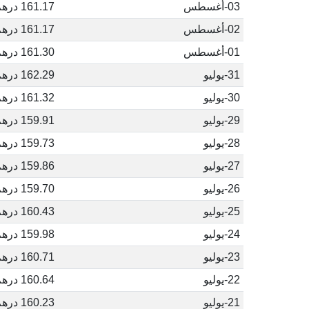
03-أغسطس
161.17 درهم مغربي
02-أغسطس
161.17 درهم مغربي
01-أغسطس
161.30 درهم مغربي
31-يوليو
162.29 درهم مغربي
30-يوليو
161.32 درهم مغربي
29-يوليو
159.91 درهم مغربي
28-يوليو
159.73 درهم مغربي
27-يوليو
159.86 درهم مغربي
26-يوليو
159.70 درهم مغربي
25-يوليو
160.43 درهم مغربي
24-يوليو
159.98 درهم مغربي
23-يوليو
160.71 درهم مغربي
22-يوليو
160.64 درهم مغربي
21-يوليو
160.23 درهم مغربي