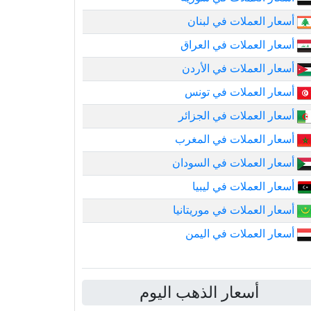
أسعار العملات في لبنان
أسعار العملات في العراق
أسعار العملات في الأردن
أسعار العملات في تونس
أسعار العملات في الجزائر
أسعار العملات في المغرب
أسعار العملات في السودان
أسعار العملات في ليبيا
أسعار العملات في موريتانيا
أسعار العملات في اليمن
أسعار الذهب اليوم