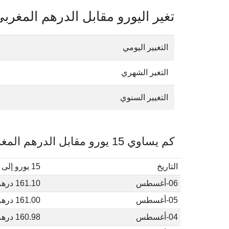
تغير اليورو مقابل الدرهم المغرب
التغيير اليومي
التغير الشهري
التغيير السنوي
كم يساوي 15 يورو مقابل الدرهم المغربي في أغسطس, 2026
التاريخ
15 يورو إلى درهم مغربي
06-أغسطس
161.10 درهم مغربي
05-أغسطس
161.00 درهم مغربي
04-أغسطس
160.98 درهم مغربي