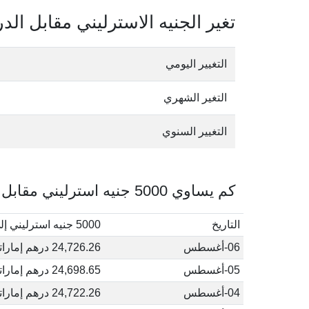
تغير الجنيه الاسترليني مقابل الدر
التغيير اليومي
التغير الشهري
التغيير السنوي
كم يساوي 5000 جنيه استرليني مقابل الدرهم الإماراتي في أغسطس, 2026
التاريخ
5000 جنيه استرليني إلى درهم إماراتي
06-أغسطس
24,726.26 درهم إماراتي
05-أغسطس
24,698.65 درهم إماراتي
04-أغسطس
24,722.26 درهم إماراتي