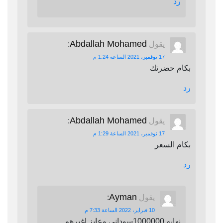
رد
Abdallah Mohamed
يقول
:
17 نوفمبر، 2021 الساعة 1:24 م
بكام حضرتك
رد
Abdallah Mohamed
يقول
:
17 نوفمبر، 2021 الساعة 1:29 م
بكام السعر
رد
Ayman
يقول
:
10 فبراير، 2022 الساعة 7:33 م
نهايه 1000000سوداني وعايز اغيرهم