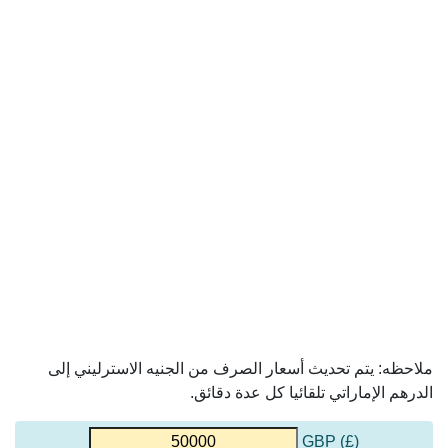
ملاحظه: يتم تحديث أسعار الصرف من الجنيه الاسترليني إلى
الدرهم الإماراتي تلقائيا كل عدة دقائق.
(£) GBP