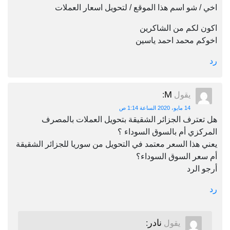
اخي / شو اسم هذا الموقع / لتحويل اسعار العملات
اكون لكم من الشاكرين
اخوكم محمد احمد ياسين
رد
M
يقول
:
14 مايو، 2020 الساعة 1:14 ص
هل تعترف الجزائر الشقيقة بتحويل العملات بالمصرف
المركزي أم بالسوق السوداء ؟
يعني هذا السعر معتمد في التحويل من سوريا للجزائر الشقيقة
أم سعر السوق السوداء؟
أرجو الرد
رد
نادر
يقول
: