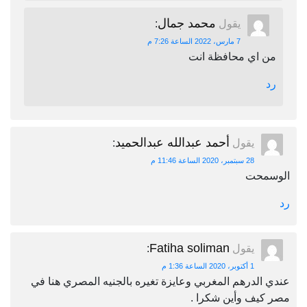
محمد جمال
يقول
:
7 مارس، 2022 الساعة 7:26 م
من اي محافظة انت
رد
أحمد عبدالله عبدالحميد
يقول
:
28 سبتمبر، 2020 الساعة 11:46 م
الوسمحت
رد
Fatiha soliman
يقول
:
1 أكتوبر، 2020 الساعة 1:36 م
عندي الدرهم المغربي وعايزة تغيره بالجنيه المصري هنا في
مصر كيف وأين شكرا .