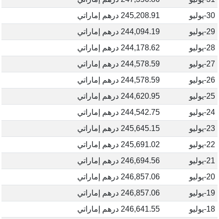
30-يوليو
245,208.91 درهم إماراتي
29-يوليو
244,094.19 درهم إماراتي
28-يوليو
244,178.62 درهم إماراتي
27-يوليو
244,578.59 درهم إماراتي
26-يوليو
244,578.59 درهم إماراتي
25-يوليو
244,620.95 درهم إماراتي
24-يوليو
244,542.75 درهم إماراتي
23-يوليو
245,645.15 درهم إماراتي
22-يوليو
245,691.02 درهم إماراتي
21-يوليو
246,694.56 درهم إماراتي
20-يوليو
246,857.06 درهم إماراتي
19-يوليو
246,857.06 درهم إماراتي
18-يوليو
246,641.55 درهم إماراتي