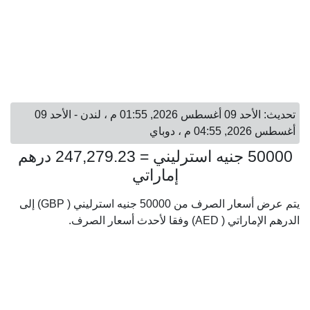
تحديث: الأحد 09 أغسطس 2026, 01:55 م ، لندن - الأحد 09
أغسطس 2026, 04:55 م ، دوباي
50000 جنيه استرليني = 247,279.23 درهم
إماراتي
يتم عرض أسعار الصرف من 50000 جنيه استرليني ( GBP) إلى
الدرهم الإماراتي ( AED) وفقا لأحدث أسعار الصرف.