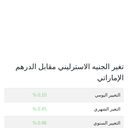
تغير الجنيه الاسترليني مقابل الدرهم
الإماراتي
التغيير اليومي
0.10 %
التغير الشهري
0.45 %
التغيير السنوي
0.46 %