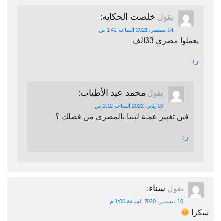
خلصت الحكايه
يقول
:
14 سبتمبر، 2021 الساعة 1:42 ص
يعملوا مصري 33الف
رد
محمد عيد الأطياب
يقول
:
10 يناير، 2022 الساعة 2:12 ص
فين تغيير عملة ليبيا بالمصري من فضلك ؟
رد
سناء
يقول
:
10 ديسمبر، 2020 الساعة 1:06 م
شكرا