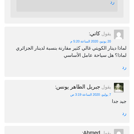
رد
كاتي
يقول
:
20 يونيو، 2020 الساعة 5:20 م
لماذا دينار الكويتي غالي كثير مقارنة بنسبة لدينار الجزائري
لماذا؟ هل سياحة عامل الأساسي
رد
جبريل الطاهر يونس
يقول
:
7 يوليو، 2020 الساعة 3:19 ص
جيد جدا
رد
Ahmed
يقول
: