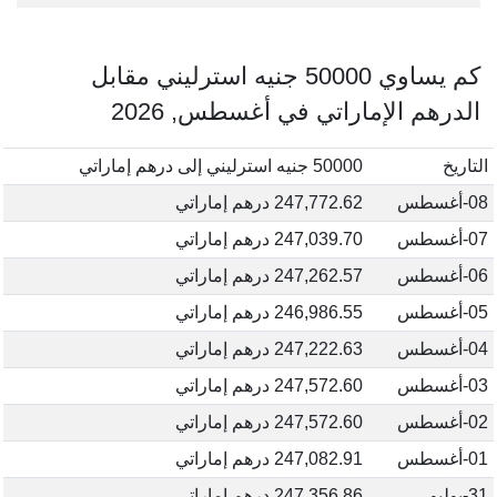
كم يساوي 50000 جنيه استرليني مقابل
الدرهم الإماراتي في أغسطس, 2026
التاريخ
50000 جنيه استرليني إلى درهم إماراتي
08-أغسطس
247,772.62 درهم إماراتي
07-أغسطس
247,039.70 درهم إماراتي
06-أغسطس
247,262.57 درهم إماراتي
05-أغسطس
246,986.55 درهم إماراتي
04-أغسطس
247,222.63 درهم إماراتي
03-أغسطس
247,572.60 درهم إماراتي
02-أغسطس
247,572.60 درهم إماراتي
01-أغسطس
247,082.91 درهم إماراتي
31-يوليو
247,356.86 درهم إماراتي