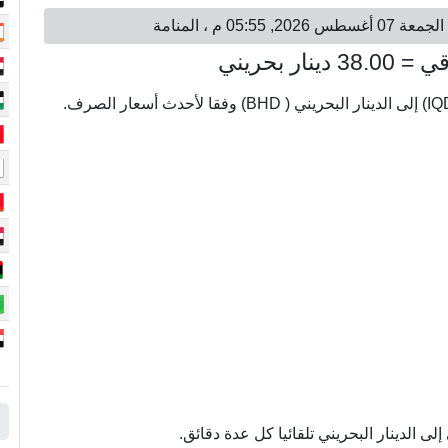
ى الدينار البحريني تلقائيا كل عدة دقائق.