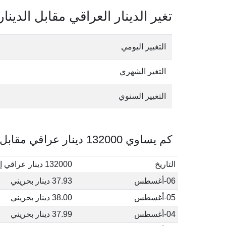
تغير الدينار العراقي مقابل الدينار
التغيير اليومي
التغير الشهري
التغيير السنوي
كم يساوي 132000 دينار عراقي مقابل الدينار البحريني في أغسطس, 2026
التاريخ
132000 دينار عراقي إلى دينار بحريني
06-أغسطس
37.93 دينار بحريني
05-أغسطس
38.00 دينار بحريني
04-أغسطس
37.99 دينار بحريني