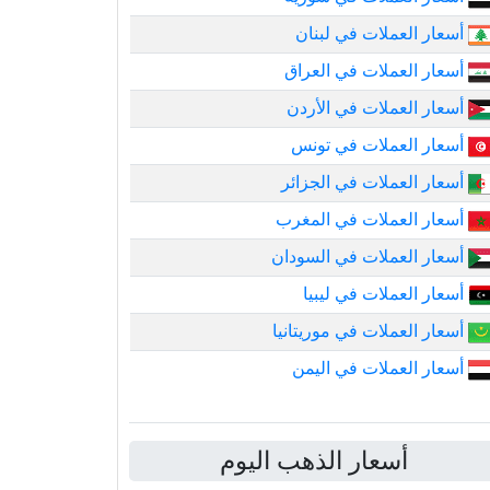
أسعار العملات في لبنان
أسعار العملات في العراق
أسعار العملات في الأردن
أسعار العملات في تونس
أسعار العملات في الجزائر
أسعار العملات في المغرب
أسعار العملات في السودان
أسعار العملات في ليبيا
أسعار العملات في موريتانيا
أسعار العملات في اليمن
أسعار الذهب اليوم