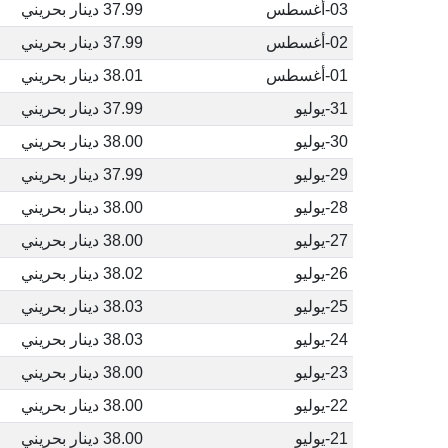
03-أغسطس
37.99 دينار بحريني
02-أغسطس
37.99 دينار بحريني
01-أغسطس
38.01 دينار بحريني
31-يوليو
37.99 دينار بحريني
30-يوليو
38.00 دينار بحريني
29-يوليو
37.99 دينار بحريني
28-يوليو
38.00 دينار بحريني
27-يوليو
38.00 دينار بحريني
26-يوليو
38.02 دينار بحريني
25-يوليو
38.03 دينار بحريني
24-يوليو
38.03 دينار بحريني
23-يوليو
38.00 دينار بحريني
22-يوليو
38.00 دينار بحريني
21-يوليو
38.00 دينار بحريني