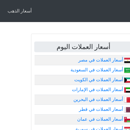
أسعار الذهب
أسعار العملات اليوم
أسعار العملات في مصر
أسعار العملات في السعودية
أسعار العملات في الكويت
أسعار العملات في الإمارات
أسعار العملات في البحرين
أسعار العملات في قطر
أسعار العملات في عمان
أسعار العملات في سورية