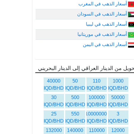
أسعار الذهب في المغرب
أسعار الذهب في السودان
أسعار الذهب في ليبيا
أسعار الذهب في موريتانيا
أسعار الذهب في اليمن
ويل من الدينار العراقي إلى الدينار البحريني
40000
50
110
1000
IQD/BHD
IQD/BHD
IQD/BHD
IQD/BHD
30
500
100000
50000
IQD/BHD
IQD/BHD
IQD/BHD
IQD/BHD
25
550
10000000
3
IQD/BHD
IQD/BHD
IQD/BHD
IQD/BHD
132000
140000
110000
12000