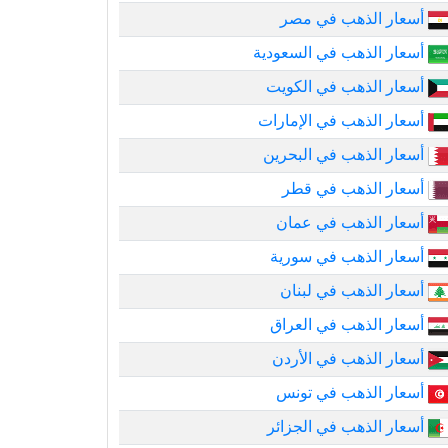
أسعار الذهب في مصر
أسعار الذهب في السعودية
أسعار الذهب في الكويت
أسعار الذهب في الإمارات
أسعار الذهب في البحرين
أسعار الذهب في قطر
أسعار الذهب في عمان
أسعار الذهب في سورية
أسعار الذهب في لبنان
أسعار الذهب في العراق
أسعار الذهب في الأردن
أسعار الذهب في تونس
أسعار الذهب في الجزائر