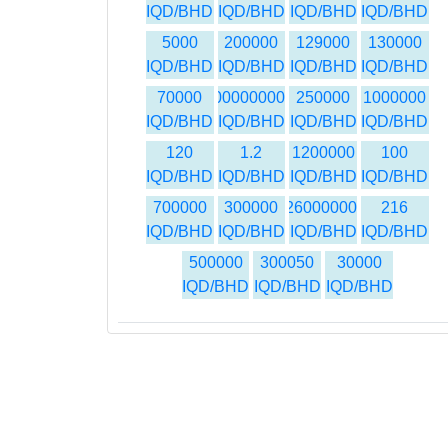
IQD/BHD
IQD/BHD
IQD/BHD
IQD/BHD
5000
200000
129000
130000
IQD/BHD
IQD/BHD
IQD/BHD
IQD/BHD
70000
400000000
250000
1000000
IQD/BHD
IQD/BHD
IQD/BHD
IQD/BHD
120
1.2
1200000
100
IQD/BHD
IQD/BHD
IQD/BHD
IQD/BHD
700000
300000
26000000
216
IQD/BHD
IQD/BHD
IQD/BHD
IQD/BHD
500000
300050
30000
IQD/BHD
IQD/BHD
IQD/BHD