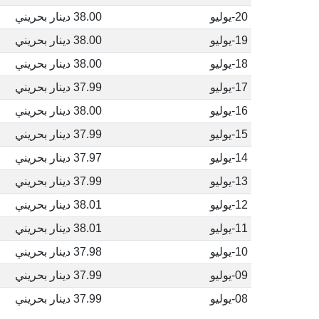
20-يوليو
38.00 دينار بحريني
19-يوليو
38.00 دينار بحريني
18-يوليو
38.00 دينار بحريني
17-يوليو
37.99 دينار بحريني
16-يوليو
38.00 دينار بحريني
15-يوليو
37.99 دينار بحريني
14-يوليو
37.97 دينار بحريني
13-يوليو
37.99 دينار بحريني
12-يوليو
38.01 دينار بحريني
11-يوليو
38.01 دينار بحريني
10-يوليو
37.98 دينار بحريني
09-يوليو
37.99 دينار بحريني
08-يوليو
37.99 دينار بحريني