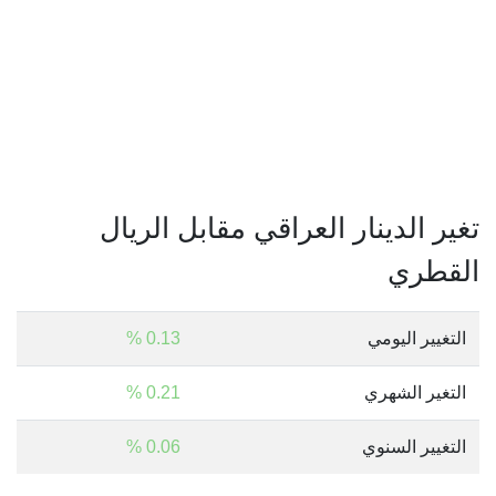
تغير الدينار العراقي مقابل الريال
القطري
التغيير اليومي
0.13 %
التغير الشهري
0.21 %
التغيير السنوي
0.06 %