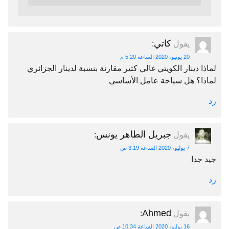
كاتي
يقول
:
20 يونيو، 2020 الساعة 5:20 م
لماذا دينار الكويتي غالي كثير مقارنة بنسبة لدينار الجزائري
لماذا؟ هل سياحة عامل الأساسي
رد
جبريل الطاهر يونس
يقول
:
7 يوليو، 2020 الساعة 3:19 ص
جيد جدا
رد
Ahmed
يقول
:
16 يوليو، 2020 الساعة 10:34 ص