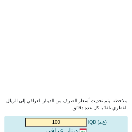
ملاحظه: يتم تحديث أسعار الصرف من الدينار العراقي إلى الريال
القطري تلقائيا كل عدة دقائق.
(ع.د) IQD
دينار عراقي