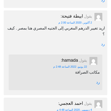
ابيطة فتيحة
يقول
:
2 أكتوبر، 2020 الساعة 2:00 م
اريد تغيير الدرهم المغربي إلى الجنيه المصري هنا بمصر . كيف
؟
رد
hamada
يقول
:
22 يونيو، 2022 الساعة 2:48 م
مكاتب الصرافة
رد
احمد العجمي
يقول
:
4 ديسمبر، 2020 الساعة 4:48 م