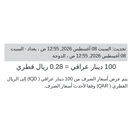
تحديث: السبت 08 أغسطس 2026, 12:55 ص ، بغداد - السبت
08 أغسطس 2026, 12:55 ص ، الدوحة
100 دينار عراقي = 0.28 ريال قطري
يتم عرض أسعار الصرف من 100 دينار عراقي ( IQD) إلى الريال
القطري ( QAR) وفقا لأحدث أسعار الصرف.