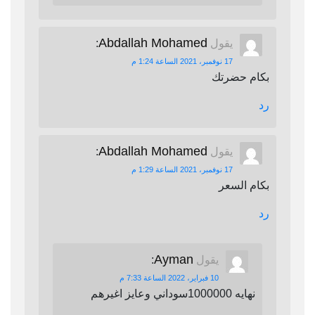
Abdallah Mohamed
يقول
:
17 نوفمبر، 2021 الساعة 1:24 م
بكام حضرتك
رد
Abdallah Mohamed
يقول
:
17 نوفمبر، 2021 الساعة 1:29 م
بكام السعر
رد
Ayman
يقول
:
10 فبراير، 2022 الساعة 7:33 م
نهايه 1000000سوداني وعايز اغيرهم