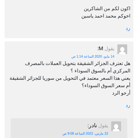
اكون لكم من الشاكرين
اخوكم محمد احمد ياسين
رد
M
يقول
:
14 مايو، 2020 الساعة 1:14 ص
هل تعترف الجزائر الشقيقة بتحويل العملات بالمصرف
المركزي أم بالسوق السوداء ؟
يعني هذا السعر معتمد في التحويل من سوريا للجزائر الشقيقة
أم سعر السوق السوداء؟
أرجو الرد
رد
نادر
يقول
:
22 مارس، 2022 الساعة 9:08 ص