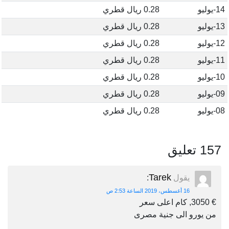
14-يوليو
0.28 ريال قطري
13-يوليو
0.28 ريال قطري
12-يوليو
0.28 ريال قطري
11-يوليو
0.28 ريال قطري
10-يوليو
0.28 ريال قطري
09-يوليو
0.28 ريال قطري
08-يوليو
0.28 ريال قطري
157 تعليق
Tarek
يقول
:
16 أغسطس، 2019 الساعة 2:53 ص
€ 3050, كام اعلى سعر
من يورو الى جنية مصرى