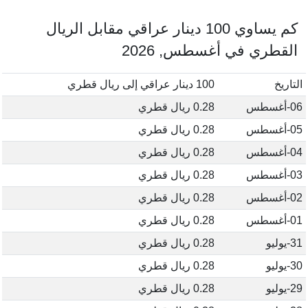
كم يساوي 100 دينار عراقي مقابل الريال
القطري في أغسطس, 2026
التاريخ
100 دينار عراقي إلى ريال قطري
06-أغسطس
0.28 ريال قطري
05-أغسطس
0.28 ريال قطري
04-أغسطس
0.28 ريال قطري
03-أغسطس
0.28 ريال قطري
02-أغسطس
0.28 ريال قطري
01-أغسطس
0.28 ريال قطري
31-يوليو
0.28 ريال قطري
30-يوليو
0.28 ريال قطري
29-يوليو
0.28 ريال قطري