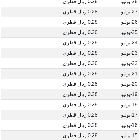
28-يوليو
0.28 ريال قطري
27-يوليو
0.28 ريال قطري
26-يوليو
0.28 ريال قطري
25-يوليو
0.28 ريال قطري
24-يوليو
0.28 ريال قطري
23-يوليو
0.28 ريال قطري
22-يوليو
0.28 ريال قطري
21-يوليو
0.28 ريال قطري
20-يوليو
0.28 ريال قطري
19-يوليو
0.28 ريال قطري
18-يوليو
0.28 ريال قطري
17-يوليو
0.28 ريال قطري
16-يوليو
0.28 ريال قطري
15-يوليو
0.28 ريال قطري