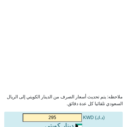
ملاحظه: يتم تحديث أسعار الصرف من الدينار الكويتي إلى الريال
السعودي تلقائيا كل عدة دقائق.
(د.ك) KWD
دينار كويتي