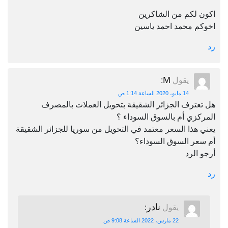
اكون لكم من الشاكرين
اخوكم محمد احمد ياسين
رد
M
يقول
:
14 مايو، 2020 الساعة 1:14 ص
هل تعترف الجزائر الشقيقة بتحويل العملات بالمصرف
المركزي أم بالسوق السوداء ؟
يعني هذا السعر معتمد في التحويل من سوريا للجزائر الشقيقة
أم سعر السوق السوداء؟
أرجو الرد
رد
نادر
يقول
:
22 مارس، 2022 الساعة 9:08 ص