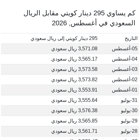
كم يساوي 295 دينار كويتي مقابل الريال
السعودي في أغسطس, 2026
التاريخ
295 دينار كويتي إلى ريال سعودي
05-أغسطس
3,571.08 ريال سعودي
04-أغسطس
3,565.17 ريال سعودي
03-أغسطس
3,573.58 ريال سعودي
02-أغسطس
3,573.82 ريال سعودي
01-أغسطس
3,553.91 ريال سعودي
31-يوليو
3,555.64 ريال سعودي
30-يوليو
3,576.38 ريال سعودي
29-يوليو
3,565.85 ريال سعودي
28-يوليو
3,561.71 ريال سعودي