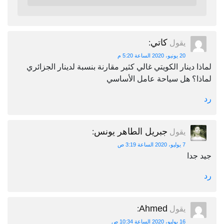
كاتي
يقول
:
20 يونيو، 2020 الساعة 5:20 م
لماذا دينار الكويتي غالي كثير مقارنة بنسبة لدينار الجزائري
لماذا؟ هل سياحة عامل الأساسي
رد
جبريل الطاهر يونس
يقول
:
7 يوليو، 2020 الساعة 3:19 ص
جيد جدا
رد
Ahmed
يقول
:
16 يوليو، 2020 الساعة 10:34 ص