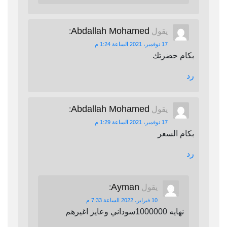
Abdallah Mohamed
يقول
:
17 نوفمبر، 2021 الساعة 1:24 م
بكام حضرتك
رد
Abdallah Mohamed
يقول
:
17 نوفمبر، 2021 الساعة 1:29 م
بكام السعر
رد
Ayman
يقول
:
10 فبراير، 2022 الساعة 7:33 م
نهايه 1000000سوداني وعايز اغيرهم