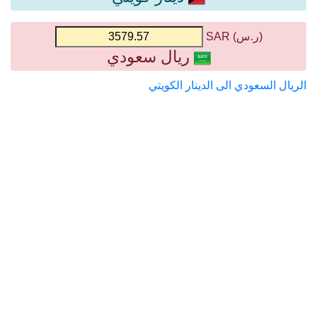
(ر.س) SAR
ريال سعودي
الريال السعودي الى الدينار الكويتي