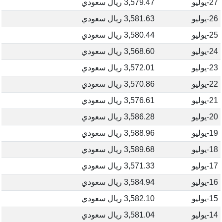
27-يوليو
3,579.47 ريال سعودي
26-يوليو
3,581.63 ريال سعودي
25-يوليو
3,580.44 ريال سعودي
24-يوليو
3,568.60 ريال سعودي
23-يوليو
3,572.01 ريال سعودي
22-يوليو
3,570.86 ريال سعودي
21-يوليو
3,576.61 ريال سعودي
20-يوليو
3,586.28 ريال سعودي
19-يوليو
3,588.96 ريال سعودي
18-يوليو
3,589.68 ريال سعودي
17-يوليو
3,571.33 ريال سعودي
16-يوليو
3,584.94 ريال سعودي
15-يوليو
3,582.10 ريال سعودي
14-يوليو
3,581.04 ريال سعودي