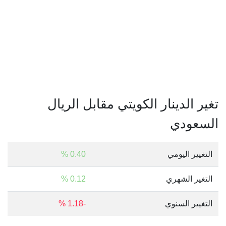
تغير الدينار الكويتي مقابل الريال
السعودي
التغيير اليومي
0.40 %
التغير الشهري
0.12 %
التغيير السنوي
-1.18 %