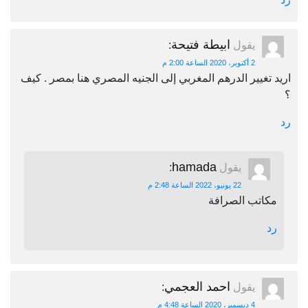
ابيطة فتيحة
يقول
:
2 أكتوبر، 2020 الساعة 2:00 م
اريد تغيير الدرهم المغربي إلى الجنيه المصري هنا بمصر . كيف
؟
رد
hamada
يقول
:
22 يونيو، 2022 الساعة 2:48 م
مكاتب الصرافة
رد
احمد العجمي
يقول
:
4 ديسمبر، 2020 الساعة 4:48 م