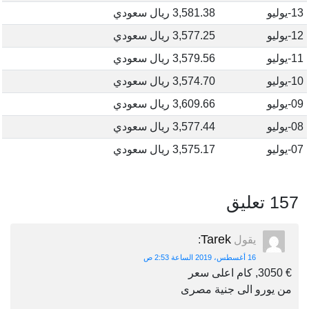
13-يوليو
3,581.38 ريال سعودي
12-يوليو
3,577.25 ريال سعودي
11-يوليو
3,579.56 ريال سعودي
10-يوليو
3,574.70 ريال سعودي
09-يوليو
3,609.66 ريال سعودي
08-يوليو
3,577.44 ريال سعودي
07-يوليو
3,575.17 ريال سعودي
157 تعليق
Tarek
يقول
:
16 أغسطس، 2019 الساعة 2:53 ص
€ 3050, كام اعلى سعر
من يورو الى جنية مصرى