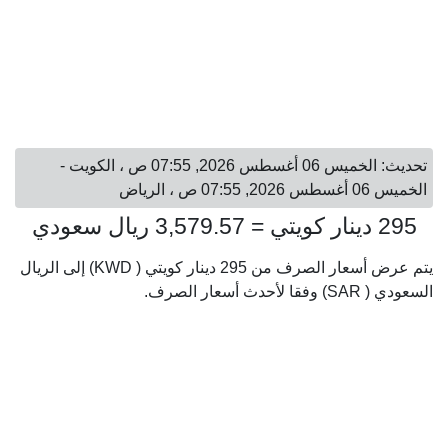
تحديث: الخميس 06 أغسطس 2026, 07:55 ص ، الكويت -
الخميس 06 أغسطس 2026, 07:55 ص ، الرياض
295 دينار كويتي = 3,579.57 ريال سعودي
يتم عرض أسعار الصرف من 295 دينار كويتي ( KWD) إلى الريال
السعودي ( SAR) وفقا لأحدث أسعار الصرف.