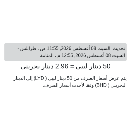
تحديث: السبت 08 أغسطس 2026, 11:55 ص ، طرابلس -
السبت 08 أغسطس 2026, 12:55 م ، المنامة
50 دينار ليبي = 2.96 دينار بحريني
يتم عرض أسعار الصرف من 50 دينار ليبي ( LYD) إلى الدينار
البحريني ( BHD) وفقا لأحدث أسعار الصرف.