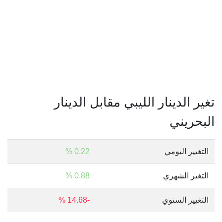
تغير الدينار الليبي مقابل الدينار
البحريني
التغيير اليومي
0.22 %
التغير الشهري
0.88 %
التغيير السنوي
-14.68 %