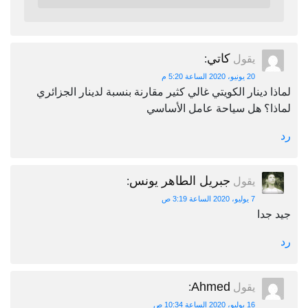
كاتي
يقول
:
20 يونيو، 2020 الساعة 5:20 م
لماذا دينار الكويتي غالي كثير مقارنة بنسبة لدينار الجزائري
لماذا؟ هل سياحة عامل الأساسي
رد
جبريل الطاهر يونس
يقول
:
7 يوليو، 2020 الساعة 3:19 ص
جيد جدا
رد
Ahmed
يقول
:
16 يوليو، 2020 الساعة 10:34 ص