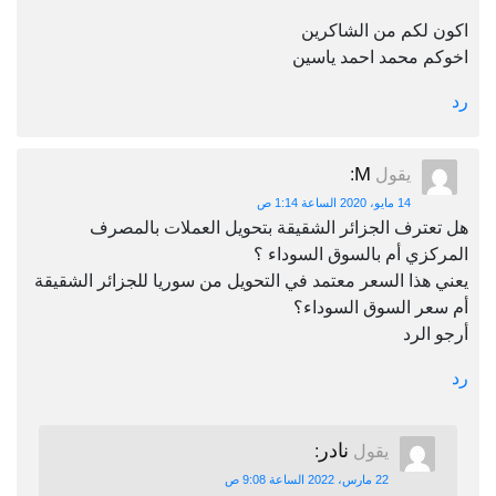
اكون لكم من الشاكرين
اخوكم محمد احمد ياسين
رد
M
يقول
:
14 مايو، 2020 الساعة 1:14 ص
هل تعترف الجزائر الشقيقة بتحويل العملات بالمصرف
المركزي أم بالسوق السوداء ؟
يعني هذا السعر معتمد في التحويل من سوريا للجزائر الشقيقة
أم سعر السوق السوداء؟
أرجو الرد
رد
نادر
يقول
:
22 مارس، 2022 الساعة 9:08 ص