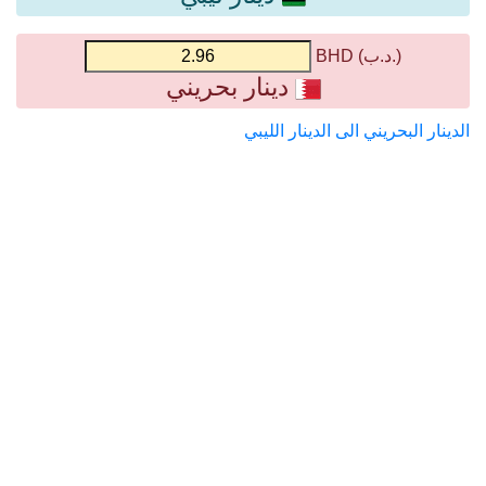
(.د.ب) BHD
دينار بحريني
الدينار البحريني الى الدينار الليبي