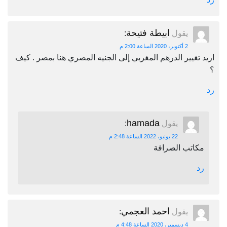
ابيطة فتيحة
يقول
:
2 أكتوبر، 2020 الساعة 2:00 م
اريد تغيير الدرهم المغربي إلى الجنيه المصري هنا بمصر . كيف
؟
رد
hamada
يقول
:
22 يونيو، 2022 الساعة 2:48 م
مكاتب الصرافة
رد
احمد العجمي
يقول
:
4 ديسمبر، 2020 الساعة 4:48 م