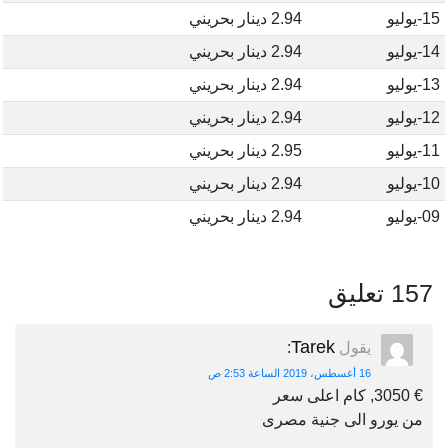
15-يوليو
2.94 دينار بحريني
14-يوليو
2.94 دينار بحريني
13-يوليو
2.94 دينار بحريني
12-يوليو
2.94 دينار بحريني
11-يوليو
2.95 دينار بحريني
10-يوليو
2.94 دينار بحريني
09-يوليو
2.94 دينار بحريني
157 تعليق
Tarek
يقول
:
16 أغسطس، 2019 الساعة 2:53 ص
€ 3050, كام اعلى سعر
من يورو الى جنية مصرى