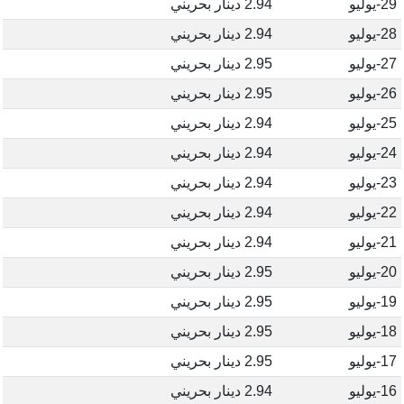
29-يوليو
2.94 دينار بحريني
28-يوليو
2.94 دينار بحريني
27-يوليو
2.95 دينار بحريني
26-يوليو
2.95 دينار بحريني
25-يوليو
2.94 دينار بحريني
24-يوليو
2.94 دينار بحريني
23-يوليو
2.94 دينار بحريني
22-يوليو
2.94 دينار بحريني
21-يوليو
2.94 دينار بحريني
20-يوليو
2.95 دينار بحريني
19-يوليو
2.95 دينار بحريني
18-يوليو
2.95 دينار بحريني
17-يوليو
2.95 دينار بحريني
16-يوليو
2.94 دينار بحريني