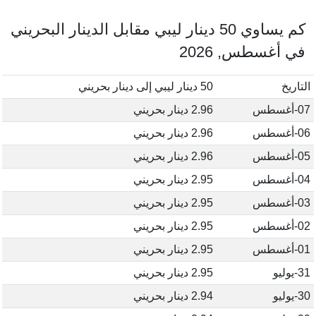
كم يساوي 50 دينار ليبي مقابل الدينار البحريني
في أغسطس, 2026
التاريخ
50 دينار ليبي إلى دينار بحريني
07-أغسطس
2.96 دينار بحريني
06-أغسطس
2.96 دينار بحريني
05-أغسطس
2.96 دينار بحريني
04-أغسطس
2.95 دينار بحريني
03-أغسطس
2.95 دينار بحريني
02-أغسطس
2.95 دينار بحريني
01-أغسطس
2.95 دينار بحريني
31-يوليو
2.95 دينار بحريني
30-يوليو
2.94 دينار بحريني