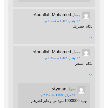
Abdallah Mohamed
يقول
:
17 نوفمبر، 2021 الساعة 1:24 م
بكام حضرتك
رد
Abdallah Mohamed
يقول
:
17 نوفمبر، 2021 الساعة 1:29 م
بكام السعر
رد
Ayman
يقول
:
10 فبراير، 2022 الساعة 7:33 م
نهايه 1000000سوداني وعايز اغيرهم