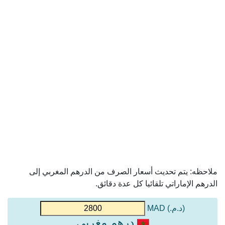
ملاحظه: يتم تحديث أسعار الصرف من الدرهم المغربي إلى
الدرهم الإماراتي تلقائيا كل عدة دقائق.
(د.م.) MAD
درهم مغربي