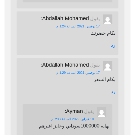
Abdallah Mohamed
يقول
:
17 نوفمبر، 2021 الساعة 1:24 م
بكام حضرتك
رد
Abdallah Mohamed
يقول
:
17 نوفمبر، 2021 الساعة 1:29 م
بكام السعر
رد
Ayman
يقول
:
10 فبراير، 2022 الساعة 7:33 م
نهايه 1000000سوداني وعايز اغيرهم