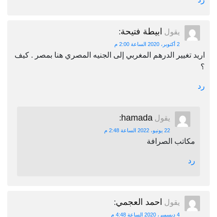
ابيطة فتيحة
يقول
:
2 أكتوبر، 2020 الساعة 2:00 م
اريد تغيير الدرهم المغربي إلى الجنيه المصري هنا بمصر . كيف
؟
رد
hamada
يقول
:
22 يونيو، 2022 الساعة 2:48 م
مكاتب الصرافة
رد
احمد العجمي
يقول
:
4 ديسمبر، 2020 الساعة 4:48 م