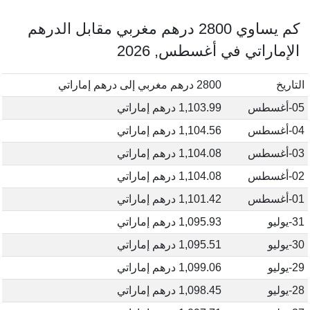
كم يساوي 2800 درهم مغربي مقابل الدرهم
الإماراتي في أغسطس, 2026
التاريخ
2800 درهم مغربي إلى درهم إماراتي
05-أغسطس
1,103.99 درهم إماراتي
04-أغسطس
1,104.56 درهم إماراتي
03-أغسطس
1,104.08 درهم إماراتي
02-أغسطس
1,104.08 درهم إماراتي
01-أغسطس
1,101.42 درهم إماراتي
31-يوليو
1,095.93 درهم إماراتي
30-يوليو
1,095.51 درهم إماراتي
29-يوليو
1,099.06 درهم إماراتي
28-يوليو
1,098.45 درهم إماراتي