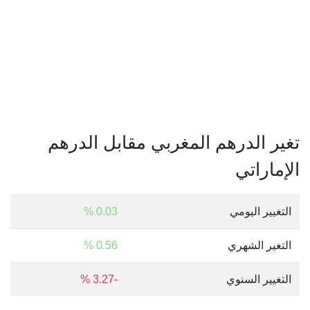
تغير الدرهم المغربي مقابل الدرهم
الإماراتي
التغيير اليومي
0.03 %
التغير الشهري
0.56 %
التغيير السنوي
-3.27 %