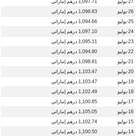
27-يوليو
1,097.71 درهم إماراتي
26-يوليو
1,098.83 درهم إماراتي
25-يوليو
1,094.66 درهم إماراتي
24-يوليو
1,097.10 درهم إماراتي
23-يوليو
1,095.11 درهم إماراتي
22-يوليو
1,094.80 درهم إماراتي
21-يوليو
1,098.81 درهم إماراتي
20-يوليو
1,103.47 درهم إماراتي
19-يوليو
1,103.47 درهم إماراتي
18-يوليو
1,102.49 درهم إماراتي
17-يوليو
1,100.85 درهم إماراتي
16-يوليو
1,105.05 درهم إماراتي
15-يوليو
1,102.74 درهم إماراتي
14-يوليو
1,100.50 درهم إماراتي