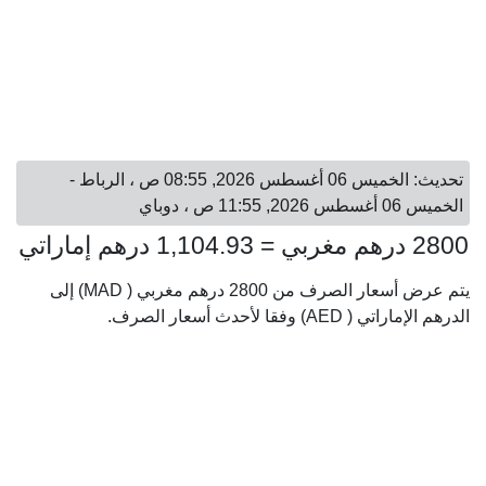
تحديث: الخميس 06 أغسطس 2026, 08:55 ص ، الرباط -
الخميس 06 أغسطس 2026, 11:55 ص ، دوباي
2800 درهم مغربي = 1,104.93 درهم إماراتي
يتم عرض أسعار الصرف من 2800 درهم مغربي ( MAD) إلى
الدرهم الإماراتي ( AED) وفقا لأحدث أسعار الصرف.