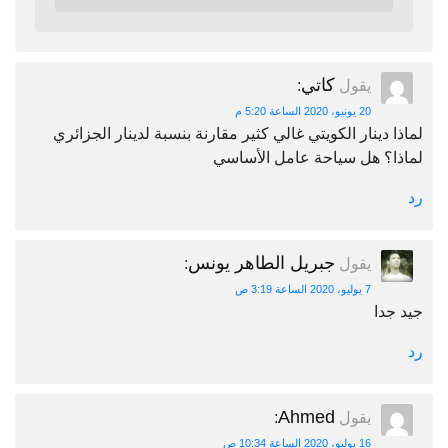
كاتي
يقول
:
20 يونيو، 2020 الساعة 5:20 م
لماذا دينار الكويتي غالي كثير مقارنة بنسبة لدينار الجزائري
لماذا؟ هل سياحة عامل الأساسي
رد
جبريل الطاهر يونس
يقول
:
7 يوليو، 2020 الساعة 3:19 ص
جيد جدا
رد
Ahmed
يقول
:
16 يوليو، 2020 الساعة 10:34 ص