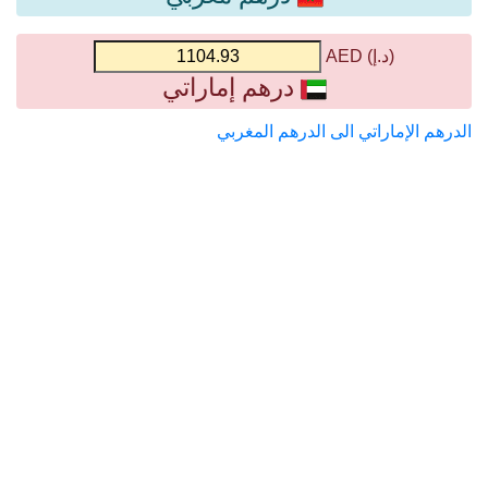
(د.إ) AED
درهم إماراتي
الدرهم الإماراتي الى الدرهم المغربي