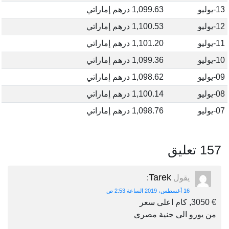
13-يوليو
1,099.63 درهم إماراتي
12-يوليو
1,100.53 درهم إماراتي
11-يوليو
1,101.20 درهم إماراتي
10-يوليو
1,099.36 درهم إماراتي
09-يوليو
1,098.62 درهم إماراتي
08-يوليو
1,100.14 درهم إماراتي
07-يوليو
1,098.76 درهم إماراتي
157 تعليق
Tarek
يقول
:
16 أغسطس، 2019 الساعة 2:53 ص
€ 3050, كام اعلى سعر
من يورو الى جنية مصرى