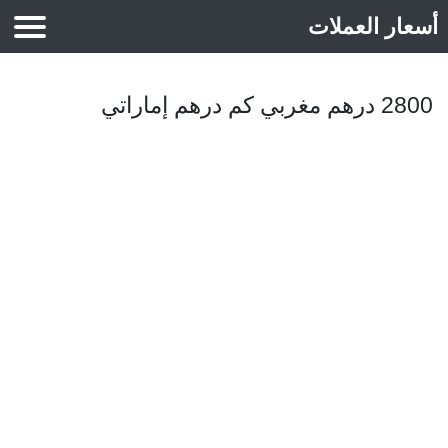
أسعار العملات
أسعار الذهب
2800 درهم مغربي كم درهم إماراتي