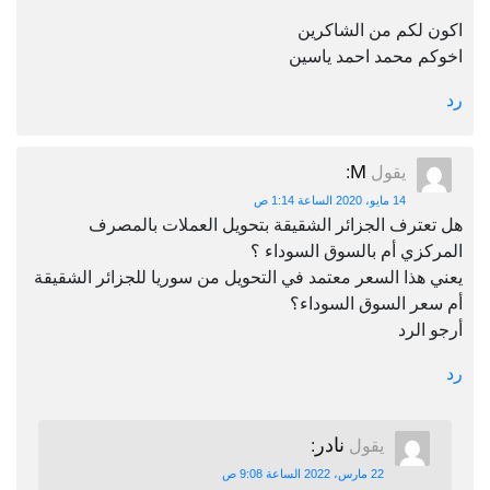
اكون لكم من الشاكرين
اخوكم محمد احمد ياسين
رد
M
يقول
:
14 مايو، 2020 الساعة 1:14 ص
هل تعترف الجزائر الشقيقة بتحويل العملات بالمصرف
المركزي أم بالسوق السوداء ؟
يعني هذا السعر معتمد في التحويل من سوريا للجزائر الشقيقة
أم سعر السوق السوداء؟
أرجو الرد
رد
نادر
يقول
:
22 مارس، 2022 الساعة 9:08 ص