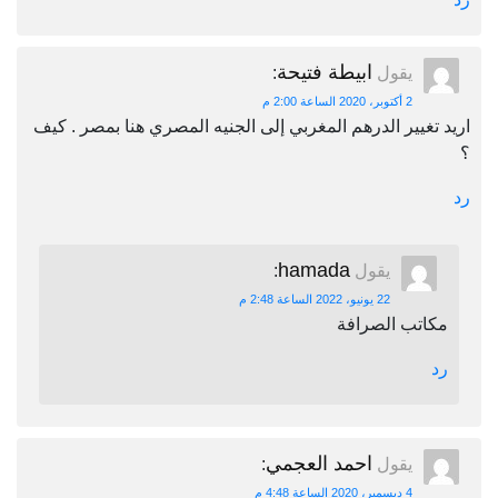
ابيطة فتيحة
يقول
:
2 أكتوبر، 2020 الساعة 2:00 م
اريد تغيير الدرهم المغربي إلى الجنيه المصري هنا بمصر . كيف
؟
رد
hamada
يقول
:
22 يونيو، 2022 الساعة 2:48 م
مكاتب الصرافة
رد
احمد العجمي
يقول
:
4 ديسمبر، 2020 الساعة 4:48 م