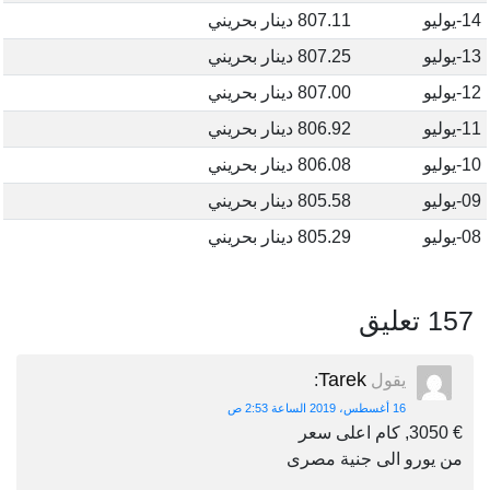
14-يوليو
807.11 دينار بحريني
13-يوليو
807.25 دينار بحريني
12-يوليو
807.00 دينار بحريني
11-يوليو
806.92 دينار بحريني
10-يوليو
806.08 دينار بحريني
09-يوليو
805.58 دينار بحريني
08-يوليو
805.29 دينار بحريني
157 تعليق
Tarek
يقول
:
16 أغسطس، 2019 الساعة 2:53 ص
€ 3050, كام اعلى سعر
من يورو الى جنية مصرى