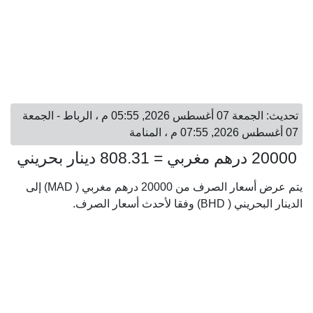
تحديث: الجمعة 07 أغسطس 2026, 05:55 م ، الرباط - الجمعة
07 أغسطس 2026, 07:55 م ، المنامة
20000 درهم مغربي = 808.31 دينار بحريني
يتم عرض أسعار الصرف من 20000 درهم مغربي ( MAD) إلى
الدينار البحريني ( BHD) وفقا لأحدث أسعار الصرف.