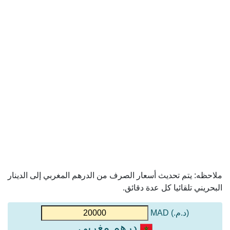
ملاحظه: يتم تحديث أسعار الصرف من الدرهم المغربي إلى الدينار
البحريني تلقائيا كل عدة دقائق.
(د.م.) MAD
درهم مغربي