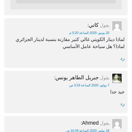
كاتي
يقول
:
20 يونيو، 2020 الساعة 5:20 م
لماذا دينار الكويتي غالي كثير مقارنة بنسبة لدينار الجزائري
لماذا؟ هل سياحة عامل الأساسي
رد
جبريل الطاهر يونس
يقول
:
7 يوليو، 2020 الساعة 3:19 ص
جيد جدا
رد
Ahmed
يقول
:
16 يوليو، 2020 الساعة 10:34 ص