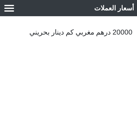
أسعار العملات
أسعار الذهب
20000 درهم مغربي كم دينار بحريني