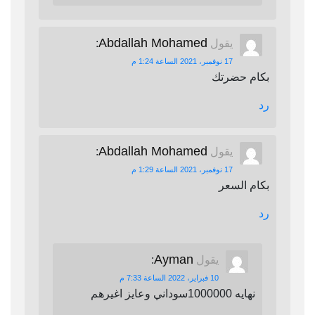
Abdallah Mohamed
يقول
:
17 نوفمبر، 2021 الساعة 1:24 م
بكام حضرتك
رد
Abdallah Mohamed
يقول
:
17 نوفمبر، 2021 الساعة 1:29 م
بكام السعر
رد
Ayman
يقول
:
10 فبراير، 2022 الساعة 7:33 م
نهايه 1000000سوداني وعايز اغيرهم