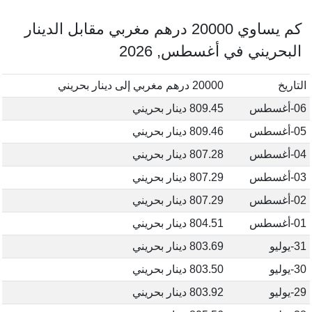
كم يساوي 20000 درهم مغربي مقابل الدينار
البحريني في أغسطس, 2026
التاريخ
20000 درهم مغربي إلى دينار بحريني
06-أغسطس
809.45 دينار بحريني
05-أغسطس
809.46 دينار بحريني
04-أغسطس
807.28 دينار بحريني
03-أغسطس
807.29 دينار بحريني
02-أغسطس
807.29 دينار بحريني
01-أغسطس
804.51 دينار بحريني
31-يوليو
803.69 دينار بحريني
30-يوليو
803.50 دينار بحريني
29-يوليو
803.92 دينار بحريني