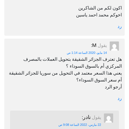
اكون لكم من الشاكرين
اخوكم محمد احمد ياسين
رد
M
يقول
:
14 مايو، 2020 الساعة 1:14 ص
هل تعترف الجزائر الشقيقة بتحويل العملات بالمصرف
المركزي أم بالسوق السوداء ؟
يعني هذا السعر معتمد في التحويل من سوريا للجزائر الشقيقة
أم سعر السوق السوداء؟
أرجو الرد
رد
نادر
يقول
:
22 مارس، 2022 الساعة 9:08 ص