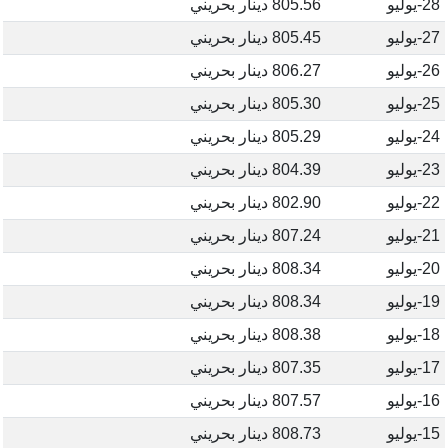
28-يوليو
805.56 دينار بحريني
27-يوليو
805.45 دينار بحريني
26-يوليو
806.27 دينار بحريني
25-يوليو
805.30 دينار بحريني
24-يوليو
805.29 دينار بحريني
23-يوليو
804.39 دينار بحريني
22-يوليو
802.90 دينار بحريني
21-يوليو
807.24 دينار بحريني
20-يوليو
808.34 دينار بحريني
19-يوليو
808.34 دينار بحريني
18-يوليو
808.38 دينار بحريني
17-يوليو
807.35 دينار بحريني
16-يوليو
807.57 دينار بحريني
15-يوليو
808.73 دينار بحريني