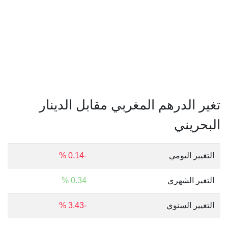
تغير الدرهم المغربي مقابل الدينار
البحريني
التغيير اليومي
-0.14 %
التغير الشهري
0.34 %
التغيير السنوي
-3.43 %