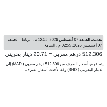
تحديث: الجمعة 07 أغسطس 2026, 12:55 م ، الرباط - الجمعة
07 أغسطس 2026, 02:55 م ، المنامة
512.306 درهم مغربي = 20.71 دينار بحريني
يتم عرض أسعار الصرف من 512.306 درهم مغربي ( MAD) إلى
الدينار البحريني ( BHD) وفقا لأحدث أسعار الصرف.