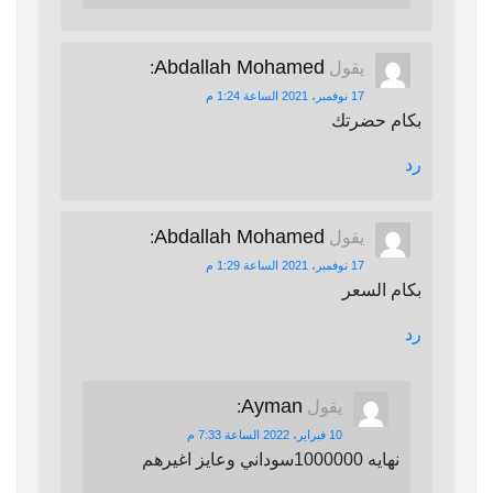
Abdallah Mohamed
يقول
:
17 نوفمبر، 2021 الساعة 1:24 م
بكام حضرتك
رد
Abdallah Mohamed
يقول
:
17 نوفمبر، 2021 الساعة 1:29 م
بكام السعر
رد
Ayman
يقول
:
10 فبراير، 2022 الساعة 7:33 م
نهايه 1000000سوداني وعايز اغيرهم