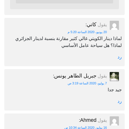
كاتي
يقول
:
20 يونيو، 2020 الساعة 5:20 م
لماذا دينار الكويتي غالي كثير مقارنة بنسبة لدينار الجزائري
لماذا؟ هل سياحة عامل الأساسي
رد
جبريل الطاهر يونس
يقول
:
7 يوليو، 2020 الساعة 3:19 ص
جيد جدا
رد
Ahmed
يقول
:
16 يوليو، 2020 الساعة 10:34 ص