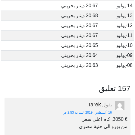
14-يوليو
20.67 دينار بحريني
13-يوليو
20.68 دينار بحريني
12-يوليو
20.67 دينار بحريني
11-يوليو
20.67 دينار بحريني
10-يوليو
20.65 دينار بحريني
09-يوليو
20.64 دينار بحريني
08-يوليو
20.63 دينار بحريني
157 تعليق
Tarek
يقول
:
16 أغسطس، 2019 الساعة 2:53 ص
€ 3050, كام اعلى سعر
من يورو الى جنية مصرى