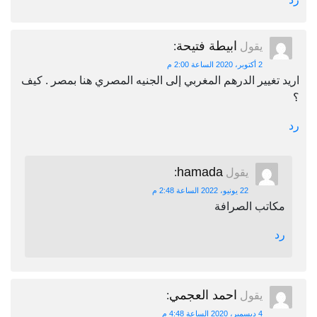
ابيطة فتيحة
يقول
:
2 أكتوبر، 2020 الساعة 2:00 م
اريد تغيير الدرهم المغربي إلى الجنيه المصري هنا بمصر . كيف
؟
رد
hamada
يقول
:
22 يونيو، 2022 الساعة 2:48 م
مكاتب الصرافة
رد
احمد العجمي
يقول
:
4 ديسمبر، 2020 الساعة 4:48 م