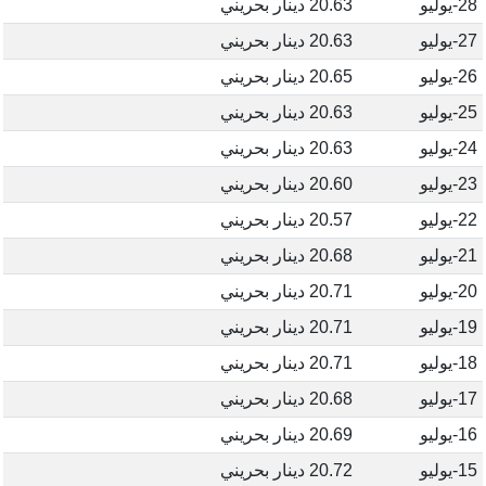
28-يوليو
20.63 دينار بحريني
27-يوليو
20.63 دينار بحريني
26-يوليو
20.65 دينار بحريني
25-يوليو
20.63 دينار بحريني
24-يوليو
20.63 دينار بحريني
23-يوليو
20.60 دينار بحريني
22-يوليو
20.57 دينار بحريني
21-يوليو
20.68 دينار بحريني
20-يوليو
20.71 دينار بحريني
19-يوليو
20.71 دينار بحريني
18-يوليو
20.71 دينار بحريني
17-يوليو
20.68 دينار بحريني
16-يوليو
20.69 دينار بحريني
15-يوليو
20.72 دينار بحريني