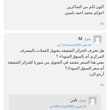
اكون لكم من الشاكرين
اخوكم محمد احمد ياسين
رد
M
يقول
:
14 مايو، 2020 الساعة 1:14 ص
هل تعترف الجزائر الشقيقة بتحويل العملات بالمصرف
المركزي أم بالسوق السوداء ؟
يعني هذا السعر معتمد في التحويل من سوريا للجزائر الشقيقة
أم سعر السوق السوداء؟
أرجو الرد
رد
نادر
يقول
:
22 مارس، 2022 الساعة 9:08 ص