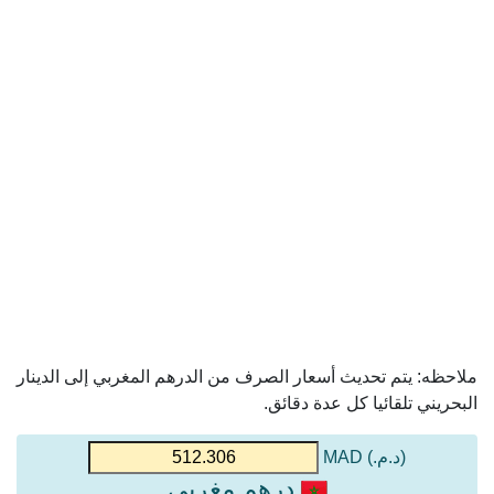
ملاحظه: يتم تحديث أسعار الصرف من الدرهم المغربي إلى الدينار
البحريني تلقائيا كل عدة دقائق.
(د.م.) MAD
درهم مغربي