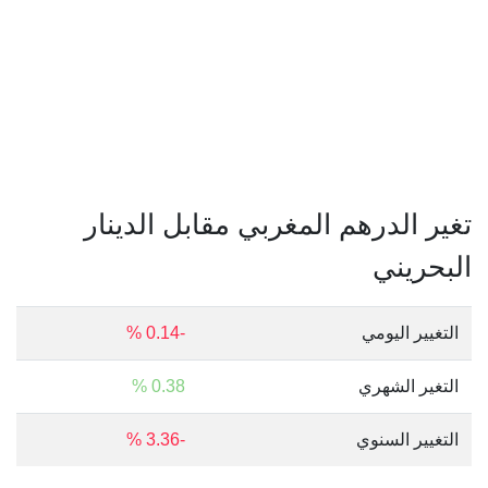
تغير الدرهم المغربي مقابل الدينار
البحريني
التغيير اليومي
-0.14 %
التغير الشهري
0.38 %
التغيير السنوي
-3.36 %