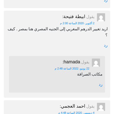
ابيطة فتيحة
يقول
:
2 أكتوبر، 2020 الساعة 2:00 م
اريد تغيير الدرهم المغربي إلى الجنيه المصري هنا بمصر . كيف
؟
رد
hamada
يقول
:
22 يونيو، 2022 الساعة 2:48 م
مكاتب الصرافة
رد
احمد العجمي
يقول
:
4 ديسمبر، 2020 الساعة 4:48 م