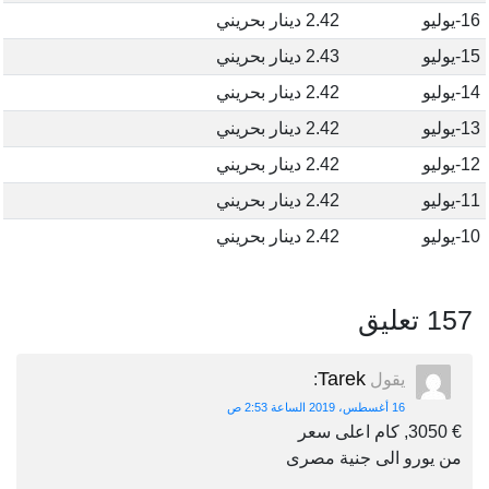
16-يوليو
2.42 دينار بحريني
15-يوليو
2.43 دينار بحريني
14-يوليو
2.42 دينار بحريني
13-يوليو
2.42 دينار بحريني
12-يوليو
2.42 دينار بحريني
11-يوليو
2.42 دينار بحريني
10-يوليو
2.42 دينار بحريني
157 تعليق
Tarek
يقول
:
16 أغسطس، 2019 الساعة 2:53 ص
€ 3050, كام اعلى سعر
من يورو الى جنية مصرى