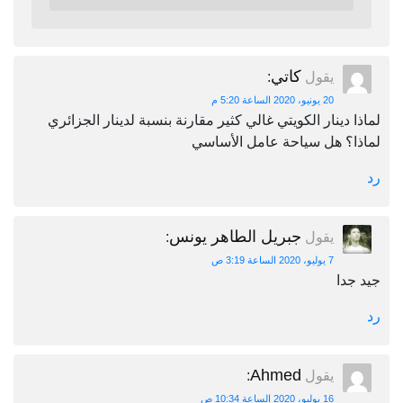
كاتي
يقول
:
20 يونيو، 2020 الساعة 5:20 م
لماذا دينار الكويتي غالي كثير مقارنة بنسبة لدينار الجزائري
لماذا؟ هل سياحة عامل الأساسي
رد
جبريل الطاهر يونس
يقول
:
7 يوليو، 2020 الساعة 3:19 ص
جيد جدا
رد
Ahmed
يقول
:
16 يوليو، 2020 الساعة 10:34 ص