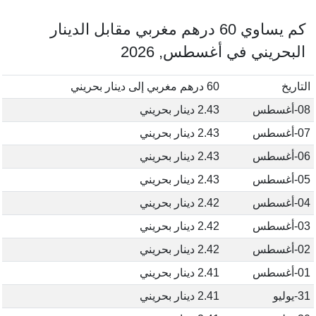
كم يساوي 60 درهم مغربي مقابل الدينار
البحريني في أغسطس, 2026
التاريخ
60 درهم مغربي إلى دينار بحريني
08-أغسطس
2.43 دينار بحريني
07-أغسطس
2.43 دينار بحريني
06-أغسطس
2.43 دينار بحريني
05-أغسطس
2.43 دينار بحريني
04-أغسطس
2.42 دينار بحريني
03-أغسطس
2.42 دينار بحريني
02-أغسطس
2.42 دينار بحريني
01-أغسطس
2.41 دينار بحريني
31-يوليو
2.41 دينار بحريني