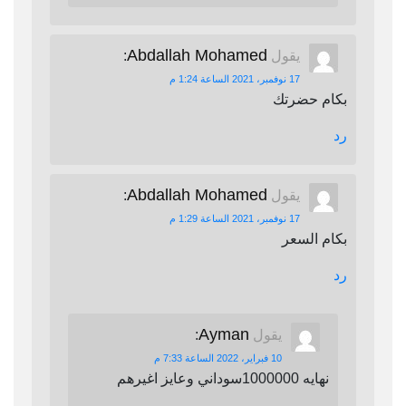
Abdallah Mohamed
يقول
:
17 نوفمبر، 2021 الساعة 1:24 م
بكام حضرتك
رد
Abdallah Mohamed
يقول
:
17 نوفمبر، 2021 الساعة 1:29 م
بكام السعر
رد
Ayman
يقول
:
10 فبراير، 2022 الساعة 7:33 م
نهايه 1000000سوداني وعايز اغيرهم