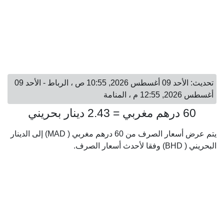
تحديث: الأحد 09 أغسطس 2026, 10:55 ص ، الرباط - الأحد 09
أغسطس 2026, 12:55 م ، المنامة
60 درهم مغربي = 2.43 دينار بحريني
يتم عرض أسعار الصرف من 60 درهم مغربي ( MAD) إلى الدينار
البحريني ( BHD) وفقا لأحدث أسعار الصرف.