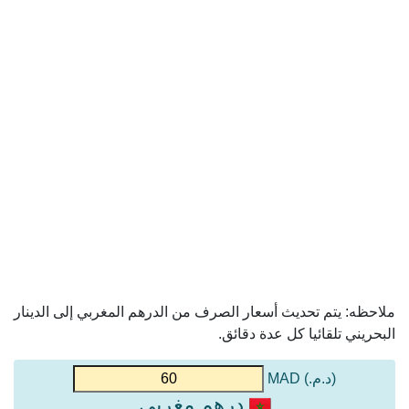
ملاحظه: يتم تحديث أسعار الصرف من الدرهم المغربي إلى الدينار
البحريني تلقائيا كل عدة دقائق.
(د.م.) MAD
درهم مغربي