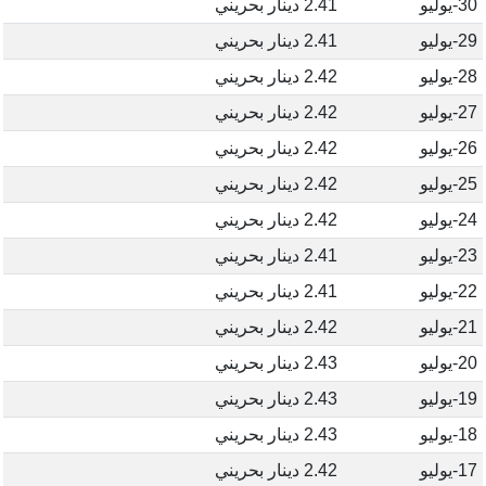
30-يوليو
2.41 دينار بحريني
29-يوليو
2.41 دينار بحريني
28-يوليو
2.42 دينار بحريني
27-يوليو
2.42 دينار بحريني
26-يوليو
2.42 دينار بحريني
25-يوليو
2.42 دينار بحريني
24-يوليو
2.42 دينار بحريني
23-يوليو
2.41 دينار بحريني
22-يوليو
2.41 دينار بحريني
21-يوليو
2.42 دينار بحريني
20-يوليو
2.43 دينار بحريني
19-يوليو
2.43 دينار بحريني
18-يوليو
2.43 دينار بحريني
17-يوليو
2.42 دينار بحريني