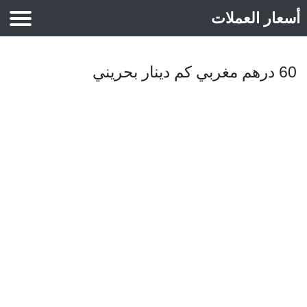
أسعار العملات
أسعار الذهب
60 درهم مغربي كم دينار بحريني