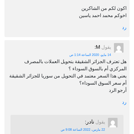
اكون لكم من الشاكرين
اخوكم محمد احمد ياسين
رد
M
يقول
:
14 مايو، 2020 الساعة 1:14 ص
هل تعترف الجزائر الشقيقة بتحويل العملات بالمصرف
المركزي أم بالسوق السوداء ؟
يعني هذا السعر معتمد في التحويل من سوريا للجزائر الشقيقة
أم سعر السوق السوداء؟
أرجو الرد
رد
نادر
يقول
:
22 مارس، 2022 الساعة 9:08 ص