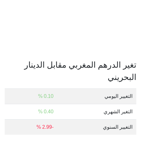
تغير الدرهم المغربي مقابل الدينار
البحريني
التغيير اليومي
0.10 %
التغير الشهري
0.40 %
التغيير السنوي
-2.99 %