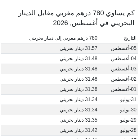
كم يساوي 780 درهم مغربي مقابل الدينار
البحريني في أغسطس, 2026
التاريخ
780 درهم مغربي إلى دينار بحريني
05-أغسطس
31.57 دينار بحريني
04-أغسطس
31.48 دينار بحريني
03-أغسطس
31.48 دينار بحريني
02-أغسطس
31.48 دينار بحريني
01-أغسطس
31.38 دينار بحريني
31-يوليو
31.34 دينار بحريني
30-يوليو
31.34 دينار بحريني
29-يوليو
31.35 دينار بحريني
28-يوليو
31.42 دينار بحريني