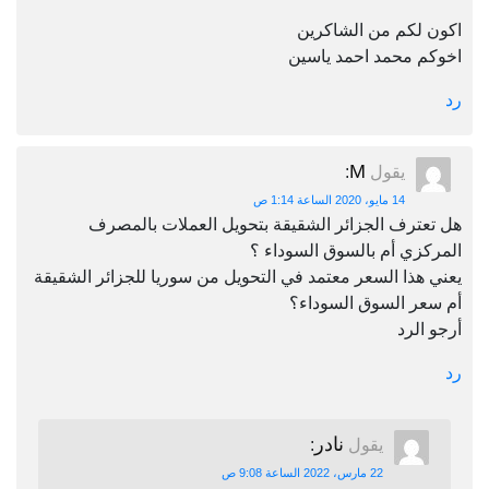
اكون لكم من الشاكرين
اخوكم محمد احمد ياسين
رد
M
يقول
:
14 مايو، 2020 الساعة 1:14 ص
هل تعترف الجزائر الشقيقة بتحويل العملات بالمصرف
المركزي أم بالسوق السوداء ؟
يعني هذا السعر معتمد في التحويل من سوريا للجزائر الشقيقة
أم سعر السوق السوداء؟
أرجو الرد
رد
نادر
يقول
:
22 مارس، 2022 الساعة 9:08 ص