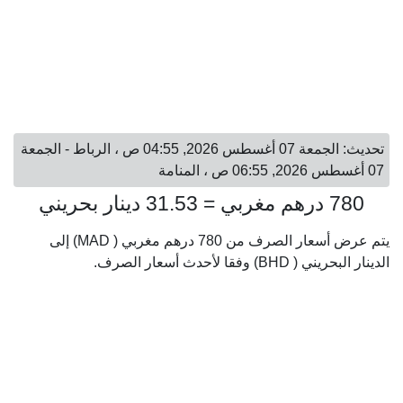
تحديث: الجمعة 07 أغسطس 2026, 04:55 ص ، الرباط - الجمعة
07 أغسطس 2026, 06:55 ص ، المنامة
780 درهم مغربي = 31.53 دينار بحريني
يتم عرض أسعار الصرف من 780 درهم مغربي ( MAD) إلى
الدينار البحريني ( BHD) وفقا لأحدث أسعار الصرف.