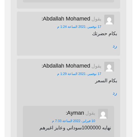
Abdallah Mohamed
يقول
:
17 نوفمبر، 2021 الساعة 1:24 م
بكام حضرتك
رد
Abdallah Mohamed
يقول
:
17 نوفمبر، 2021 الساعة 1:29 م
بكام السعر
رد
Ayman
يقول
:
10 فبراير، 2022 الساعة 7:33 م
نهايه 1000000سوداني وعايز اغيرهم