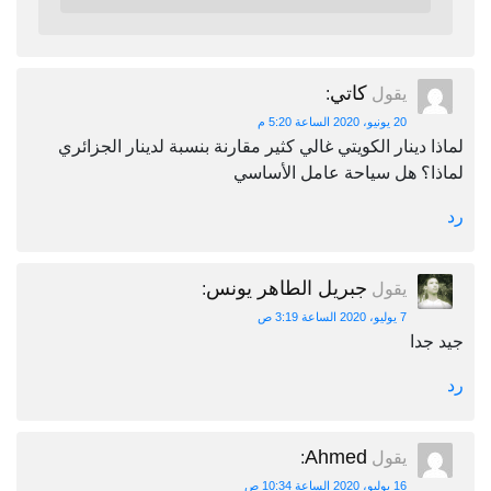
كاتي
يقول
:
20 يونيو، 2020 الساعة 5:20 م
لماذا دينار الكويتي غالي كثير مقارنة بنسبة لدينار الجزائري
لماذا؟ هل سياحة عامل الأساسي
رد
جبريل الطاهر يونس
يقول
:
7 يوليو، 2020 الساعة 3:19 ص
جيد جدا
رد
Ahmed
يقول
:
16 يوليو، 2020 الساعة 10:34 ص