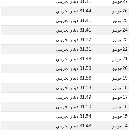
27-يوليو
31.41 دينار بحريني
26-يوليو
31.44 دينار بحريني
25-يوليو
31.41 دينار بحريني
24-يوليو
31.41 دينار بحريني
23-يوليو
31.37 دينار بحريني
22-يوليو
31.31 دينار بحريني
21-يوليو
31.48 دينار بحريني
20-يوليو
31.53 دينار بحريني
19-يوليو
31.53 دينار بحريني
18-يوليو
31.53 دينار بحريني
17-يوليو
31.49 دينار بحريني
16-يوليو
31.50 دينار بحريني
15-يوليو
31.54 دينار بحريني
14-يوليو
31.48 دينار بحريني