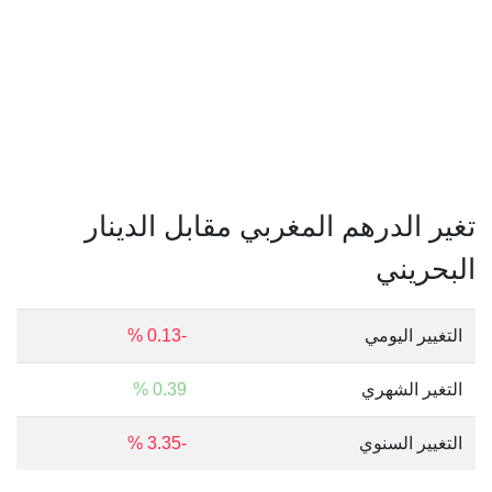
تغير الدرهم المغربي مقابل الدينار
البحريني
التغيير اليومي
-0.13 %
التغير الشهري
0.39 %
التغيير السنوي
-3.35 %