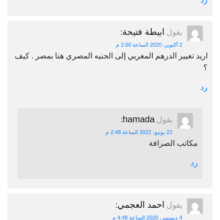
ابيطة فتيحة
يقول
:
2 أكتوبر، 2020 الساعة 2:00 م
اريد تغيير الدرهم المغربي إلى الجنيه المصري هنا بمصر . كيف
؟
رد
hamada
يقول
:
22 يونيو، 2022 الساعة 2:48 م
مكاتب الصرافة
رد
احمد العجمي
يقول
:
4 ديسمبر، 2020 الساعة 4:48 م