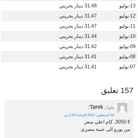
13-يوليو
31.48 دينار بحريني
12-يوليو
31.47 دينار بحريني
11-يوليو
31.47 دينار بحريني
10-يوليو
31.44 دينار بحريني
09-يوليو
31.42 دينار بحريني
08-يوليو
31.41 دينار بحريني
07-يوليو
31.41 دينار بحريني
157 تعليق
Tarek
يقول
:
16 أغسطس، 2019 الساعة 2:53 ص
€ 3050, كام اعلى سعر
من يورو الى جنية مصرى