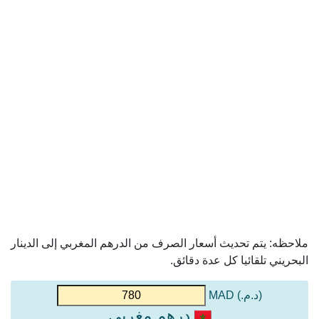
ملاحظه: يتم تحديث أسعار الصرف من الدرهم المغربي إلى الدينار
البحريني تلقائيا كل عدة دقائق.
(د.م.) MAD
درهم مغربي