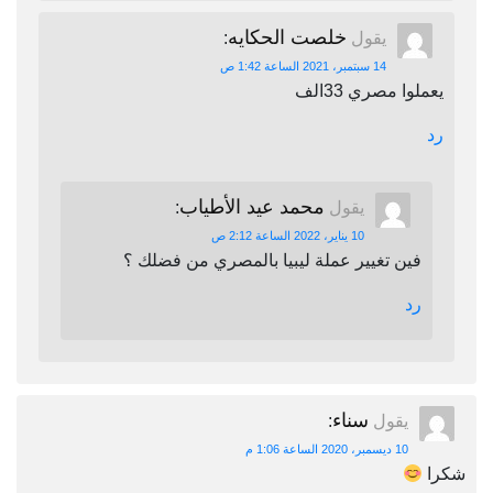
خلصت الحكايه
يقول
:
14 سبتمبر، 2021 الساعة 1:42 ص
يعملوا مصري 33الف
رد
محمد عيد الأطياب
يقول
:
10 يناير، 2022 الساعة 2:12 ص
فين تغيير عملة ليبيا بالمصري من فضلك ؟
رد
سناء
يقول
:
10 ديسمبر، 2020 الساعة 1:06 م
شكرا