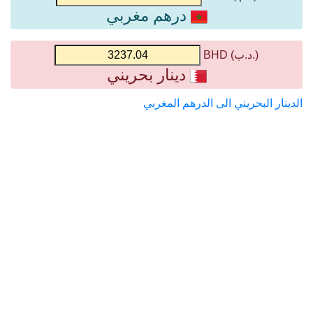
درهم مغربي
(.د.ب) BHD
دينار بحريني
الدينار البحريني الى الدرهم المغربي