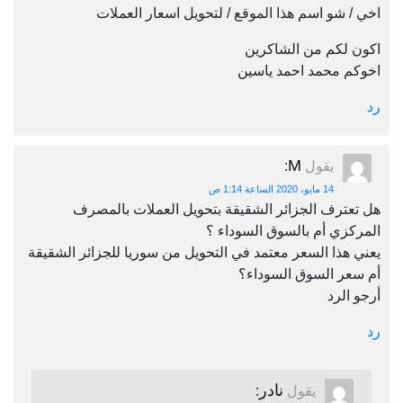
اخي / شو اسم هذا الموقع / لتحويل اسعار العملات
اكون لكم من الشاكرين
اخوكم محمد احمد ياسين
رد
M
يقول
:
14 مايو، 2020 الساعة 1:14 ص
هل تعترف الجزائر الشقيقة بتحويل العملات بالمصرف
المركزي أم بالسوق السوداء ؟
يعني هذا السعر معتمد في التحويل من سوريا للجزائر الشقيقة
أم سعر السوق السوداء؟
أرجو الرد
رد
نادر
يقول
: