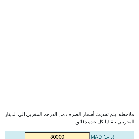
ملاحظه: يتم تحديث أسعار الصرف من الدرهم المغربي إلى الدينار
البحريني تلقائيا كل عدة دقائق.
(د.م.) MAD