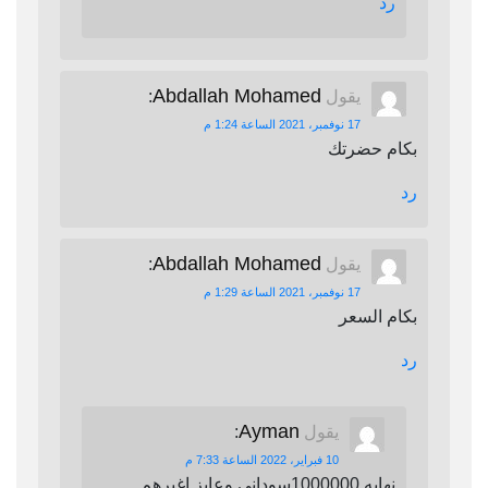
رد
Abdallah Mohamed
يقول
:
17 نوفمبر، 2021 الساعة 1:24 م
بكام حضرتك
رد
Abdallah Mohamed
يقول
:
17 نوفمبر، 2021 الساعة 1:29 م
بكام السعر
رد
Ayman
يقول
:
10 فبراير، 2022 الساعة 7:33 م
نهايه 1000000سوداني وعايز اغيرهم