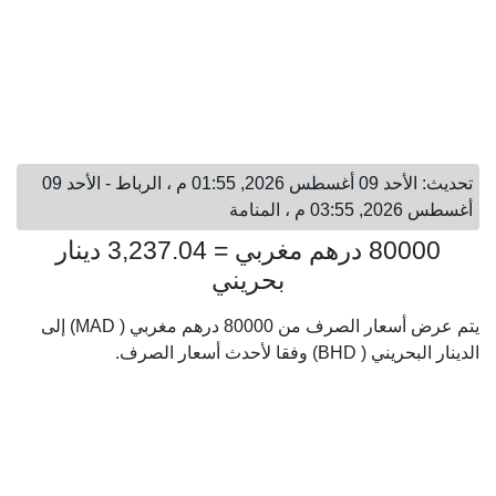
تحديث: الأحد 09 أغسطس 2026, 01:55 م ، الرباط - الأحد 09
أغسطس 2026, 03:55 م ، المنامة
80000 درهم مغربي = 3,237.04 دينار
بحريني
يتم عرض أسعار الصرف من 80000 درهم مغربي ( MAD) إلى
الدينار البحريني ( BHD) وفقا لأحدث أسعار الصرف.