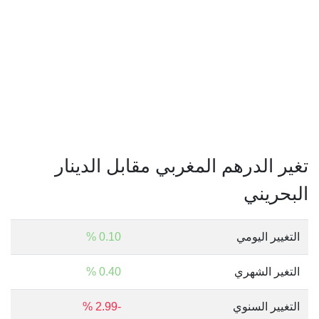
تغير الدرهم المغربي مقابل الدينار
البحريني
التغيير اليومي
0.10 %
التغير الشهري
0.40 %
التغيير السنوي
-2.99 %