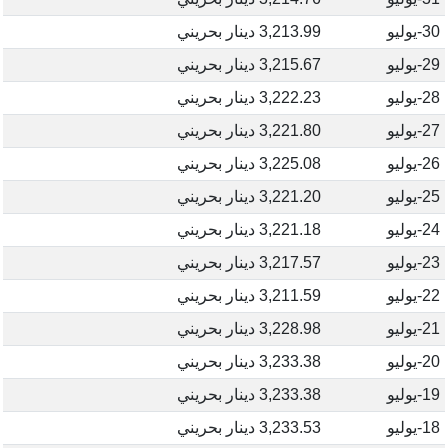
30-يوليو
3,213.99 دينار بحريني
29-يوليو
3,215.67 دينار بحريني
28-يوليو
3,222.23 دينار بحريني
27-يوليو
3,221.80 دينار بحريني
26-يوليو
3,225.08 دينار بحريني
25-يوليو
3,221.20 دينار بحريني
24-يوليو
3,221.18 دينار بحريني
23-يوليو
3,217.57 دينار بحريني
22-يوليو
3,211.59 دينار بحريني
21-يوليو
3,228.98 دينار بحريني
20-يوليو
3,233.38 دينار بحريني
19-يوليو
3,233.38 دينار بحريني
18-يوليو
3,233.53 دينار بحريني