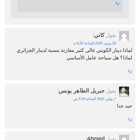
رد
كاتي
يقول
:
20 يونيو، 2020 الساعة 5:20 م
لماذا دينار الكويتي غالي كثير مقارنة بنسبة لدينار الجزائري
لماذا؟ هل سياحة عامل الأساسي
رد
جبريل الطاهر يونس
يقول
:
7 يوليو، 2020 الساعة 3:19 ص
جيد جدا
رد
Ahmed
يقول
: