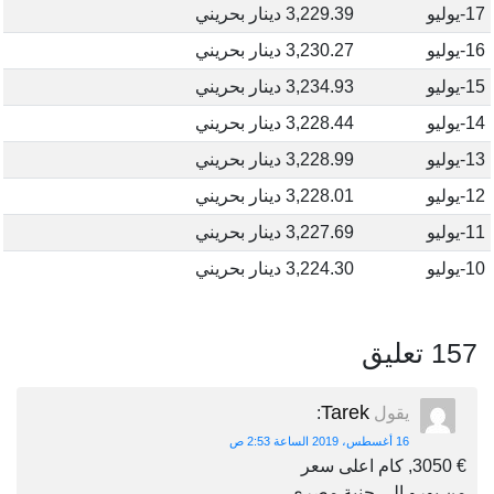
17-يوليو
3,229.39 دينار بحريني
16-يوليو
3,230.27 دينار بحريني
15-يوليو
3,234.93 دينار بحريني
14-يوليو
3,228.44 دينار بحريني
13-يوليو
3,228.99 دينار بحريني
12-يوليو
3,228.01 دينار بحريني
11-يوليو
3,227.69 دينار بحريني
10-يوليو
3,224.30 دينار بحريني
157 تعليق
Tarek
يقول
:
16 أغسطس، 2019 الساعة 2:53 ص
€ 3050, كام اعلى سعر
من يورو الى جنية مصرى