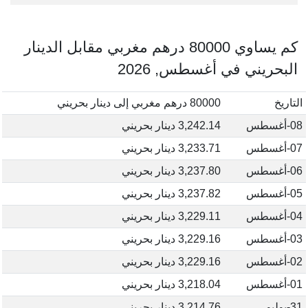
كم يساوي 80000 درهم مغربي مقابل الدينار
البحريني في أغسطس, 2026
التاريخ
80000 درهم مغربي إلى دينار بحريني
08-أغسطس
3,242.14 دينار بحريني
07-أغسطس
3,233.71 دينار بحريني
06-أغسطس
3,237.80 دينار بحريني
05-أغسطس
3,237.82 دينار بحريني
04-أغسطس
3,229.11 دينار بحريني
03-أغسطس
3,229.16 دينار بحريني
02-أغسطس
3,229.16 دينار بحريني
01-أغسطس
3,218.04 دينار بحريني
31-يوليو
3,214.76 دينار بحريني