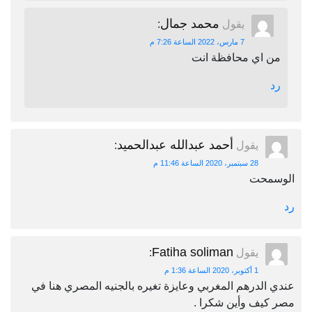
محمد جمال
يقول
:
7 مارس، 2022 الساعة 7:26 م
من اي محافظة انت
رد
أحمد عبدالله عبدالحميد
يقول
:
28 سبتمبر، 2020 الساعة 11:46 م
الوسمحت
رد
Fatiha soliman
يقول
:
1 أكتوبر، 2020 الساعة 1:36 م
عندي الدرهم المغربي وعايزة تغيره بالجنيه المصري هنا في
مصر كيف وأين شكرا .