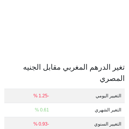
تغير الدرهم المغربي مقابل الجنيه
المصري
التغيير اليومي
-1.25 %
التغير الشهري
0.61 %
التغيير السنوي
-0.93 %