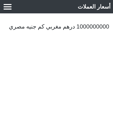
أسعار العملات
أسعار الذهب
1000000000 درهم مغربي كم جنيه مصري