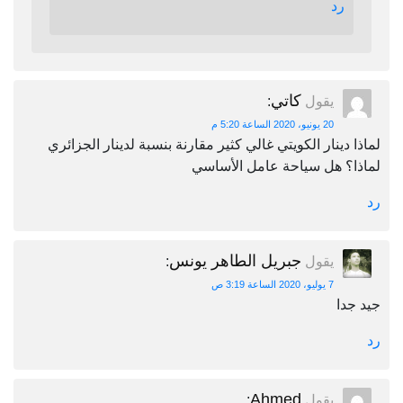
رد
كاتي
يقول
:
20 يونيو، 2020 الساعة 5:20 م
لماذا دينار الكويتي غالي كثير مقارنة بنسبة لدينار الجزائري
لماذا؟ هل سياحة عامل الأساسي
رد
جبريل الطاهر يونس
يقول
:
7 يوليو، 2020 الساعة 3:19 ص
جيد جدا
رد
Ahmed
يقول
: