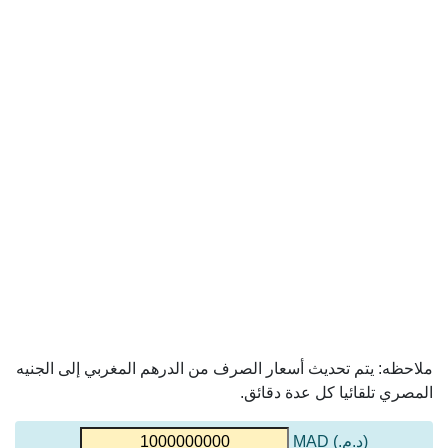
ملاحظه: يتم تحديث أسعار الصرف من الدرهم المغربي إلى الجنيه
المصري تلقائيا كل عدة دقائق.
(د.م.) MAD