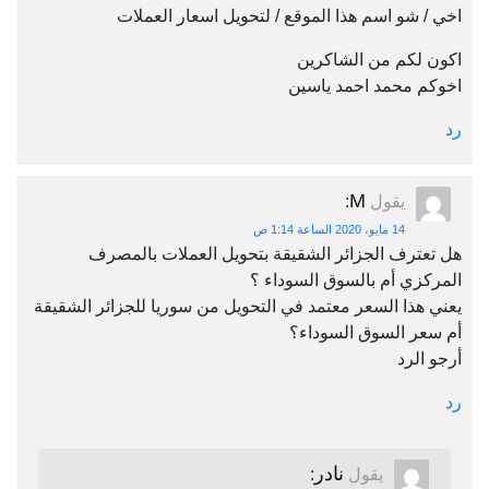
اخي / شو اسم هذا الموقع / لتحويل اسعار العملات
اكون لكم من الشاكرين
اخوكم محمد احمد ياسين
رد
M
يقول
:
14 مايو، 2020 الساعة 1:14 ص
هل تعترف الجزائر الشقيقة بتحويل العملات بالمصرف
المركزي أم بالسوق السوداء ؟
يعني هذا السعر معتمد في التحويل من سوريا للجزائر الشقيقة
أم سعر السوق السوداء؟
أرجو الرد
رد
نادر
يقول
: