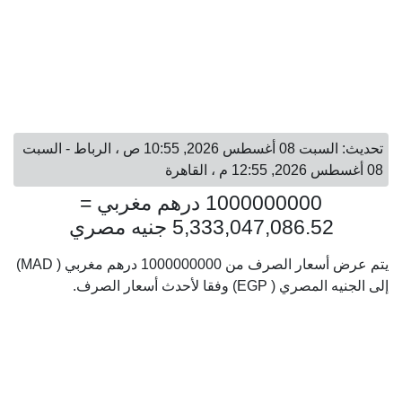
تحديث: السبت 08 أغسطس 2026, 10:55 ص ، الرباط - السبت
08 أغسطس 2026, 12:55 م ، القاهرة
1000000000 درهم مغربي =
5,333,047,086.52 جنيه مصري
يتم عرض أسعار الصرف من 1000000000 درهم مغربي ( MAD)
إلى الجنيه المصري ( EGP) وفقا لأحدث أسعار الصرف.