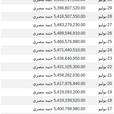
29-يوليو
5,396,807,520.00 جنيه مصري
28-يوليو
5,416,507,550.00 جنيه مصري
27-يوليو
5,483,279,230.00 جنيه مصري
26-يوليو
5,489,546,910.00 جنيه مصري
25-يوليو
5,466,576,980.00 جنيه مصري
24-يوليو
5,471,440,510.00 جنيه مصري
23-يوليو
5,436,640,950.00 جنيه مصري
22-يوليو
5,431,105,300.00 جنيه مصري
21-يوليو
5,458,282,030.00 جنيه مصري
20-يوليو
5,417,976,940.00 جنيه مصري
19-يوليو
5,419,093,200.00 جنيه مصري
18-يوليو
5,419,339,520.00 جنيه مصري
17-يوليو
5,400,799,980.00 جنيه مصري