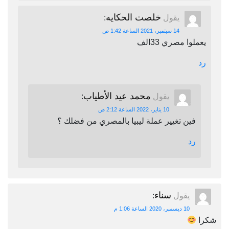
خلصت الحكايه
يقول
:
14 سبتمبر، 2021 الساعة 1:42 ص
يعملوا مصري 33الف
رد
محمد عيد الأطياب
يقول
:
10 يناير، 2022 الساعة 2:12 ص
فين تغيير عملة ليبيا بالمصري من فضلك ؟
رد
سناء
يقول
:
10 ديسمبر، 2020 الساعة 1:06 م
شكرا