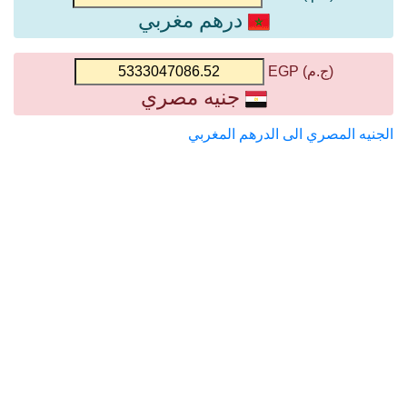
درهم مغربي
(ج.م) EGP
جنيه مصري
الجنيه المصري الى الدرهم المغربي