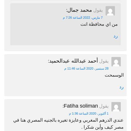
محمد جمال
يقول
:
7 مارس، 2022 الساعة 7:26 م
من اي محافظة انت
رد
أحمد عبدالله عبدالحميد
يقول
:
28 سبتمبر، 2020 الساعة 11:46 م
الوسمحت
رد
Fatiha soliman
يقول
:
1 أكتوبر، 2020 الساعة 1:36 م
عندي الدرهم المغربي وعايزة تغيره بالجنيه المصري هنا في
مصر كيف وأين شكرا .