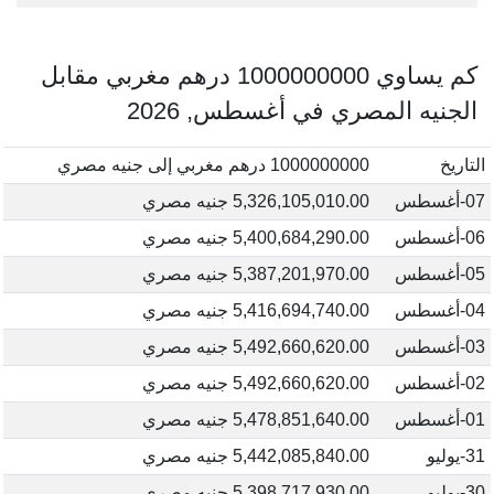
كم يساوي 1000000000 درهم مغربي مقابل
الجنيه المصري في أغسطس, 2026
التاريخ
1000000000 درهم مغربي إلى جنيه مصري
07-أغسطس
5,326,105,010.00 جنيه مصري
06-أغسطس
5,400,684,290.00 جنيه مصري
05-أغسطس
5,387,201,970.00 جنيه مصري
04-أغسطس
5,416,694,740.00 جنيه مصري
03-أغسطس
5,492,660,620.00 جنيه مصري
02-أغسطس
5,492,660,620.00 جنيه مصري
01-أغسطس
5,478,851,640.00 جنيه مصري
31-يوليو
5,442,085,840.00 جنيه مصري
30-يوليو
5,398,717,930.00 جنيه مصري