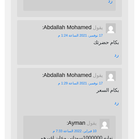
رد
Abdallah Mohamed
يقول
:
17 نوفمبر، 2021 الساعة 1:24 م
بكام حضرتك
رد
Abdallah Mohamed
يقول
:
17 نوفمبر، 2021 الساعة 1:29 م
بكام السعر
رد
Ayman
يقول
:
10 فبراير، 2022 الساعة 7:33 م
نهايه 1000000سوداني وعايز اغيرهم