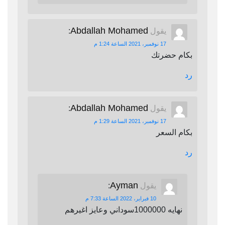
Abdallah Mohamed
يقول
:
17 نوفمبر، 2021 الساعة 1:24 م
بكام حضرتك
رد
Abdallah Mohamed
يقول
:
17 نوفمبر، 2021 الساعة 1:29 م
بكام السعر
رد
Ayman
يقول
:
10 فبراير، 2022 الساعة 7:33 م
نهايه 1000000سوداني وعايز اغيرهم