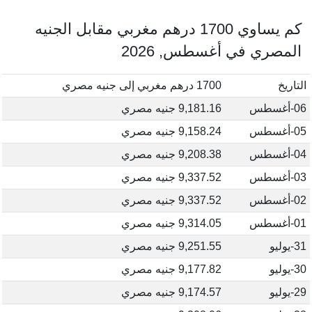
كم يساوي 1700 درهم مغربي مقابل الجنيه
المصري في أغسطس, 2026
التاريخ
1700 درهم مغربي إلى جنيه مصري
06-أغسطس
9,181.16 جنيه مصري
05-أغسطس
9,158.24 جنيه مصري
04-أغسطس
9,208.38 جنيه مصري
03-أغسطس
9,337.52 جنيه مصري
02-أغسطس
9,337.52 جنيه مصري
01-أغسطس
9,314.05 جنيه مصري
31-يوليو
9,251.55 جنيه مصري
30-يوليو
9,177.82 جنيه مصري
29-يوليو
9,174.57 جنيه مصري