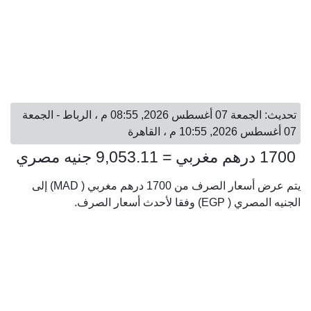
تحديث: الجمعة 07 أغسطس 2026, 08:55 م ، الرباط - الجمعة
07 أغسطس 2026, 10:55 م ، القاهرة
1700 درهم مغربي = 9,053.11 جنيه مصري
يتم عرض أسعار الصرف من 1700 درهم مغربي ( MAD) إلى
الجنيه المصري ( EGP) وفقا لأحدث أسعار الصرف.