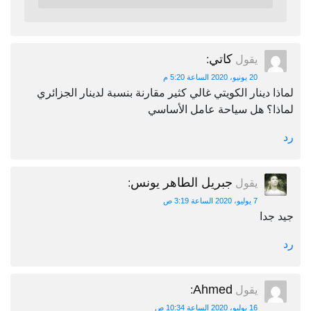
كاتي
يقول
:
20 يونيو، 2020 الساعة 5:20 م
لماذا دينار الكويتي غالي كثير مقارنة بنسبة لدينار الجزائري
لماذا؟ هل سياحة عامل الأساسي
رد
جبريل الطاهر يونس
يقول
:
7 يوليو، 2020 الساعة 3:19 ص
جيد جدا
رد
Ahmed
يقول
:
16 يوليو، 2020 الساعة 10:34 ص