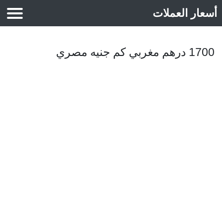
أسعار العملات
أسعار الذهب
1700 درهم مغربي كم جنيه مصري