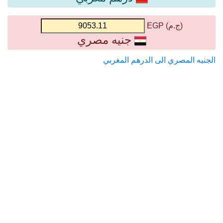
(ج.م) EGP
جنيه مصري
الجنيه المصري الى الدرهم المغربي