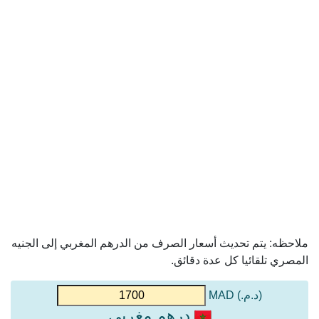
ملاحظه: يتم تحديث أسعار الصرف من الدرهم المغربي إلى الجنيه
المصري تلقائيا كل عدة دقائق.
(د.م.) MAD
درهم مغربي