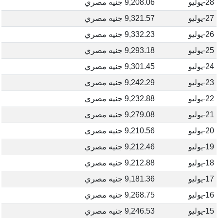
28-يوليو
9,208.06 جنيه مصري
27-يوليو
9,321.57 جنيه مصري
26-يوليو
9,332.23 جنيه مصري
25-يوليو
9,293.18 جنيه مصري
24-يوليو
9,301.45 جنيه مصري
23-يوليو
9,242.29 جنيه مصري
22-يوليو
9,232.88 جنيه مصري
21-يوليو
9,279.08 جنيه مصري
20-يوليو
9,210.56 جنيه مصري
19-يوليو
9,212.46 جنيه مصري
18-يوليو
9,212.88 جنيه مصري
17-يوليو
9,181.36 جنيه مصري
16-يوليو
9,268.75 جنيه مصري
15-يوليو
9,246.53 جنيه مصري