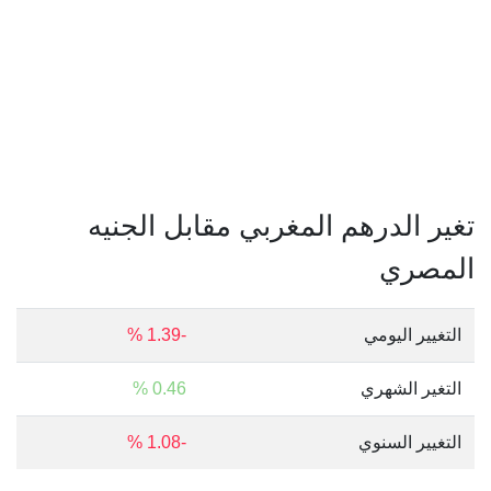
تغير الدرهم المغربي مقابل الجنيه
المصري
التغيير اليومي
-1.39 %
التغير الشهري
0.46 %
التغيير السنوي
-1.08 %