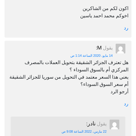
اكون لكم من الشاكرين
اخوكم محمد احمد ياسين
رد
M
يقول
:
14 مايو، 2020 الساعة 1:14 ص
هل تعترف الجزائر الشقيقة بتحويل العملات بالمصرف
المركزي أم بالسوق السوداء ؟
يعني هذا السعر معتمد في التحويل من سوريا للجزائر الشقيقة
أم سعر السوق السوداء؟
أرجو الرد
رد
نادر
يقول
:
22 مارس، 2022 الساعة 9:08 ص