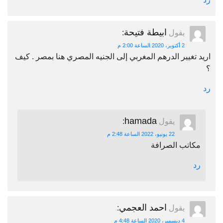
ابيطة فتيحة
يقول
:
2 أكتوبر، 2020 الساعة 2:00 م
اريد تغيير الدرهم المغربي إلى الجنيه المصري هنا بمصر . كيف
؟
رد
hamada
يقول
:
22 يونيو، 2022 الساعة 2:48 م
مكاتب الصرافة
رد
احمد العجمي
يقول
:
4 ديسمبر، 2020 الساعة 4:48 م