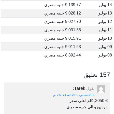
14-يوليو
9,139.77 جنيه مصري
13-يوليو
9,028.12 جنيه مصري
12-يوليو
9,027.70 جنيه مصري
11-يوليو
9,031.35 جنيه مصري
10-يوليو
9,015.91 جنيه مصري
09-يوليو
9,011.53 جنيه مصري
08-يوليو
8,892.44 جنيه مصري
157 تعليق
Tarek
يقول
:
16 أغسطس، 2019 الساعة 2:53 ص
€ 3050, كام اعلى سعر
من يورو الى جنية مصرى