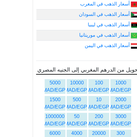
أسعار الذهب في المغرب
أسعار الذهب في السودان
أسعار الذهب في ليبيا
أسعار الذهب في موريتانيا
أسعار الذهب في اليمن
ويل من الدرهم المغربي إلى الجنيه المصري
5000
10000
100
1000
MAD/EGP
MAD/EGP
MAD/EGP
MAD/EGP
1500
500
10
2000
MAD/EGP
MAD/EGP
MAD/EGP
MAD/EGP
1000000
50
200
3000
MAD/EGP
MAD/EGP
MAD/EGP
MAD/EGP
6000
4000
20000
300