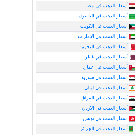
أسعار الذهب في مصر
أسعار الذهب في السعودية
أسعار الذهب في الكويت
أسعار الذهب في الإمارات
أسعار الذهب في البحرين
أسعار الذهب في قطر
أسعار الذهب في عمان
أسعار الذهب في سورية
أسعار الذهب في لبنان
أسعار الذهب في العراق
أسعار الذهب في الأردن
أسعار الذهب في تونس
أسعار الذهب في الجزائر