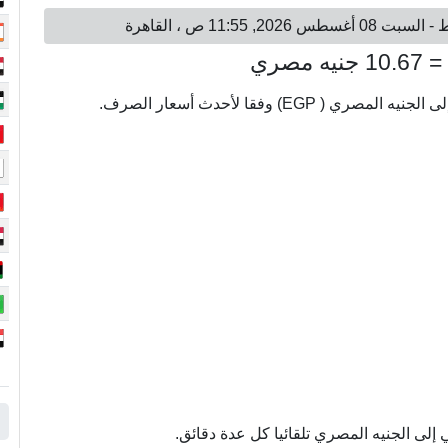
لى الجنيه المصري تلقائيا كل عدة دقائق.