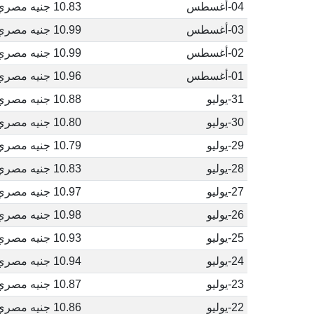
04-أغسطس
10.83 جنيه مصري
03-أغسطس
10.99 جنيه مصري
02-أغسطس
10.99 جنيه مصري
01-أغسطس
10.96 جنيه مصري
31-يوليو
10.88 جنيه مصري
30-يوليو
10.80 جنيه مصري
29-يوليو
10.79 جنيه مصري
28-يوليو
10.83 جنيه مصري
27-يوليو
10.97 جنيه مصري
26-يوليو
10.98 جنيه مصري
25-يوليو
10.93 جنيه مصري
24-يوليو
10.94 جنيه مصري
23-يوليو
10.87 جنيه مصري
22-يوليو
10.86 جنيه مصري