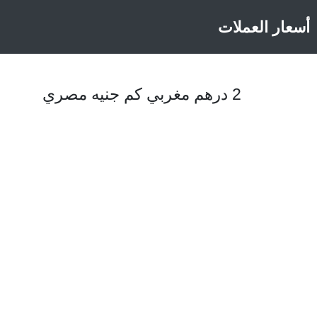
أسعار العملات
2 درهم مغربي كم جنيه مصري