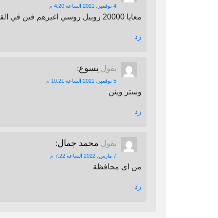
4 نوفمبر، 2021 الساعة 4:20 م
معايا 20000 روبيل روسي اغيرهم فين في القاهرة
رد
يسوع
يقول
:
5 نوفمبر، 2021 الساعة 10:21 م
وستر وينن
رد
محمد جمال
يقول
:
7 مارس، 2022 الساعة 7:22 م
من اي محافظة
رد