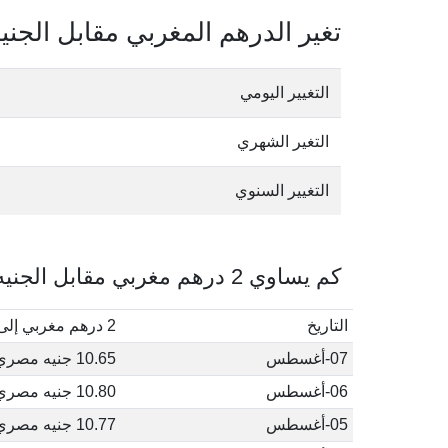
تغير الدرهم المغربي مقابل الجن
التغيير اليومي
التغير الشهري
التغيير السنوي
كم يساوي 2 درهم مغربي مقابل الجنيه المصري في أغسطس, 2026
التاريخ
2 درهم مغربي إلى جنيه مصري
07-أغسطس
10.65 جنيه مصري
06-أغسطس
10.80 جنيه مصري
05-أغسطس
10.77 جنيه مصري