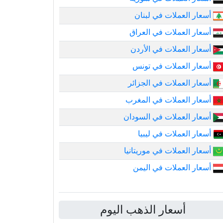
أسعار العملات في لبنان
أسعار العملات في العراق
أسعار العملات في الأردن
أسعار العملات في تونس
أسعار العملات في الجزائر
أسعار العملات في المغرب
أسعار العملات في السودان
أسعار العملات في ليبيا
أسعار العملات في موريتانيا
أسعار العملات في اليمن
أسعار الذهب اليوم