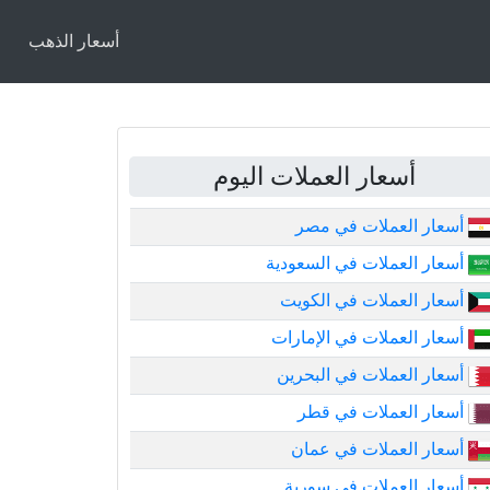
أسعار الذهب
أسعار العملات اليوم
أسعار العملات في مصر
أسعار العملات في السعودية
أسعار العملات في الكويت
أسعار العملات في الإمارات
أسعار العملات في البحرين
أسعار العملات في قطر
أسعار العملات في عمان
أسعار العملات في سورية