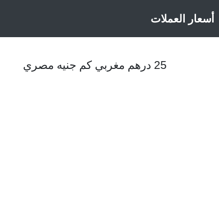
أسعار العملات
25 درهم مغربي كم جنيه مصري