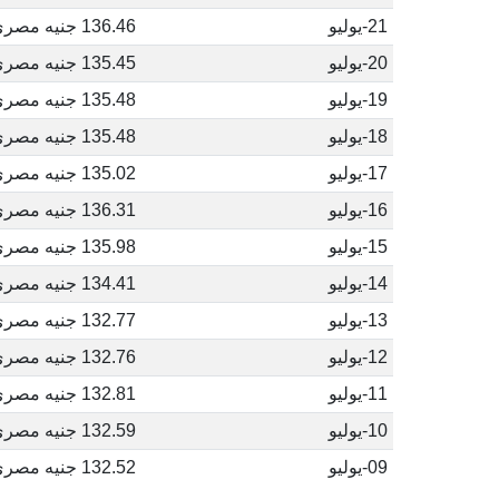
21-يوليو
136.46 جنيه مصري
20-يوليو
135.45 جنيه مصري
19-يوليو
135.48 جنيه مصري
18-يوليو
135.48 جنيه مصري
17-يوليو
135.02 جنيه مصري
16-يوليو
136.31 جنيه مصري
15-يوليو
135.98 جنيه مصري
14-يوليو
134.41 جنيه مصري
13-يوليو
132.77 جنيه مصري
12-يوليو
132.76 جنيه مصري
11-يوليو
132.81 جنيه مصري
10-يوليو
132.59 جنيه مصري
09-يوليو
132.52 جنيه مصري