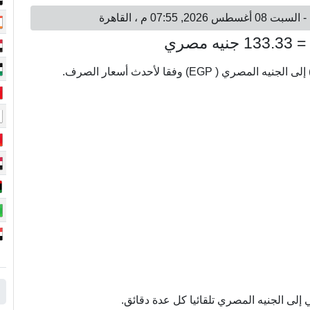
لى الجنيه المصري تلقائيا كل عدة دقائق.