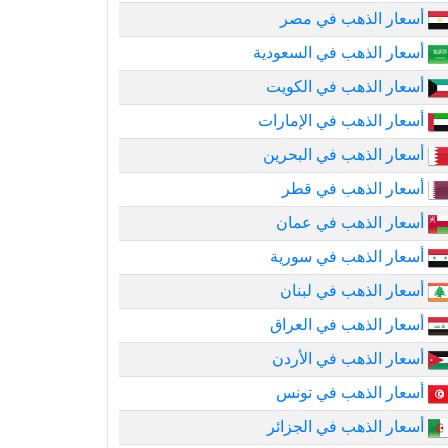
أسعار الذهب في مصر
أسعار الذهب في السعودية
أسعار الذهب في الكويت
أسعار الذهب في الإمارات
أسعار الذهب في البحرين
أسعار الذهب في قطر
أسعار الذهب في عمان
أسعار الذهب في سورية
أسعار الذهب في لبنان
أسعار الذهب في العراق
أسعار الذهب في الأردن
أسعار الذهب في تونس
أسعار الذهب في الجزائر