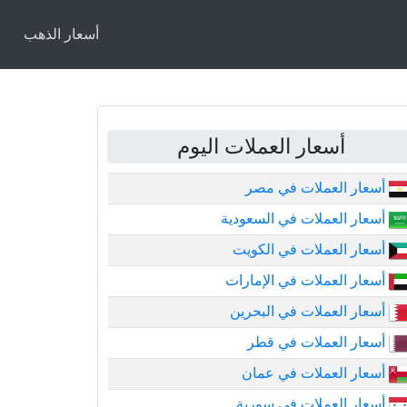
أسعار الذهب
أسعار العملات اليوم
أسعار العملات في مصر
أسعار العملات في السعودية
أسعار العملات في الكويت
أسعار العملات في الإمارات
أسعار العملات في البحرين
أسعار العملات في قطر
أسعار العملات في عمان
أسعار العملات في سورية