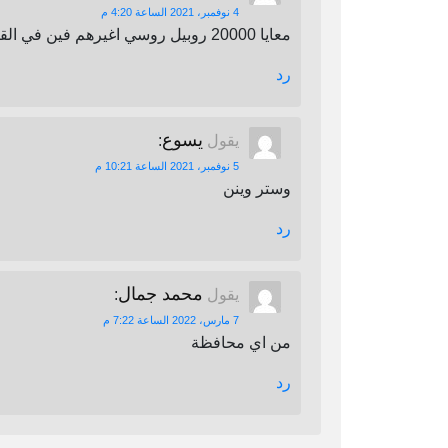
4 نوفمبر، 2021 الساعة 4:20 م
معايا 20000 روبيل روسي اغيرهم فين في القاهرة
رد
يسوع
يقول
:
5 نوفمبر، 2021 الساعة 10:21 م
وستر وينن
رد
محمد جمال
يقول
:
7 مارس، 2022 الساعة 7:22 م
من اي محافظة
رد