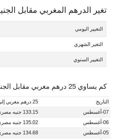
تغير الدرهم المغربي مقابل الجن
التغيير اليومي
التغير الشهري
التغيير السنوي
كم يساوي 25 درهم مغربي مقابل الجنيه المصري في أغسطس, 2026
التاريخ
25 درهم مغربي إلى جنيه مصري
07-أغسطس
133.15 جنيه مصري
06-أغسطس
135.02 جنيه مصري
05-أغسطس
134.68 جنيه مصري