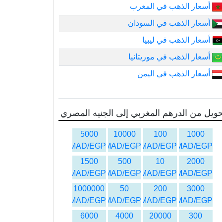
أسعار الذهب في المغرب
أسعار الذهب في السودان
أسعار الذهب في ليبيا
أسعار الذهب في موريتانيا
أسعار الذهب في اليمن
ويل من الدرهم المغربي إلى الجنيه المصري
5000
10000
100
1000
MAD/EGP
MAD/EGP
MAD/EGP
MAD/EGP
1500
500
10
2000
MAD/EGP
MAD/EGP
MAD/EGP
MAD/EGP
1000000
50
200
3000
MAD/EGP
MAD/EGP
MAD/EGP
MAD/EGP
6000
4000
20000
300