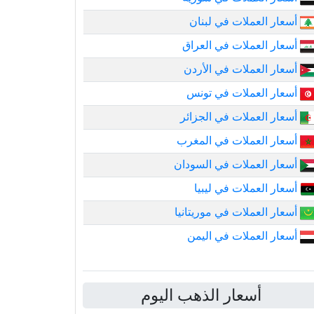
أسعار العملات في لبنان
أسعار العملات في العراق
أسعار العملات في الأردن
أسعار العملات في تونس
أسعار العملات في الجزائر
أسعار العملات في المغرب
أسعار العملات في السودان
أسعار العملات في ليبيا
أسعار العملات في موريتانيا
أسعار العملات في اليمن
أسعار الذهب اليوم