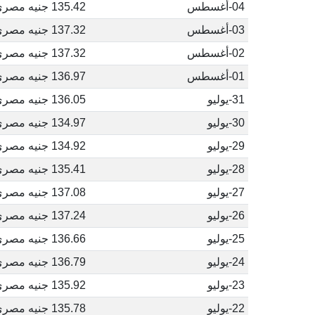
04-أغسطس
135.42 جنيه مصري
03-أغسطس
137.32 جنيه مصري
02-أغسطس
137.32 جنيه مصري
01-أغسطس
136.97 جنيه مصري
31-يوليو
136.05 جنيه مصري
30-يوليو
134.97 جنيه مصري
29-يوليو
134.92 جنيه مصري
28-يوليو
135.41 جنيه مصري
27-يوليو
137.08 جنيه مصري
26-يوليو
137.24 جنيه مصري
25-يوليو
136.66 جنيه مصري
24-يوليو
136.79 جنيه مصري
23-يوليو
135.92 جنيه مصري
22-يوليو
135.78 جنيه مصري