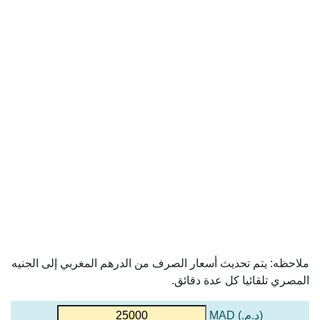
ملاحظه: يتم تحديث أسعار الصرف من الدرهم المغربي إلى الجنيه
المصري تلقائيا كل عدة دقائق.
(د.م.) MAD