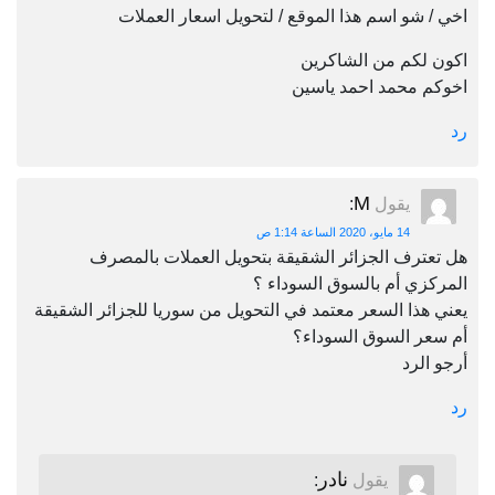
اخي / شو اسم هذا الموقع / لتحويل اسعار العملات
اكون لكم من الشاكرين
اخوكم محمد احمد ياسين
رد
M
يقول
:
14 مايو، 2020 الساعة 1:14 ص
هل تعترف الجزائر الشقيقة بتحويل العملات بالمصرف
المركزي أم بالسوق السوداء ؟
يعني هذا السعر معتمد في التحويل من سوريا للجزائر الشقيقة
أم سعر السوق السوداء؟
أرجو الرد
رد
نادر
يقول
: