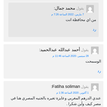
محمد جمال
يقول
:
7 مارس، 2022 الساعة 7:26 م
من اي محافظة انت
رد
أحمد عبدالله عبدالحميد
يقول
:
28 سبتمبر، 2020 الساعة 11:46 م
الوسمحت
رد
Fatiha soliman
يقول
:
1 أكتوبر، 2020 الساعة 1:36 م
عندي الدرهم المغربي وعايزة تغيره بالجنيه المصري هنا في
مصر كيف وأين شكرا .