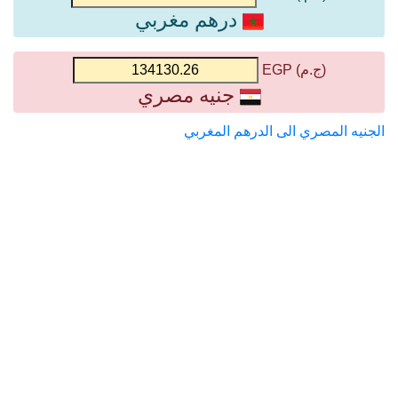
درهم مغربي
(ج.م) EGP
جنيه مصري
الجنيه المصري الى الدرهم المغربي