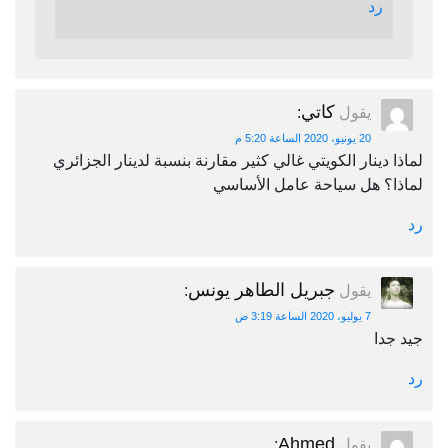
رد
كاتي
يقول
:
20 يونيو، 2020 الساعة 5:20 م
لماذا دينار الكويتي غالي كثير مقارنة بنسبة لدينار الجزائري
لماذا؟ هل سياحة عامل الأساسي
رد
جبريل الطاهر يونس
يقول
:
7 يوليو، 2020 الساعة 3:19 ص
جيد جدا
رد
Ahmed
يقول
: