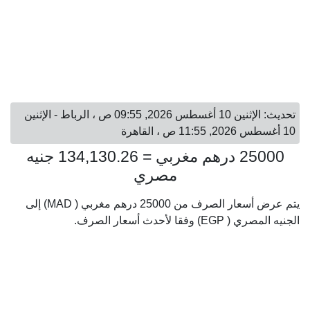
تحديث: الإثنين 10 أغسطس 2026, 09:55 ص ، الرباط - الإثنين
10 أغسطس 2026, 11:55 ص ، القاهرة
25000 درهم مغربي = 134,130.26 جنيه
مصري
يتم عرض أسعار الصرف من 25000 درهم مغربي ( MAD) إلى
الجنيه المصري ( EGP) وفقا لأحدث أسعار الصرف.