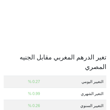
تغير الدرهم المغربي مقابل الجنيه
المصري
التغيير اليومي
0.27 %
التغير الشهري
0.99 %
التغيير السنوي
0.26 %