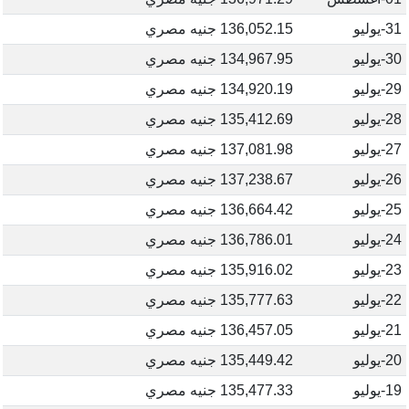
31-يوليو
136,052.15 جنيه مصري
30-يوليو
134,967.95 جنيه مصري
29-يوليو
134,920.19 جنيه مصري
28-يوليو
135,412.69 جنيه مصري
27-يوليو
137,081.98 جنيه مصري
26-يوليو
137,238.67 جنيه مصري
25-يوليو
136,664.42 جنيه مصري
24-يوليو
136,786.01 جنيه مصري
23-يوليو
135,916.02 جنيه مصري
22-يوليو
135,777.63 جنيه مصري
21-يوليو
136,457.05 جنيه مصري
20-يوليو
135,449.42 جنيه مصري
19-يوليو
135,477.33 جنيه مصري