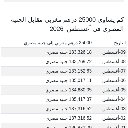
كم يساوي 25000 درهم مغربي مقابل الجنيه
المصري في أغسطس, 2026
التاريخ
25000 درهم مغربي إلى جنيه مصري
09-أغسطس
133,326.18 جنيه مصري
08-أغسطس
133,769.72 جنيه مصري
07-أغسطس
133,152.63 جنيه مصري
06-أغسطس
135,017.11 جنيه مصري
05-أغسطس
134,680.05 جنيه مصري
04-أغسطس
135,417.37 جنيه مصري
03-أغسطس
137,316.52 جنيه مصري
02-أغسطس
137,316.52 جنيه مصري
01-أغسطس
136,971.29 جنيه مصري