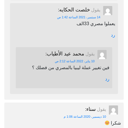
خلصت الحكايه
يقول
:
14 سبتمبر، 2021 الساعة 1:42 ص
يعملوا مصري 33الف
رد
محمد عيد الأطياب
يقول
:
10 يناير، 2022 الساعة 2:12 ص
فين تغيير عملة ليبيا بالمصري من فضلك ؟
رد
سناء
يقول
:
10 ديسمبر، 2020 الساعة 1:06 م
شكرا