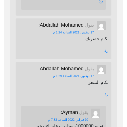
رد
Abdallah Mohamed
يقول
:
17 نوفمبر، 2021 الساعة 1:24 م
بكام حضرتك
رد
Abdallah Mohamed
يقول
:
17 نوفمبر، 2021 الساعة 1:29 م
بكام السعر
رد
Ayman
يقول
:
10 فبراير، 2022 الساعة 7:33 م
نهايه 1000000سوداني وعايز اغيرهم