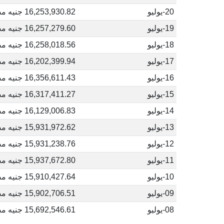
20-يوليو
16,253,930.82 جنيه مصري
19-يوليو
16,257,279.60 جنيه مصري
18-يوليو
16,258,018.56 جنيه مصري
17-يوليو
16,202,399.94 جنيه مصري
16-يوليو
16,356,611.43 جنيه مصري
15-يوليو
16,317,411.27 جنيه مصري
14-يوليو
16,129,006.83 جنيه مصري
13-يوليو
15,931,972.62 جنيه مصري
12-يوليو
15,931,238.76 جنيه مصري
11-يوليو
15,937,672.80 جنيه مصري
10-يوليو
15,910,427.64 جنيه مصري
09-يوليو
15,902,706.51 جنيه مصري
08-يوليو
15,692,546.61 جنيه مصري