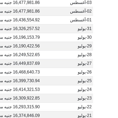
03-أغسطس
16,477,981.86 جنيه مصري
02-أغسطس
16,477,981.86 جنيه مصري
01-أغسطس
16,436,554.92 جنيه مصري
31-يوليو
16,326,257.52 جنيه مصري
30-يوليو
16,196,153.79 جنيه مصري
29-يوليو
16,190,422.56 جنيه مصري
28-يوليو
16,249,522.65 جنيه مصري
27-يوليو
16,449,837.69 جنيه مصري
26-يوليو
16,468,640.73 جنيه مصري
25-يوليو
16,399,730.94 جنيه مصري
24-يوليو
16,414,321.53 جنيه مصري
23-يوليو
16,309,922.85 جنيه مصري
22-يوليو
16,293,315.90 جنيه مصري
21-يوليو
16,374,846.09 جنيه مصري