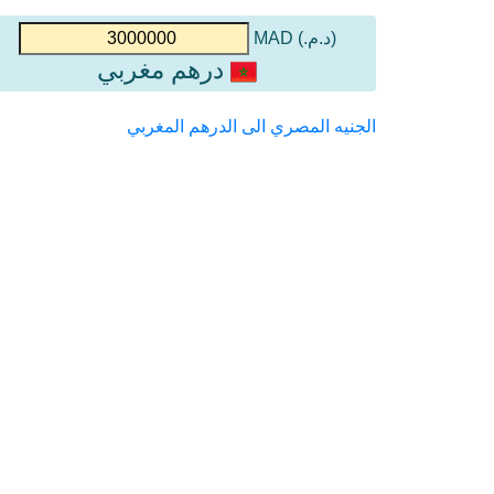
(د.م.) MAD
درهم مغربي
الجنيه المصري الى الدرهم المغربي