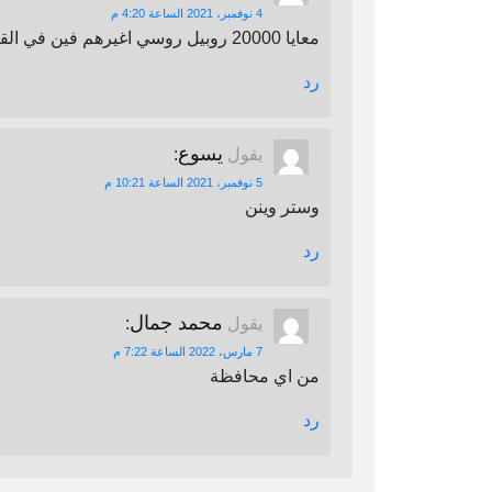
4 نوفمبر، 2021 الساعة 4:20 م
معايا 20000 روبيل روسي اغيرهم فين في القاهرة
رد
يسوع
يقول
:
5 نوفمبر، 2021 الساعة 10:21 م
وستر وينن
رد
محمد جمال
يقول
:
7 مارس، 2022 الساعة 7:22 م
من اي محافظة
رد