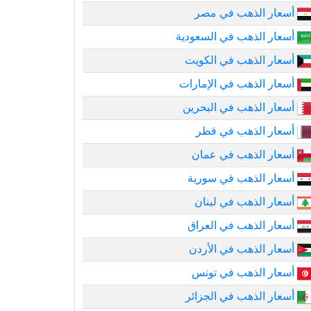
أسعار الذهب في مصر
أسعار الذهب في السعودية
أسعار الذهب في الكويت
أسعار الذهب في الإمارات
أسعار الذهب في البحرين
أسعار الذهب في قطر
أسعار الذهب في عمان
أسعار الذهب في سورية
أسعار الذهب في لبنان
أسعار الذهب في العراق
أسعار الذهب في الأردن
أسعار الذهب في تونس
أسعار الذهب في الجزائر