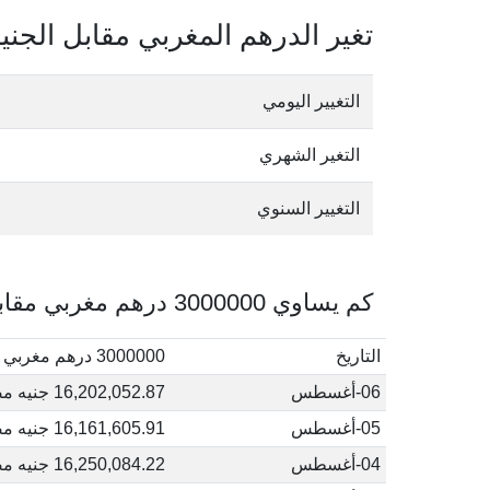
تغير الدرهم المغربي مقابل الجن
التغيير اليومي
التغير الشهري
التغيير السنوي
كم يساوي 3000000 درهم مغربي مقابل الجنيه المصري في أغسطس, 2026
التاريخ
3000000 درهم مغربي إلى جنيه مصري
06-أغسطس
16,202,052.87 جنيه مصري
05-أغسطس
16,161,605.91 جنيه مصري
04-أغسطس
16,250,084.22 جنيه مصري