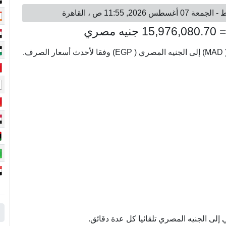
لى الجنيه المصري تلقائيا كل عدة دقائق.