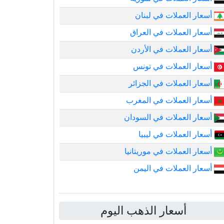
أسعار العملات في لبنان
أسعار العملات في العراق
أسعار العملات في الأردن
أسعار العملات في تونس
أسعار العملات في الجزائر
أسعار العملات في المغرب
أسعار العملات في السودان
أسعار العملات في ليبيا
أسعار العملات في موريتانيا
أسعار العملات في اليمن
أسعار الذهب اليوم