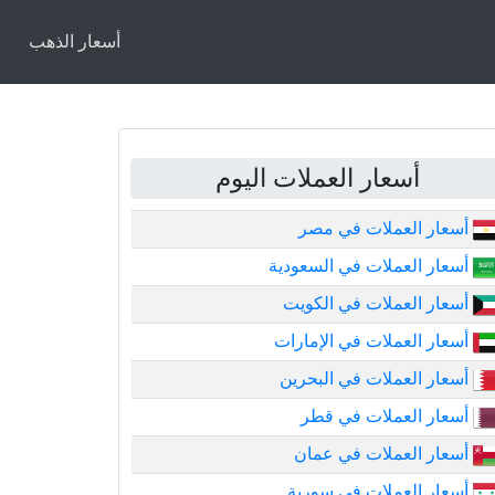
أسعار الذهب
أسعار العملات اليوم
أسعار العملات في مصر
أسعار العملات في السعودية
أسعار العملات في الكويت
أسعار العملات في الإمارات
أسعار العملات في البحرين
أسعار العملات في قطر
أسعار العملات في عمان
أسعار العملات في سورية