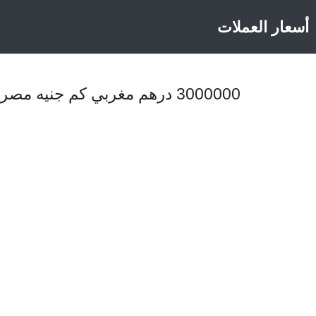
أسعار العملات
3000000 درهم مغربي كم جنيه مصري