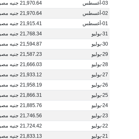
03-أغسطس
21,970.64 جنيه مصري
02-أغسطس
21,970.64 جنيه مصري
01-أغسطس
21,915.41 جنيه مصري
31-يوليو
21,768.34 جنيه مصري
30-يوليو
21,594.87 جنيه مصري
29-يوليو
21,587.23 جنيه مصري
28-يوليو
21,666.03 جنيه مصري
27-يوليو
21,933.12 جنيه مصري
26-يوليو
21,958.19 جنيه مصري
25-يوليو
21,866.31 جنيه مصري
24-يوليو
21,885.76 جنيه مصري
23-يوليو
21,746.56 جنيه مصري
22-يوليو
21,724.42 جنيه مصري
21-يوليو
21,833.13 جنيه مصري