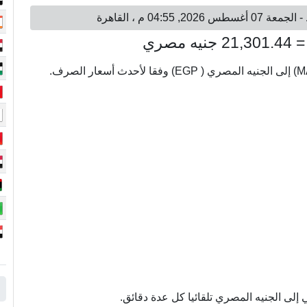
لى الجنيه المصري تلقائيا كل عدة دقائق.