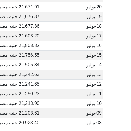
20-يوليو
21,671.91 جنيه مصري
19-يوليو
21,676.37 جنيه مصري
18-يوليو
21,677.36 جنيه مصري
17-يوليو
21,603.20 جنيه مصري
16-يوليو
21,808.82 جنيه مصري
15-يوليو
21,756.55 جنيه مصري
14-يوليو
21,505.34 جنيه مصري
13-يوليو
21,242.63 جنيه مصري
12-يوليو
21,241.65 جنيه مصري
11-يوليو
21,250.23 جنيه مصري
10-يوليو
21,213.90 جنيه مصري
09-يوليو
21,203.61 جنيه مصري
08-يوليو
20,923.40 جنيه مصري