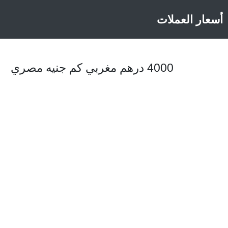
أسعار العملات
4000 درهم مغربي كم جنيه مصري