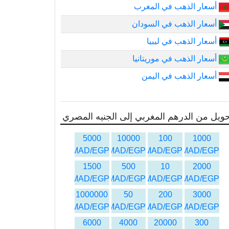
أسعار الذهب في المغرب
أسعار الذهب في السودان
أسعار الذهب في ليبيا
أسعار الذهب في موريتانيا
أسعار الذهب في اليمن
ويل من الدرهم المغربي إلى الجنيه المصري
5000
10000
100
1000
MAD/EGP
MAD/EGP
MAD/EGP
MAD/EGP
1500
500
10
2000
MAD/EGP
MAD/EGP
MAD/EGP
MAD/EGP
1000000
50
200
3000
MAD/EGP
MAD/EGP
MAD/EGP
MAD/EGP
6000
4000
20000
300