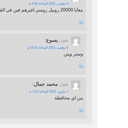
4 نوفمبر، 2021 الساعة 4:20 م
معايا 20000 روبيل روسي اغيرهم فين في القاهرة
رد
يسوع
يقول
:
5 نوفمبر، 2021 الساعة 10:21 م
وستر وينن
رد
محمد جمال
يقول
:
7 مارس، 2022 الساعة 7:22 م
من اي محافظة
رد