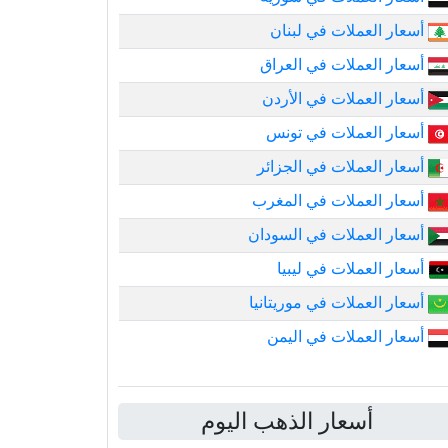
أسعار العملات في لبنان
أسعار العملات في العراق
أسعار العملات في الأردن
أسعار العملات في تونس
أسعار العملات في الجزائر
أسعار العملات في المغرب
أسعار العملات في السودان
أسعار العملات في ليبيا
أسعار العملات في موريتانيا
أسعار العملات في اليمن
أسعار الذهب اليوم