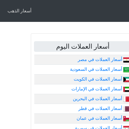
أسعار الذهب
أسعار العملات اليوم
أسعار العملات في مصر
أسعار العملات في السعودية
أسعار العملات في الكويت
أسعار العملات في الإمارات
أسعار العملات في البحرين
أسعار العملات في قطر
أسعار العملات في عمان
أسعار العملات في سورية