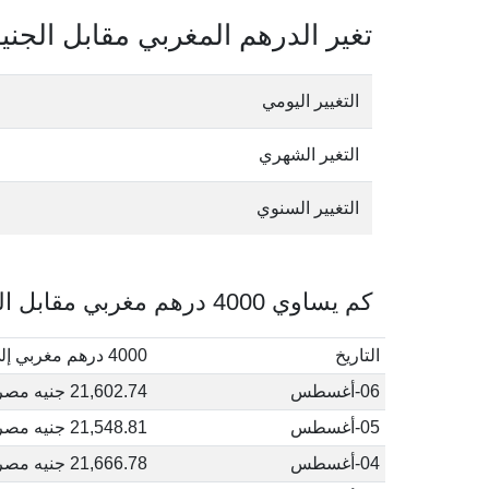
تغير الدرهم المغربي مقابل الجن
التغيير اليومي
التغير الشهري
التغيير السنوي
كم يساوي 4000 درهم مغربي مقابل الجنيه المصري في أغسطس, 2026
التاريخ
4000 درهم مغربي إلى جنيه مصري
06-أغسطس
21,602.74 جنيه مصري
05-أغسطس
21,548.81 جنيه مصري
04-أغسطس
21,666.78 جنيه مصري