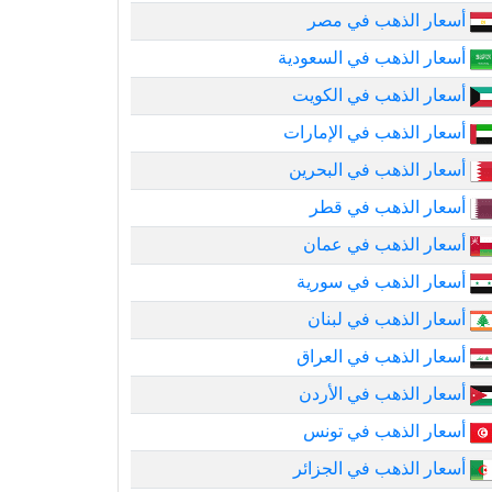
أسعار الذهب في مصر
أسعار الذهب في السعودية
أسعار الذهب في الكويت
أسعار الذهب في الإمارات
أسعار الذهب في البحرين
أسعار الذهب في قطر
أسعار الذهب في عمان
أسعار الذهب في سورية
أسعار الذهب في لبنان
أسعار الذهب في العراق
أسعار الذهب في الأردن
أسعار الذهب في تونس
أسعار الذهب في الجزائر