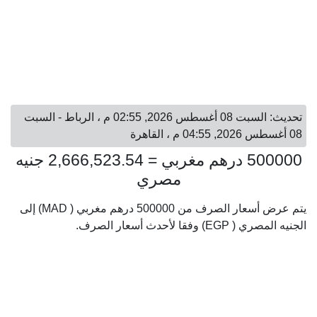
تحديث: السبت 08 أغسطس 2026, 02:55 م ، الرباط - السبت
08 أغسطس 2026, 04:55 م ، القاهرة
500000 درهم مغربي = 2,666,523.54 جنيه
مصري
يتم عرض أسعار الصرف من 500000 درهم مغربي ( MAD) إلى
الجنيه المصري ( EGP) وفقا لأحدث أسعار الصرف.