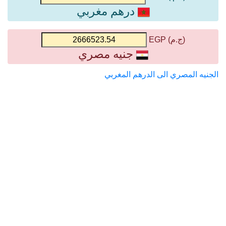
درهم مغربي
(ج.م) EGP
جنيه مصري
الجنيه المصري الى الدرهم المغربي