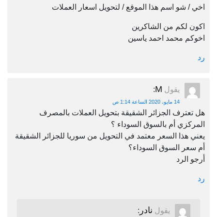
اخي / شو اسم هذا الموقع / لتحويل اسعار العملات
اكون لكم من الشاكرين
اخوكم محمد احمد ياسين
رد
M
يقول
:
14 مايو، 2020 الساعة 1:14 ص
هل تعترف الجزائر الشقيقة بتحويل العملات بالمصرف
المركزي أم بالسوق السوداء ؟
يعني هذا السعر معتمد في التحويل من سوريا للجزائر الشقيقة
أم سعر السوق السوداء؟
أرجو الرد
رد
نادر
يقول
: