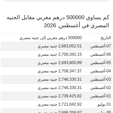
كم يساوي 500000 درهم مغربي مقابل الجنيه
المصري في أغسطس, 2026
التاريخ
500000 درهم مغربي إلى جنيه مصري
07-أغسطس
2,663,052.51 جنيه مصري
06-أغسطس
2,700,342.15 جنيه مصري
05-أغسطس
2,693,600.99 جنيه مصري
04-أغسطس
2,708,347.37 جنيه مصري
03-أغسطس
2,746,330.31 جنيه مصري
02-أغسطس
2,746,330.31 جنيه مصري
01-أغسطس
2,739,425.82 جنيه مصري
31-يوليو
2,721,042.92 جنيه مصري
30-يوليو
2,699,358.97 جنيه مصري