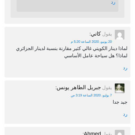
رد
كاتي
يقول
:
20 يونيو، 2020 الساعة 5:20 م
لماذا دينار الكويتي غالي كثير مقارنة بنسبة لدينار الجزائري
لماذا؟ هل سياحة عامل الأساسي
رد
جبريل الطاهر يونس
يقول
:
7 يوليو، 2020 الساعة 3:19 ص
جيد جدا
رد
Ahmed
يقول
: