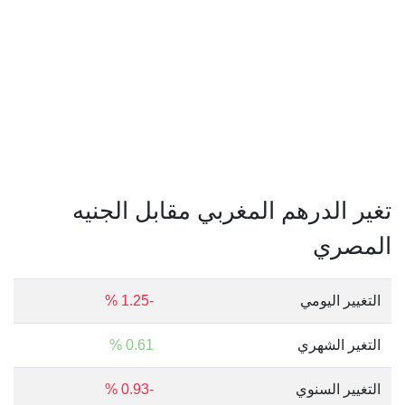
تغير الدرهم المغربي مقابل الجنيه
المصري
التغيير اليومي
-1.25 %
التغير الشهري
0.61 %
التغيير السنوي
-0.93 %