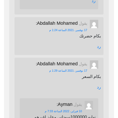
رد
Abdallah Mohamed
يقول
:
17 نوفمبر، 2021 الساعة 1:24 م
بكام حضرتك
رد
Abdallah Mohamed
يقول
:
17 نوفمبر، 2021 الساعة 1:29 م
بكام السعر
رد
Ayman
يقول
:
10 فبراير، 2022 الساعة 7:33 م
نهايه 1000000سوداني وعايز اغيرهم