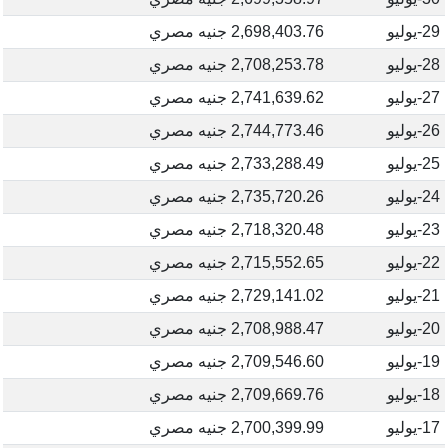
29-يوليو
2,698,403.76 جنيه مصري
28-يوليو
2,708,253.78 جنيه مصري
27-يوليو
2,741,639.62 جنيه مصري
26-يوليو
2,744,773.46 جنيه مصري
25-يوليو
2,733,288.49 جنيه مصري
24-يوليو
2,735,720.26 جنيه مصري
23-يوليو
2,718,320.48 جنيه مصري
22-يوليو
2,715,552.65 جنيه مصري
21-يوليو
2,729,141.02 جنيه مصري
20-يوليو
2,708,988.47 جنيه مصري
19-يوليو
2,709,546.60 جنيه مصري
18-يوليو
2,709,669.76 جنيه مصري
17-يوليو
2,700,399.99 جنيه مصري