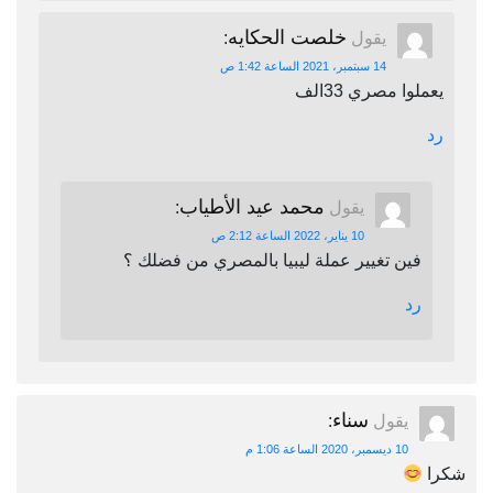
خلصت الحكايه
يقول
:
14 سبتمبر، 2021 الساعة 1:42 ص
يعملوا مصري 33الف
رد
محمد عيد الأطياب
يقول
:
10 يناير، 2022 الساعة 2:12 ص
فين تغيير عملة ليبيا بالمصري من فضلك ؟
رد
سناء
يقول
:
10 ديسمبر، 2020 الساعة 1:06 م
شكرا