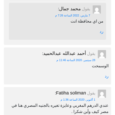
محمد جمال
يقول
:
7 مارس، 2022 الساعة 7:26 م
من اي محافظة انت
رد
أحمد عبدالله عبدالحميد
يقول
:
28 سبتمبر، 2020 الساعة 11:46 م
الوسمحت
رد
Fatiha soliman
يقول
:
1 أكتوبر، 2020 الساعة 1:36 م
عندي الدرهم المغربي وعايزة تغيره بالجنيه المصري هنا في
مصر كيف وأين شكرا .