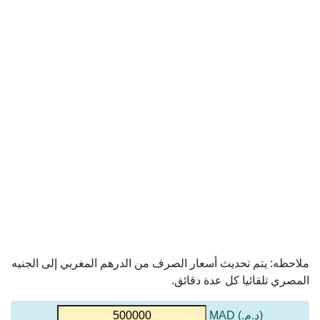
ملاحظه: يتم تحديث أسعار الصرف من الدرهم المغربي إلى الجنيه
المصري تلقائيا كل عدة دقائق.
(د.م.) MAD