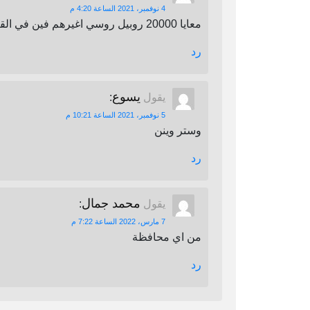
4 نوفمبر، 2021 الساعة 4:20 م
معايا 20000 روبيل روسي اغيرهم فين في القاهرة
رد
يسوع
يقول
:
5 نوفمبر، 2021 الساعة 10:21 م
وستر وينن
رد
محمد جمال
يقول
:
7 مارس، 2022 الساعة 7:22 م
من اي محافظة
رد