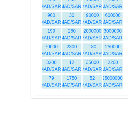
MAD/SAR
MAD/SAR
MAD/SAR
MAD/SAR
960
30
90000
600000
MAD/SAR
MAD/SAR
MAD/SAR
MAD/SAR
199
260
2000000
3000000
MAD/SAR
MAD/SAR
MAD/SAR
MAD/SAR
70000
2300
180
250000
MAD/SAR
MAD/SAR
MAD/SAR
MAD/SAR
3200
12
35000
2200
MAD/SAR
MAD/SAR
MAD/SAR
MAD/SAR
79
1750
52
25000000
MAD/SAR
MAD/SAR
MAD/SAR
MAD/SAR