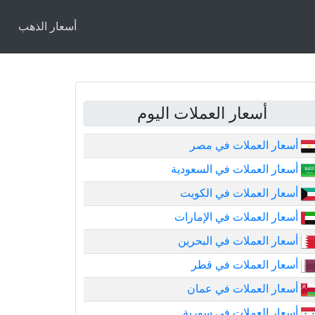
أسعار الذهب
أسعار العملات اليوم
أسعار العملات في مصر
أسعار العملات في السعودية
أسعار العملات في الكويت
أسعار العملات في الإمارات
أسعار العملات في البحرين
أسعار العملات في قطر
أسعار العملات في عمان
أسعار العملات في سورية