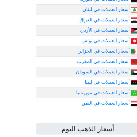
أسعار العملات في لبنان
أسعار العملات في العراق
أسعار العملات في الأردن
أسعار العملات في تونس
أسعار العملات في الجزائر
أسعار العملات في المغرب
أسعار العملات في السودان
أسعار العملات في ليبيا
أسعار العملات في موريتانيا
أسعار العملات في اليمن
أسعار الذهب اليوم