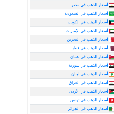
أسعار الذهب في مصر
أسعار الذهب في السعودية
أسعار الذهب في الكويت
أسعار الذهب في الإمارات
أسعار الذهب في البحرين
أسعار الذهب في قطر
أسعار الذهب في عمان
أسعار الذهب في سورية
أسعار الذهب في لبنان
أسعار الذهب في العراق
أسعار الذهب في الأردن
أسعار الذهب في تونس
أسعار الذهب في الجزائر