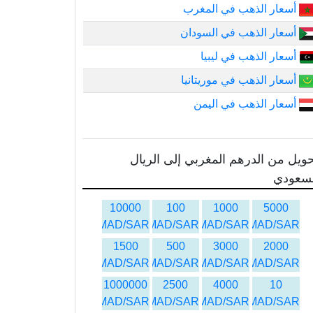
أسعار الذهب في المغرب
أسعار الذهب في السودان
أسعار الذهب في ليبيا
أسعار الذهب في موريتانيا
أسعار الذهب في اليمن
ويل من الدرهم المغربي إلى الريال
لسعودي
10000
100
1000
5000
MAD/SAR
MAD/SAR
MAD/SAR
MAD/SAR
1500
500
3000
2000
MAD/SAR
MAD/SAR
MAD/SAR
MAD/SAR
1000000
2500
4000
10
MAD/SAR
MAD/SAR
MAD/SAR
MAD/SAR