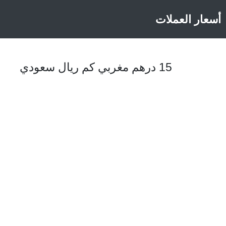
أسعار العملات
15 درهم مغربي كم ريال سعودي