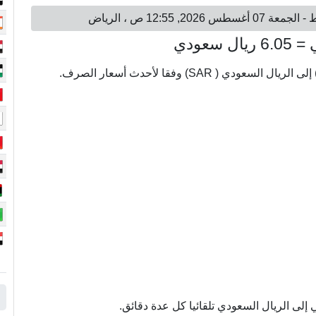
لى الريال السعودي تلقائيا كل عدة دقائق.