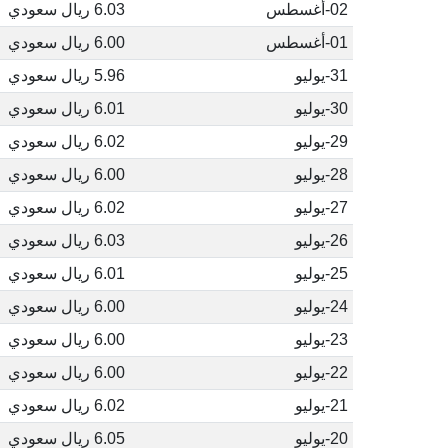
02-أغسطس
6.03 ريال سعودي
01-أغسطس
6.00 ريال سعودي
31-يوليو
5.96 ريال سعودي
30-يوليو
6.01 ريال سعودي
29-يوليو
6.02 ريال سعودي
28-يوليو
6.00 ريال سعودي
27-يوليو
6.02 ريال سعودي
26-يوليو
6.03 ريال سعودي
25-يوليو
6.01 ريال سعودي
24-يوليو
6.00 ريال سعودي
23-يوليو
6.00 ريال سعودي
22-يوليو
6.00 ريال سعودي
21-يوليو
6.02 ريال سعودي
20-يوليو
6.05 ريال سعودي