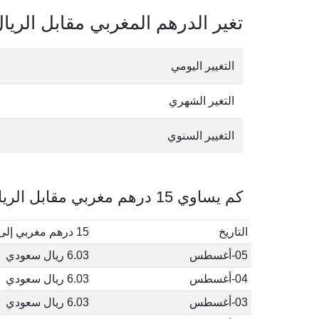
تغير الدرهم المغربي مقابل الري
التغيير اليومي
التغير الشهري
التغيير السنوي
كم يساوي 15 درهم مغربي مقابل الريال السعودي في أغسطس, 2026
التاريخ
15 درهم مغربي إلى ريال سعودي
05-أغسطس
6.03 ريال سعودي
04-أغسطس
6.03 ريال سعودي
03-أغسطس
6.03 ريال سعودي