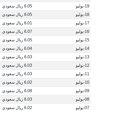
19-يوليو
6.05 ريال سعودي
18-يوليو
6.05 ريال سعودي
17-يوليو
6.01 ريال سعودي
16-يوليو
6.07 ريال سعودي
15-يوليو
6.05 ريال سعودي
14-يوليو
6.04 ريال سعودي
13-يوليو
6.03 ريال سعودي
12-يوليو
6.03 ريال سعودي
11-يوليو
6.03 ريال سعودي
10-يوليو
6.02 ريال سعودي
09-يوليو
6.08 ريال سعودي
08-يوليو
6.03 ريال سعودي
07-يوليو
6.02 ريال سعودي