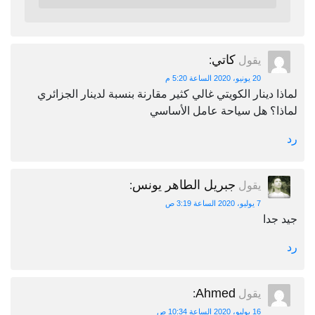
كاتي
يقول
:
20 يونيو، 2020 الساعة 5:20 م
لماذا دينار الكويتي غالي كثير مقارنة بنسبة لدينار الجزائري
لماذا؟ هل سياحة عامل الأساسي
رد
جبريل الطاهر يونس
يقول
:
7 يوليو، 2020 الساعة 3:19 ص
جيد جدا
رد
Ahmed
يقول
:
16 يوليو، 2020 الساعة 10:34 ص