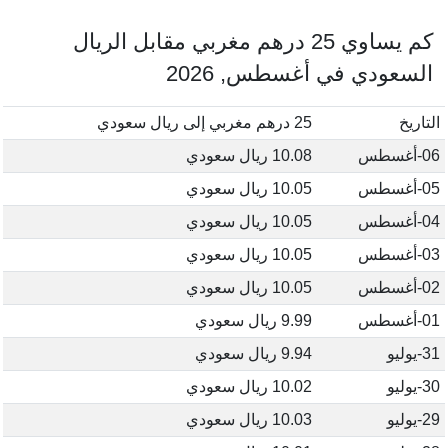
كم يساوي 25 درهم مغربي مقابل الريال
السعودي في أغسطس, 2026
التاريخ
25 درهم مغربي إلى ريال سعودي
06-أغسطس
10.08 ريال سعودي
05-أغسطس
10.05 ريال سعودي
04-أغسطس
10.05 ريال سعودي
03-أغسطس
10.05 ريال سعودي
02-أغسطس
10.05 ريال سعودي
01-أغسطس
9.99 ريال سعودي
31-يوليو
9.94 ريال سعودي
30-يوليو
10.02 ريال سعودي
29-يوليو
10.03 ريال سعودي