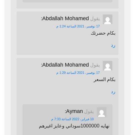
Abdallah Mohamed
يقول
:
17 نوفمبر، 2021 الساعة 1:24 م
بكام حضرتك
رد
Abdallah Mohamed
يقول
:
17 نوفمبر، 2021 الساعة 1:29 م
بكام السعر
رد
Ayman
يقول
:
10 فبراير، 2022 الساعة 7:33 م
نهايه 1000000سوداني وعايز اغيرهم