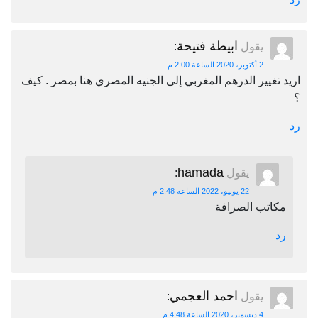
ابيطة فتيحة
يقول
:
2 أكتوبر، 2020 الساعة 2:00 م
اريد تغيير الدرهم المغربي إلى الجنيه المصري هنا بمصر . كيف
؟
رد
hamada
يقول
:
22 يونيو، 2022 الساعة 2:48 م
مكاتب الصرافة
رد
احمد العجمي
يقول
:
4 ديسمبر، 2020 الساعة 4:48 م