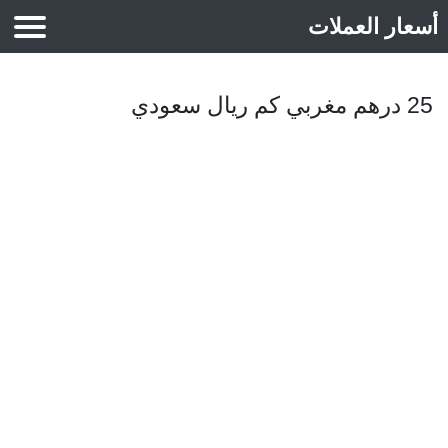
أسعار العملات
أسعار الذهب
25 درهم مغربي كم ريال سعودي