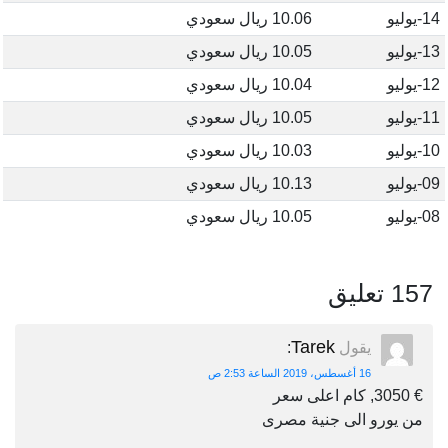
14-يوليو
10.06 ريال سعودي
13-يوليو
10.05 ريال سعودي
12-يوليو
10.04 ريال سعودي
11-يوليو
10.05 ريال سعودي
10-يوليو
10.03 ريال سعودي
09-يوليو
10.13 ريال سعودي
08-يوليو
10.05 ريال سعودي
157 تعليق
Tarek
يقول
:
16 أغسطس، 2019 الساعة 2:53 ص
€ 3050, كام اعلى سعر
من يورو الى جنية مصرى