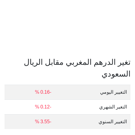
تغير الدرهم المغربي مقابل الريال
السعودي
التغيير اليومي
-0.16 %
التغير الشهري
-0.12 %
التغيير السنوي
-3.55 %