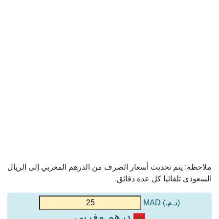
ملاحظه: يتم تحديث أسعار الصرف من الدرهم المغربي إلى الريال
السعودي تلقائيا كل عدة دقائق.
(د.م.) MAD
درهم مغربي