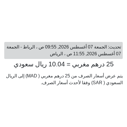
تحديث: الجمعة 07 أغسطس 2026, 09:55 ص ، الرباط - الجمعة
07 أغسطس 2026, 11:55 ص ، الرياض
25 درهم مغربي = 10.04 ريال سعودي
يتم عرض أسعار الصرف من 25 درهم مغربي ( MAD) إلى الريال
السعودي ( SAR) وفقا لأحدث أسعار الصرف.