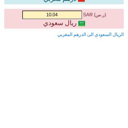
(ر.س) SAR
ريال سعودي
الريال السعودي الى الدرهم المغربي