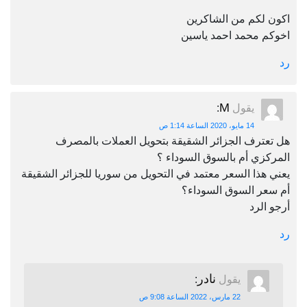
اكون لكم من الشاكرين
اخوكم محمد احمد ياسين
رد
M
يقول
:
14 مايو، 2020 الساعة 1:14 ص
هل تعترف الجزائر الشقيقة بتحويل العملات بالمصرف
المركزي أم بالسوق السوداء ؟
يعني هذا السعر معتمد في التحويل من سوريا للجزائر الشقيقة
أم سعر السوق السوداء؟
أرجو الرد
رد
نادر
يقول
:
22 مارس، 2022 الساعة 9:08 ص