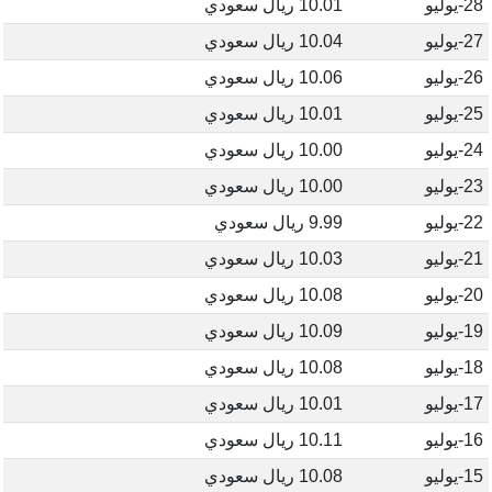
28-يوليو
10.01 ريال سعودي
27-يوليو
10.04 ريال سعودي
26-يوليو
10.06 ريال سعودي
25-يوليو
10.01 ريال سعودي
24-يوليو
10.00 ريال سعودي
23-يوليو
10.00 ريال سعودي
22-يوليو
9.99 ريال سعودي
21-يوليو
10.03 ريال سعودي
20-يوليو
10.08 ريال سعودي
19-يوليو
10.09 ريال سعودي
18-يوليو
10.08 ريال سعودي
17-يوليو
10.01 ريال سعودي
16-يوليو
10.11 ريال سعودي
15-يوليو
10.08 ريال سعودي