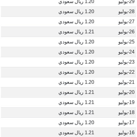
29-يوليو
1.20 ريال سعودي
28-يوليو
1.20 ريال سعودي
27-يوليو
1.20 ريال سعودي
26-يوليو
1.21 ريال سعودي
25-يوليو
1.20 ريال سعودي
24-يوليو
1.20 ريال سعودي
23-يوليو
1.20 ريال سعودي
22-يوليو
1.20 ريال سعودي
21-يوليو
1.20 ريال سعودي
20-يوليو
1.21 ريال سعودي
19-يوليو
1.21 ريال سعودي
18-يوليو
1.21 ريال سعودي
17-يوليو
1.20 ريال سعودي
16-يوليو
1.21 ريال سعودي