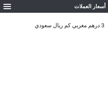
أسعار العملات
أسعار الذهب
3 درهم مغربي كم ريال سعودي