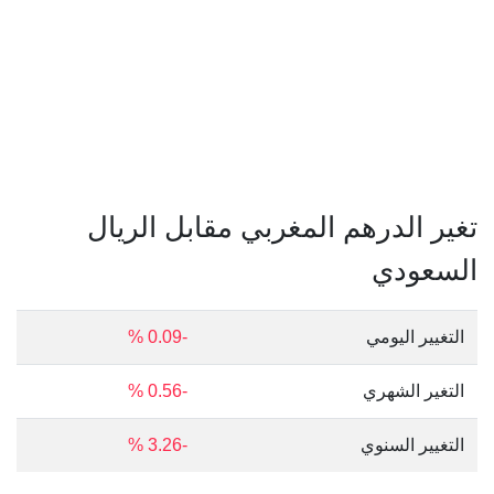
تغير الدرهم المغربي مقابل الريال
السعودي
التغيير اليومي
-0.09 %
التغير الشهري
-0.56 %
التغيير السنوي
-3.26 %