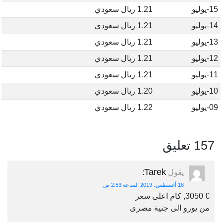
15-يوليو
1.21 ريال سعودي
14-يوليو
1.21 ريال سعودي
13-يوليو
1.21 ريال سعودي
12-يوليو
1.21 ريال سعودي
11-يوليو
1.21 ريال سعودي
10-يوليو
1.20 ريال سعودي
09-يوليو
1.22 ريال سعودي
157 تعليق
Tarek
يقول
:
16 أغسطس، 2019 الساعة 2:53 ص
€ 3050, كام اعلى سعر
من يورو الى جنية مصرى