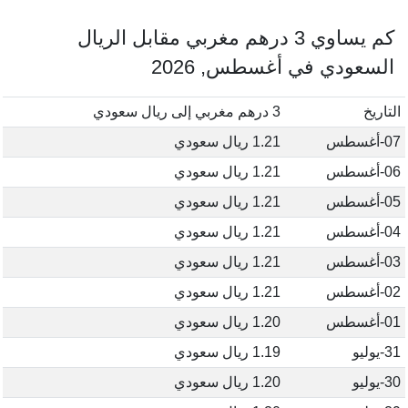
كم يساوي 3 درهم مغربي مقابل الريال
السعودي في أغسطس, 2026
التاريخ
3 درهم مغربي إلى ريال سعودي
07-أغسطس
1.21 ريال سعودي
06-أغسطس
1.21 ريال سعودي
05-أغسطس
1.21 ريال سعودي
04-أغسطس
1.21 ريال سعودي
03-أغسطس
1.21 ريال سعودي
02-أغسطس
1.21 ريال سعودي
01-أغسطس
1.20 ريال سعودي
31-يوليو
1.19 ريال سعودي
30-يوليو
1.20 ريال سعودي