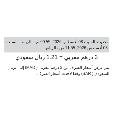
تحديث: السبت 08 أغسطس 2026, 09:55 ص ، الرباط - السبت
08 أغسطس 2026, 11:55 ص ، الرياض
3 درهم مغربي = 1.21 ريال سعودي
يتم عرض أسعار الصرف من 3 درهم مغربي ( MAD) إلى الريال
السعودي ( SAR) وفقا لأحدث أسعار الصرف.