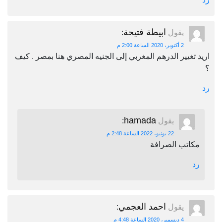
ابيطة فتيحة
يقول
:
2 أكتوبر، 2020 الساعة 2:00 م
اريد تغيير الدرهم المغربي إلى الجنيه المصري هنا بمصر . كيف
؟
رد
hamada
يقول
:
22 يونيو، 2022 الساعة 2:48 م
مكاتب الصرافة
رد
احمد العجمي
يقول
:
4 ديسمبر، 2020 الساعة 4:48 م