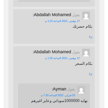
Abdallah Mohamed
يقول
:
17 نوفمبر، 2021 الساعة 1:24 م
بكام حضرتك
رد
Abdallah Mohamed
يقول
:
17 نوفمبر، 2021 الساعة 1:29 م
بكام السعر
رد
Ayman
يقول
:
10 فبراير، 2022 الساعة 7:33 م
نهايه 1000000سوداني وعايز اغيرهم