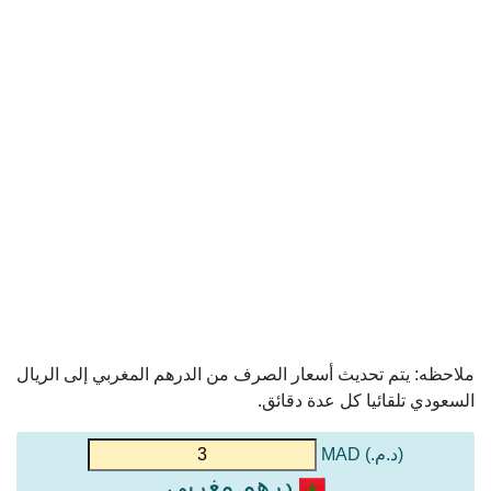
ملاحظه: يتم تحديث أسعار الصرف من الدرهم المغربي إلى الريال
السعودي تلقائيا كل عدة دقائق.
(د.م.) MAD
درهم مغربي