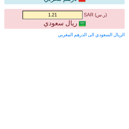
(ر.س) SAR
ريال سعودي
الريال السعودي الى الدرهم المغربي