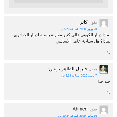
كاتي
يقول
:
20 يونيو، 2020 الساعة 5:20 م
لماذا دينار الكويتي غالي كثير مقارنة بنسبة لدينار الجزائري
لماذا؟ هل سياحة عامل الأساسي
رد
جبريل الطاهر يونس
يقول
:
7 يوليو، 2020 الساعة 3:19 ص
جيد جدا
رد
Ahmed
يقول
:
16 يوليو، 2020 الساعة 10:34 ص