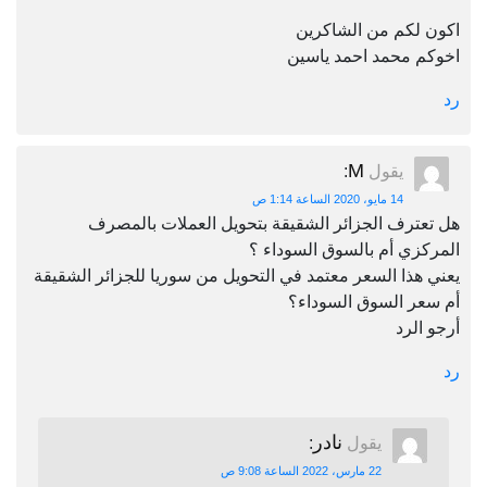
اكون لكم من الشاكرين
اخوكم محمد احمد ياسين
رد
M
يقول
:
14 مايو، 2020 الساعة 1:14 ص
هل تعترف الجزائر الشقيقة بتحويل العملات بالمصرف
المركزي أم بالسوق السوداء ؟
يعني هذا السعر معتمد في التحويل من سوريا للجزائر الشقيقة
أم سعر السوق السوداء؟
أرجو الرد
رد
نادر
يقول
:
22 مارس، 2022 الساعة 9:08 ص